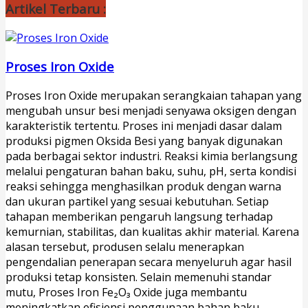
Artikel Terbaru :
Proses Iron Oxide
Proses Iron Oxide merupakan serangkaian tahapan yang
mengubah unsur besi menjadi senyawa oksigen dengan
karakteristik tertentu. Proses ini menjadi dasar dalam
produksi pigmen Oksida Besi yang banyak digunakan
pada berbagai sektor industri. Reaksi kimia berlangsung
melalui pengaturan bahan baku, suhu, pH, serta kondisi
reaksi sehingga menghasilkan produk dengan warna
dan ukuran partikel yang sesuai kebutuhan. Setiap
tahapan memberikan pengaruh langsung terhadap
kemurnian, stabilitas, dan kualitas akhir material. Karena
alasan tersebut, produsen selalu menerapkan
pengendalian penerapan secara menyeluruh agar hasil
produksi tetap konsisten. Selain memenuhi standar
mutu, Proses Iron Fe₂O₃ Oxide juga membantu
meningkatkan efisiensi penggunaan bahan baku