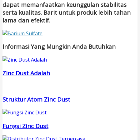
dapat memanfaatkan keunggulan stabilitas
serta kualitas. Barit untuk produk lebih tahan
lama dan efektif.
Informasi Yang Mungkin Anda Butuhkan
Zinc Dust Adalah
Struktur Atom Zinc Dust
Fungsi Zinc Dust