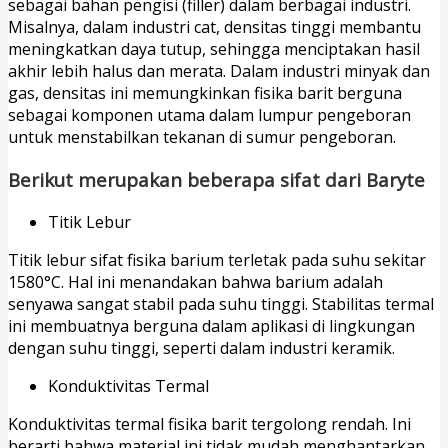
sebagai bahan pengisi (filler) dalam berbagai industri.
Misalnya, dalam industri cat, densitas tinggi membantu
meningkatkan daya tutup, sehingga menciptakan hasil
akhir lebih halus dan merata. Dalam industri minyak dan
gas, densitas ini memungkinkan fisika barit berguna
sebagai komponen utama dalam lumpur pengeboran
untuk menstabilkan tekanan di sumur pengeboran.
Berikut merupakan beberapa sifat dari Baryte
Titik Lebur
Titik lebur sifat fisika barium terletak pada suhu sekitar
1580°C. Hal ini menandakan bahwa barium adalah
senyawa sangat stabil pada suhu tinggi. Stabilitas termal
ini membuatnya berguna dalam aplikasi di lingkungan
dengan suhu tinggi, seperti dalam industri keramik.
Konduktivitas Termal
Konduktivitas termal fisika barit tergolong rendah. Ini
berarti bahwa material ini tidak mudah menghantarkan