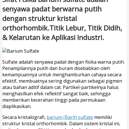
senyawa padat berwarna putih
dengan struktur kristal
orthorhombik.Titik Lebur, Titik Didih,
& Kelarutan ke Aplikasi Industri.
Sulfate adalah senyawa padat dengan fisika warna putih.
Penampilannya putih dan buram disebabkan oleh
kemampuannya untuk menghamburkan cahaya secara
efektif, membuatnya sering digunakan sebagai pigmen
atau bahan aditif dalam cat. Partikel-partikelnya halus
menghasilkan efek reflektif sangat baik, sehingga
memberikan kecerahan tinggi pada permukaan
diaplikasikan.
Secara kristalografi,
barium (Barit) sulfate
memiliki
struktur kristal orthorhombik. Dalam sistem kristal ini,