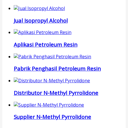
Jual Isopropyl Alcohol
Aplikasi Petroleum Resin
Pabrik Penghasil Petroleum Resin
Distributor N-Methyl Pyrrolidone
Supplier N-Methyl Pyrrolidone