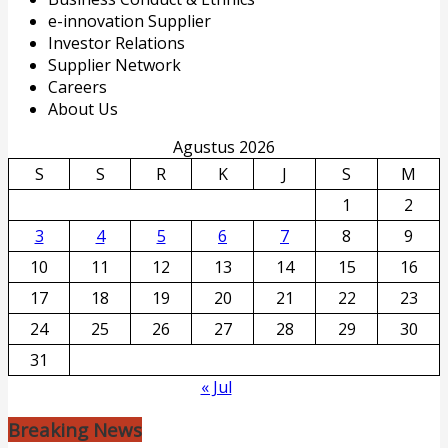
e-innovation Supplier
Investor Relations
Supplier Network
Careers
About Us
Agustus 2026
S
S
R
K
J
S
M
1
2
3
4
5
6
7
8
9
10
11
12
13
14
15
16
17
18
19
20
21
22
23
24
25
26
27
28
29
30
31
« Jul
Breaking News