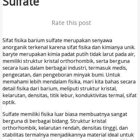
Sulfate
Rate this post
Sifat fisika barium sulfate merupakan senyawa
anorganik terkenal karena sifat fisika dan kimianya unik.
baryte merupakan kimia padat putih tidak larut pada air,
memiliki struktur kristal orthorhombik, serta berguna
secara luas dalam berbagai industri, termasuk medis,
pengecatan, dan pengeboran minyak bumi. Untuk
memahami lebih mendalam fisika, mari kita bahas secara
detail fisika dari barium, meliputi struktur kristal,
kelarutan, densitas, titik lebur, konduktivitas termal, sifat
optik.
Sulfate memiliki fisika luar biasa membuatnya sangat
berguna di berbagai bidang. Struktur kristal
orthorhombik, kelarutan rendah, densitas tinggi, dan
stabilitas termalnya menjadikannya material ideal untuk