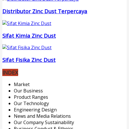
Distributor Zinc Dust Terpercaya
Sifat Kimia Zinc Dust
Sifat Fisika Zinc Dust
INDEX
Market
Our Business
Product Ranges
Our Technology
Engineering Design
News and Media Relations
Our Company Sustainability
Business Conduct & Ethnics