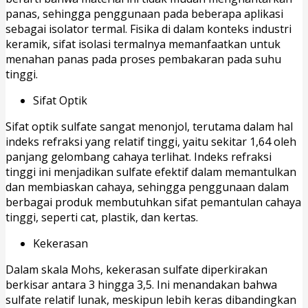
panas, sehingga penggunaan pada beberapa aplikasi
sebagai isolator termal. Fisika di dalam konteks industri
keramik, sifat isolasi termalnya memanfaatkan untuk
menahan panas pada proses pembakaran pada suhu
tinggi.
Sifat Optik
Sifat optik sulfate sangat menonjol, terutama dalam hal
indeks refraksi yang relatif tinggi, yaitu sekitar 1,64 oleh
panjang gelombang cahaya terlihat. Indeks refraksi
tinggi ini menjadikan sulfate efektif dalam memantulkan
dan membiaskan cahaya, sehingga penggunaan dalam
berbagai produk membutuhkan sifat pemantulan cahaya
tinggi, seperti cat, plastik, dan kertas.
Kekerasan
Dalam skala Mohs, kekerasan sulfate diperkirakan
berkisar antara 3 hingga 3,5. Ini menandakan bahwa
sulfate relatif lunak, meskipun lebih keras dibandingkan