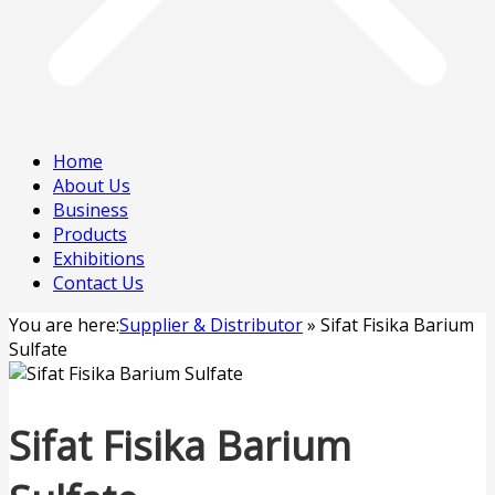
Home
About Us
Business
Products
Exhibitions
Contact Us
You are here:
Supplier & Distributor
»
Sifat Fisika Barium
Sulfate
Sifat Fisika Barium