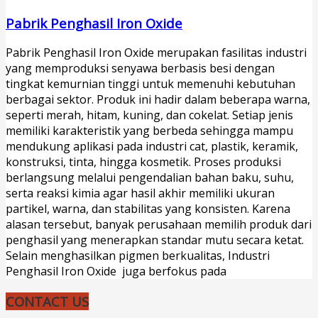
Pabrik Penghasil Iron Oxide
Pabrik Penghasil Iron Oxide merupakan fasilitas industri
yang memproduksi senyawa berbasis besi dengan
tingkat kemurnian tinggi untuk memenuhi kebutuhan
berbagai sektor. Produk ini hadir dalam beberapa warna,
seperti merah, hitam, kuning, dan cokelat. Setiap jenis
memiliki karakteristik yang berbeda sehingga mampu
mendukung aplikasi pada industri cat, plastik, keramik,
konstruksi, tinta, hingga kosmetik. Proses produksi
berlangsung melalui pengendalian bahan baku, suhu,
serta reaksi kimia agar hasil akhir memiliki ukuran
partikel, warna, dan stabilitas yang konsisten. Karena
alasan tersebut, banyak perusahaan memilih produk dari
penghasil yang menerapkan standar mutu secara ketat.
Selain menghasilkan pigmen berkualitas, Industri
Penghasil Iron Oxide juga berfokus pada
CONTACT US