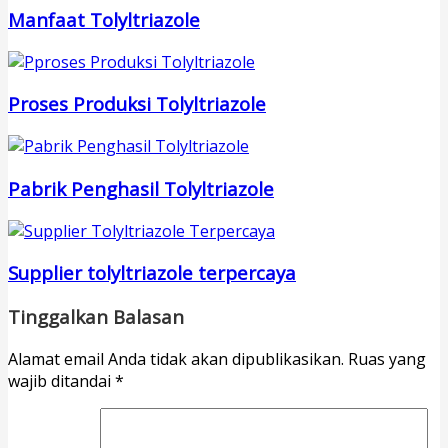
Manfaat Tolyltriazole
Proses Produksi Tolyltriazole
Pabrik Penghasil Tolyltriazole
Supplier tolyltriazole terpercaya
Tinggalkan Balasan
Alamat email Anda tidak akan dipublikasikan.
Ruas yang
wajib ditandai
*