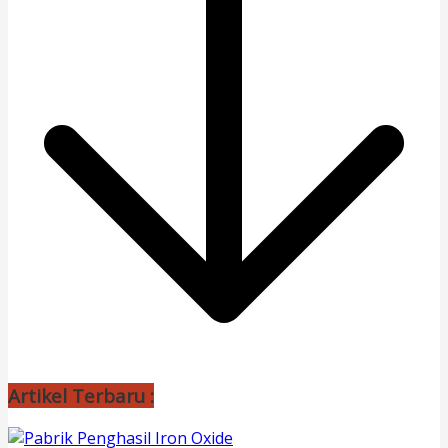
Artikel Terbaru :