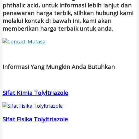
phthalic acid, untuk informasi lebih lanjut dan
penawaran harga terbik, silhkan hubungi kami
melalui kontak di bawah ini, kami akan
memberikan harga terbaik untuk anda.
Informasi Yang Mungkin Anda Butuhkan
Sifat Kimia Tolyltriazole
Sifat Fisika Tolyltriazole