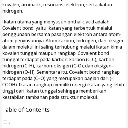
kovalen, aromatik, resonansi elektron, serta ikatan
hidrogen.
Ikatan utama yang menyusun phthalic acid adalah
Covalent bond, yaitu ikatan yang terbentuk melalui
penggunaan bersama pasangan elektron antara atom-
atom penyusunnya. Atom karbon, hidrogen, dan oksigen
dalam molekul ini saling terhubung melalui ikatan kimia
kovalen tunggal maupun rangkap. Covalent bond
tunggal terdapat pada karbon-karbon (C-C), karbon-
hidrogen (C-H), karbon-oksigen (C-O), dan oksigen-
hidrogen (O-H). Sementara itu, Covalent bond rangkap
terdapat pada (C=O) yang merupakan bagian dari (-
COOH). Ikatan rangkap memiliki energi ikatan yang lebih
tinggi dari ikatan tunggal sehingga memberikan
kestabilan tambahan pada struktur molekul.
Table of Contents