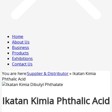
Home
About Us
Business
Products
Exhibitions
Contact Us
You are here:
Supplier & Distributor
»
Ikatan Kimia
Phthalic Acid
Ikatan Kimia Phthalic Acid