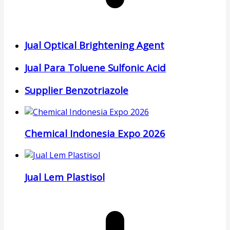
Jual Optical Brightening Agent
Jual Para Toluene Sulfonic Acid
Supplier Benzotriazole
Chemical Indonesia Expo 2026
Jual Lem Plastisol