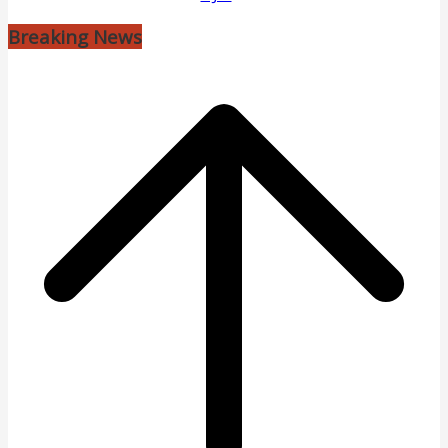
Breaking News