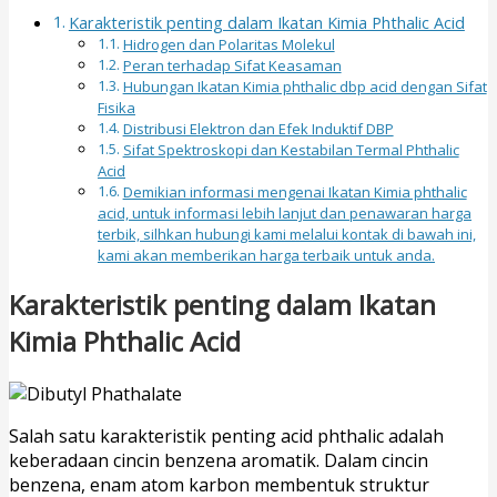
Karakteristik penting dalam Ikatan Kimia Phthalic Acid
Hidrogen dan Polaritas Molekul
Peran terhadap Sifat Keasaman
Hubungan Ikatan Kimia phthalic dbp acid dengan Sifat
Fisika
Distribusi Elektron dan Efek Induktif DBP
Sifat Spektroskopi dan Kestabilan Termal Phthalic
Acid
Demikian informasi mengenai Ikatan Kimia phthalic
acid, untuk informasi lebih lanjut dan penawaran harga
terbik, silhkan hubungi kami melalui kontak di bawah ini,
kami akan memberikan harga terbaik untuk anda.
Karakteristik penting dalam Ikatan
Kimia Phthalic Acid
Salah satu karakteristik penting acid phthalic adalah
keberadaan cincin benzena aromatik. Dalam cincin
benzena, enam atom karbon membentuk struktur