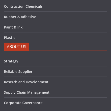
Contruction Chemicals
Rubber & Adhesive
Paint & Ink
Plastic
ABOUT US
Strategy
Reliable Supplier
Reserch and Development
Supply Chain Management
Corporate Governance