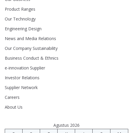
Product Ranges
Our Technology
Engineering Design
News and Media Relations
Our Company Sustainability
Business Conduct & Ethnics
e-innovation Supplier
Investor Relations
Supplier Network
Careers
About Us
Agustus 2026