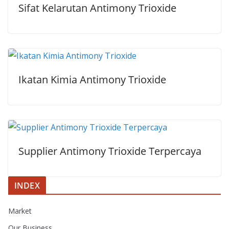
Sifat Kelarutan Antimony Trioxide
Ikatan Kimia Antimony Trioxide
Supplier Antimony Trioxide Terpercaya
INDEX
Market
Our Business