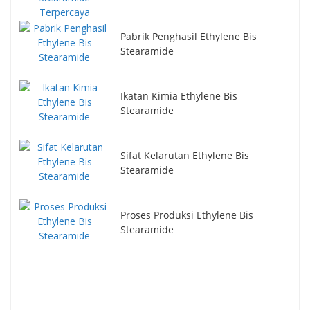
Pabrik Penghasil Ethylene Bis
Stearamide
Ikatan Kimia Ethylene Bis
Stearamide
Sifat Kelarutan Ethylene Bis
Stearamide
Proses Produksi Ethylene Bis
Stearamide