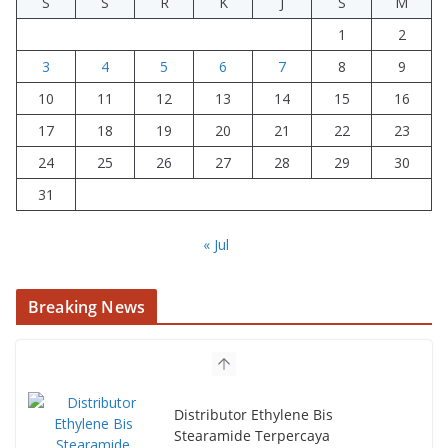
S
S
R
K
J
S
M
1
2
3
4
5
6
7
8
9
10
11
12
13
14
15
16
17
18
19
20
21
22
23
24
25
26
27
28
29
30
31
« Jul
Breaking News
Distributor Ethylene Bis
Stearamide Terpercaya