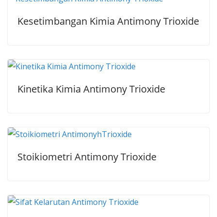
Kesetimbangan Kimia Antimony Trioxide
Kinetika Kimia Antimony Trioxide
Stoikiometri Antimony Trioxide