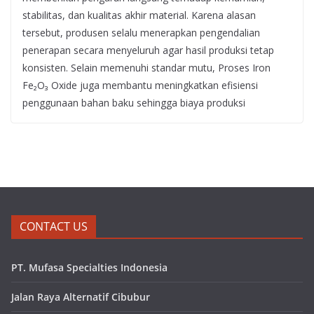
stabilitas, dan kualitas akhir material. Karena alasan
tersebut, produsen selalu menerapkan pengendalian
penerapan secara menyeluruh agar hasil produksi tetap
konsisten. Selain memenuhi standar mutu, Proses Iron
Fe₂O₃ Oxide juga membantu meningkatkan efisiensi
penggunaan bahan baku sehingga biaya produksi
CONTACT US
PT. Mufasa Specialties Indonesia
Jalan Raya Alternatif Cibubur