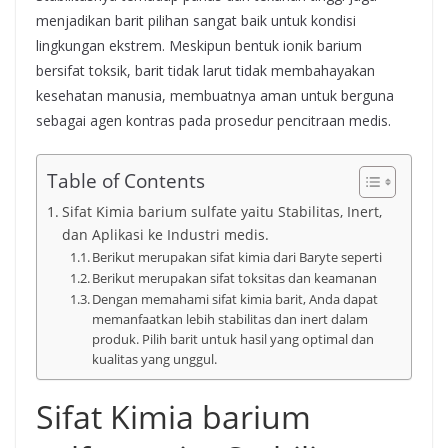
menjadikan barit pilihan sangat baik untuk kondisi
lingkungan ekstrem. Meskipun bentuk ionik barium
bersifat toksik, barit tidak larut tidak membahayakan
kesehatan manusia, membuatnya aman untuk berguna
sebagai agen kontras pada prosedur pencitraan medis.
Table of Contents
Sifat Kimia barium sulfate yaitu Stabilitas, Inert,
dan Aplikasi ke Industri medis.
Berikut merupakan sifat kimia dari Baryte seperti
Berikut merupakan sifat toksitas dan keamanan
Dengan memahami sifat kimia barit, Anda dapat
memanfaatkan lebih stabilitas dan inert dalam
produk. Pilih barit untuk hasil yang optimal dan
kualitas yang unggul.
Sifat Kimia barium