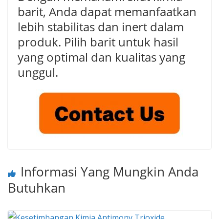
barit, Anda dapat memanfaatkan
lebih stabilitas dan inert dalam
produk. Pilih barit untuk hasil
yang optimal dan kualitas yang
unggul.
Informasi Yang Mungkin Anda
Butuhkan