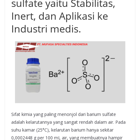
sulfate yaitu Stabilitas,
Inert, dan Aplikasi ke
Industri medis.
Sifat kimia yang paling menonjol dari barium sulfate
adalah kelarutannya yang sangat rendah dalam air. Pada
suhu kamar (25°C), kelarutan barium hanya sekitar
0,0002448 g per 100 mL air, yang membuatnya hampir