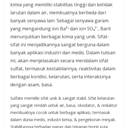
kimia yang memiliki stabilitas tinggi dan ketidak
larutan dalam air, membuatnya berbeda dari
banyak senyawa lain. Sebagai senyawa garam
yang mengandung ion Ba²⁺ dan ion SO₄²⁻, Barit
menunjukkan berbagai kimia yang unik. Sifat-
sifat ini menjadikannya sangat berguna dalam
banyak aplikasi industri dan medis. Dalam tulisan
ini, akan menjelasakan secara mendalam sifat
sulfat, termasuk kestabilannya, reaktivitas dalam
berbagai kondisi, kelarutan, serta interaksinya
dengan asam, basa.
Sulfate memiliki sifat unik & sangat stabil. Sifat kelarutan
yang sangat rendah untuk air, basa, oksidator, & reduktor
membuatnya cocok untuk berbagai aplikasi, termasuk
dalam dunia medis, industri kimia, & pengeboran minyak.
Stabilitasnya terhadap panas dan tekanan tinggi juga