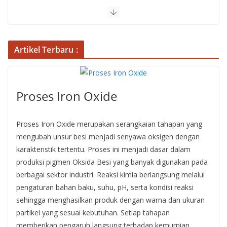
Artikel Terbaru :
Proses Iron Oxide
Proses Iron Oxide merupakan serangkaian tahapan yang
mengubah unsur besi menjadi senyawa oksigen dengan
karakteristik tertentu. Proses ini menjadi dasar dalam
produksi pigmen Oksida Besi yang banyak digunakan pada
berbagai sektor industri. Reaksi kimia berlangsung melalui
pengaturan bahan baku, suhu, pH, serta kondisi reaksi
sehingga menghasilkan produk dengan warna dan ukuran
partikel yang sesuai kebutuhan. Setiap tahapan
memberikan pengaruh langsung terhadap kemurnian,