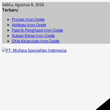
Skip
Sabtu, Agustus 8, 2026
to
Terbaru:
content
Proses Iron Oxide
Aplikasi Iron Oxide
Pabrik Penghasil Iron Oxide
Ikatan Kimia Iron Oxide
Sifat Kelarutan Iron Oxide