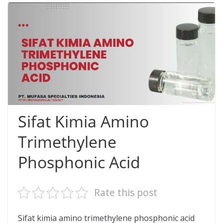
Sifat Kimia Amino
Trimethylene
Phosphonic Acid
Rate this post
Sifat kimia amino trimethylene phosphonic acid