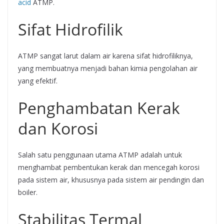
acid
ATMP.
Sifat Hidrofilik
ATMP sangat larut dalam air karena sifat hidrofiliknya,
yang membuatnya menjadi bahan kimia pengolahan air
yang efektif.
Penghambatan Kerak
dan Korosi
Salah satu penggunaan utama ATMP adalah untuk
menghambat pembentukan kerak dan mencegah korosi
pada sistem air, khususnya pada sistem air pendingin dan
boiler.
Stabilitas Termal