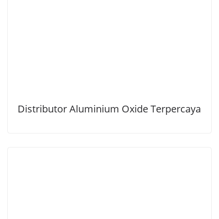
Distributor Aluminium Oxide Terpercaya