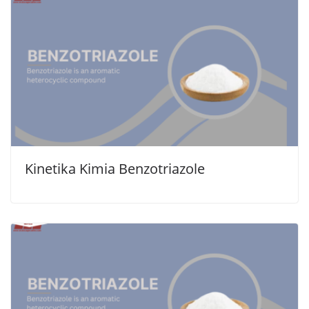
Kinetika Kimia Benzotriazole