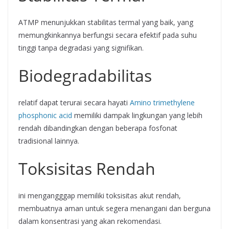
ATMP menunjukkan stabilitas termal yang baik, yang
memungkinkannya berfungsi secara efektif pada suhu
tinggi tanpa degradasi yang signifikan.
Biodegradabilitas
relatif dapat terurai secara hayati
Amino trimethylene
phosphonic acid
memiliki dampak lingkungan yang lebih
rendah dibandingkan dengan beberapa fosfonat
tradisional lainnya.
Toksisitas Rendah
ini mengangggap memiliki toksisitas akut rendah,
membuatnya aman untuk segera menangani dan berguna
dalam konsentrasi yang akan rekomendasi.