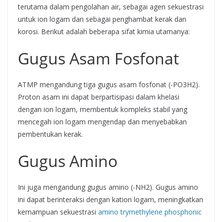
terutama dalam pengolahan air, sebagai agen sekuestrasi
untuk ion logam dan sebagai penghambat kerak dan
korosi. Berikut adalah beberapa sifat kimia utamanya:
Gugus Asam Fosfonat
ATMP mengandung tiga gugus asam fosfonat (-PO3H2).
Proton asam ini dapat berpartisipasi dalam khelasi
dengan ion logam, membentuk kompleks stabil yang
mencegah ion logam mengendap dan menyebabkan
pembentukan kerak.
Gugus Amino
Ini juga mengandung gugus amino (-NH2). Gugus amino
ini dapat berinteraksi dengan kation logam, meningkatkan
kemampuan sekuestrasi
amino trymethylene phosphonic