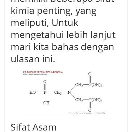
kimia penting, yang
meliputi, Untuk
mengetahui lebih lanjut
mari kita bahas dengan
ulasan ini.
Sifat Asam