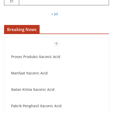
31
« Jul
Breaking News
Manfaat Itaconic Acid
Ikatan Kimia Itaconic Acid
Pabrik Penghasil Itaconic Acid
Aplikasi Itaconic Acid