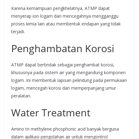
Karena kemampuan pengkhelatnya, ATMP dapat
menyerap ion logam dan mencegahnya mengganggu
proses kimia lain atau membentuk endapan yang tidak
terjadi.
Penghambatan Korosi
ATMP dapat bertindak sebagai penghambat korosi,
khususnya pada sistem air yang mengandung komponen
logam. Ini membentuk lapisan pelindung pada permukaan
logam, mencegah korosi dan memperpanjang umur
peralatan.
Water Treatment
Amino tri methylene phosphonic acid banyak berguna
dalam aplikasi pengolahan air untuk mengontrol