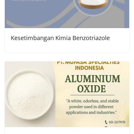
Kesetimbangan Kimia Benzotriazole