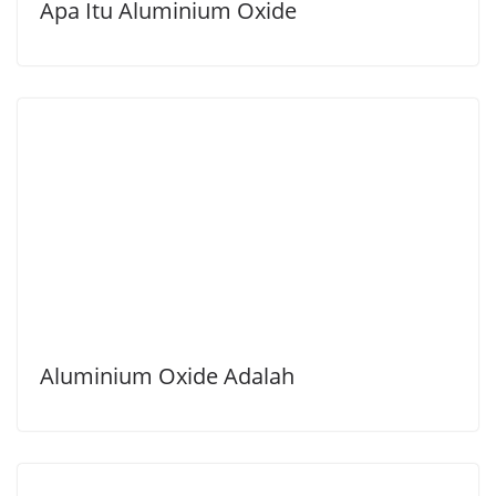
Apa Itu Aluminium Oxide
Aluminium Oxide Adalah