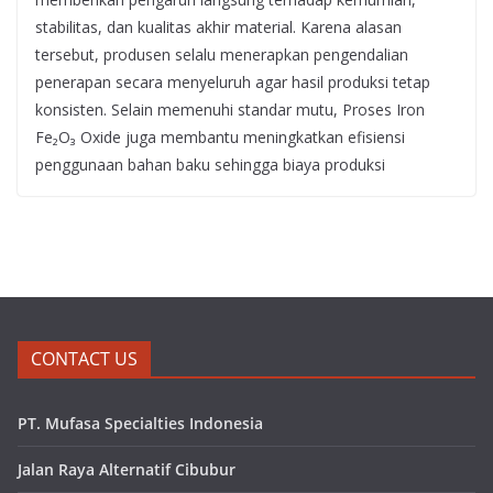
stabilitas, dan kualitas akhir material. Karena alasan
tersebut, produsen selalu menerapkan pengendalian
penerapan secara menyeluruh agar hasil produksi tetap
konsisten. Selain memenuhi standar mutu, Proses Iron
Fe₂O₃ Oxide juga membantu meningkatkan efisiensi
penggunaan bahan baku sehingga biaya produksi
CONTACT US
PT. Mufasa Specialties Indonesia
Jalan Raya Alternatif Cibubur