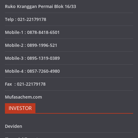
Ruko Kranggan Permai Blok 16/33
Telp : 021-22179178
Mobile-1 : 0878-8418-6501
Mobile-2 : 0899-1996-521
Mobile-3 : 0895-1319-0389
Mobile-4 : 0857-7260-4980
Fax : 021-22179178
Mufasachem.com
INVESTOR
Deviden