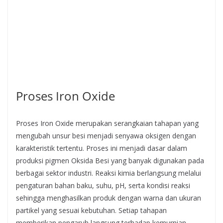
Proses Iron Oxide
Proses Iron Oxide merupakan serangkaian tahapan yang
mengubah unsur besi menjadi senyawa oksigen dengan
karakteristik tertentu. Proses ini menjadi dasar dalam
produksi pigmen Oksida Besi yang banyak digunakan pada
berbagai sektor industri. Reaksi kimia berlangsung melalui
pengaturan bahan baku, suhu, pH, serta kondisi reaksi
sehingga menghasilkan produk dengan warna dan ukuran
partikel yang sesuai kebutuhan. Setiap tahapan
memberikan pengaruh langsung terhadap kemurnian,