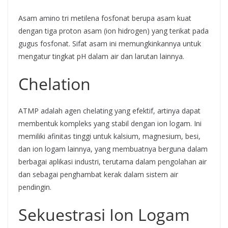
Asam amino tri metilena fosfonat berupa asam kuat
dengan tiga proton asam (ion hidrogen) yang terikat pada
gugus fosfonat. Sifat asam ini memungkinkannya untuk
mengatur tingkat pH dalam air dan larutan lainnya.
Chelation
ATMP adalah agen chelating yang efektif, artinya dapat
membentuk kompleks yang stabil dengan ion logam. Ini
memiliki afinitas tinggi untuk kalsium, magnesium, besi,
dan ion logam lainnya, yang membuatnya berguna dalam
berbagai aplikasi industri, terutama dalam pengolahan air
dan sebagai penghambat kerak dalam sistem air
pendingin.
Sekuestrasi Ion Logam