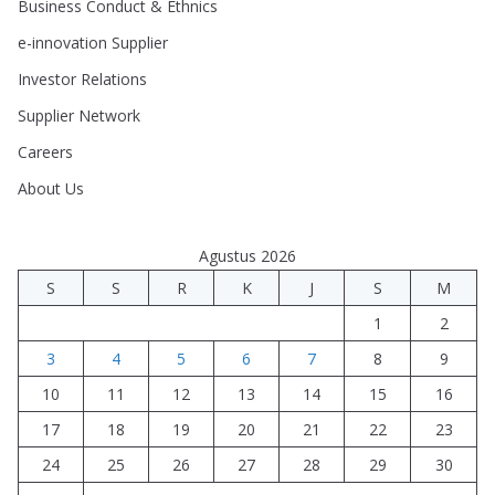
Business Conduct & Ethnics
e-innovation Supplier
Investor Relations
Supplier Network
Careers
About Us
Agustus 2026
S
S
R
K
J
S
M
1
2
3
4
5
6
7
8
9
10
11
12
13
14
15
16
17
18
19
20
21
22
23
24
25
26
27
28
29
30