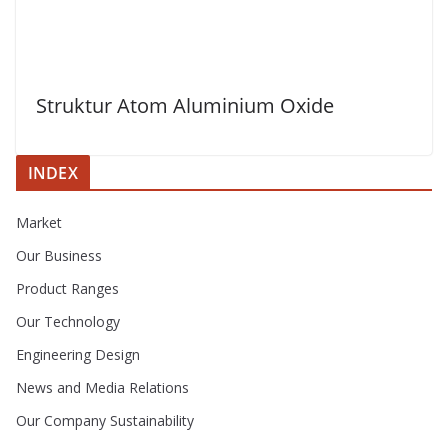
Struktur Atom Aluminium Oxide
INDEX
Market
Our Business
Product Ranges
Our Technology
Engineering Design
News and Media Relations
Our Company Sustainability