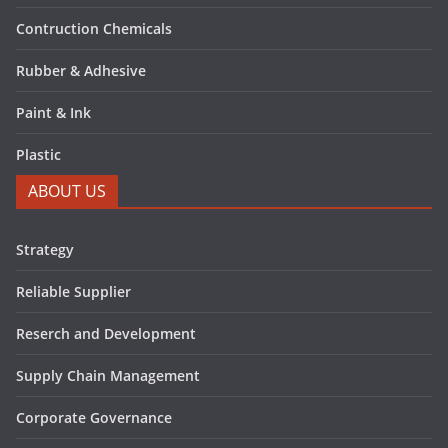
Contruction Chemicals
Rubber & Adhesive
Paint & Ink
Plastic
ABOUT US
Strategy
Reliable Supplier
Reserch and Development
Supply Chain Management
Corporate Governance