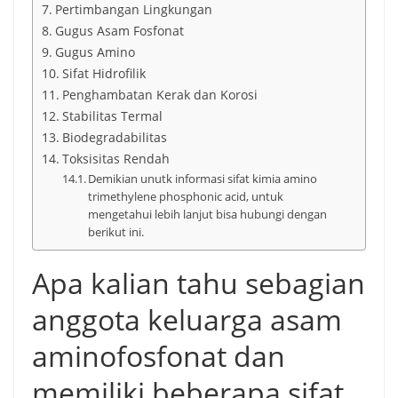
Pertimbangan Lingkungan
Gugus Asam Fosfonat
Gugus Amino
Sifat Hidrofilik
Penghambatan Kerak dan Korosi
Stabilitas Termal
Biodegradabilitas
Toksisitas Rendah
Demikian unutk informasi sifat kimia amino
trimethylene phosphonic acid, untuk
mengetahui lebih lanjut bisa hubungi dengan
berikut ini.
Apa kalian tahu sebagian
anggota keluarga asam
aminofosfonat dan
memiliki beberapa sifat