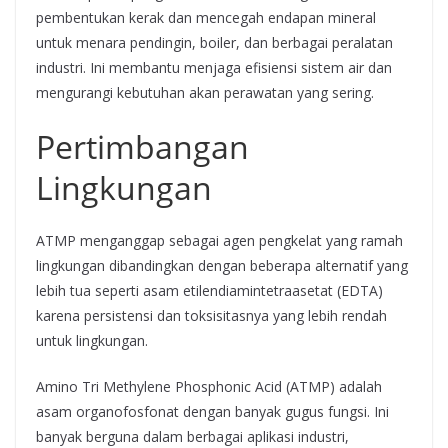
pembentukan kerak dan mencegah endapan mineral
untuk menara pendingin, boiler, dan berbagai peralatan
industri. Ini membantu menjaga efisiensi sistem air dan
mengurangi kebutuhan akan perawatan yang sering.
Pertimbangan
Lingkungan
ATMP menganggap sebagai agen pengkelat yang ramah
lingkungan dibandingkan dengan beberapa alternatif yang
lebih tua seperti asam etilendiamintetraasetat (EDTA)
karena persistensi dan toksisitasnya yang lebih rendah
untuk lingkungan.
Amino Tri Methylene Phosphonic Acid (ATMP) adalah
asam organofosfonat dengan banyak gugus fungsi. Ini
banyak berguna dalam berbagai aplikasi industri,