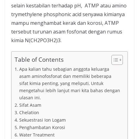
selain kestabilan terhadap pH, ATMP atau amino
trymethylene phosphonic acid senyawa kimianya
mampu menghambat kerak dan korosi, ATMP
tersebut turunan asam fosfonat dengan rumus
kimia N(CH2PO3H2)3.
Table of Contents
Apa kalian tahu sebagian anggota keluarga
asam aminofosfonat dan memiliki beberapa
sifat kimia penting, yang meliputi, Untuk
mengetahui lebih lanjut mari kita bahas dengan
ulasan ini.
Sifat Asam
Chelation
Sekuestrasi Ion Logam
Penghambatan Korosi
Water Treatment