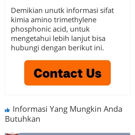
Demikian unutk informasi sifat
kimia amino trimethylene
phosphonic acid, untuk
mengetahui lebih lanjut bisa
hubungi dengan berikut ini.
Informasi Yang Mungkin Anda
Butuhkan