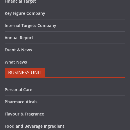
Financial Target
Key Figure Company
Internal Targets Company
Annual Report
Event & News
What News
BUSINESS UNIT
Personal Care
Pharmaceuticals
Flavour & Fragrance
Food and Beverage Ingredient