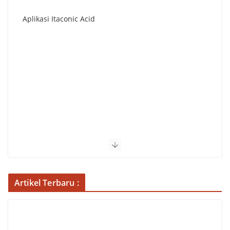
Proses Produksi Itaconic Acid
Artikel Terbaru :