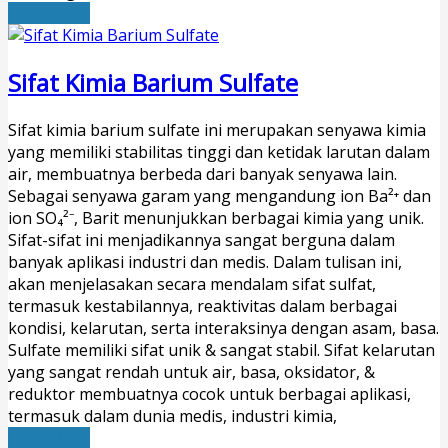
Read More
Sifat Kimia Barium Sulfate
Sifat kimia barium sulfate ini merupakan senyawa kimia
yang memiliki stabilitas tinggi dan ketidak larutan dalam
air, membuatnya berbeda dari banyak senyawa lain.
Sebagai senyawa garam yang mengandung ion Ba²⁺ dan
ion SO₄²⁻, Barit menunjukkan berbagai kimia yang unik.
Sifat-sifat ini menjadikannya sangat berguna dalam
banyak aplikasi industri dan medis. Dalam tulisan ini,
akan menjelasakan secara mendalam sifat sulfat,
termasuk kestabilannya, reaktivitas dalam berbagai
kondisi, kelarutan, serta interaksinya dengan asam, basa.
Sulfate memiliki sifat unik & sangat stabil. Sifat kelarutan
yang sangat rendah untuk air, basa, oksidator, &
reduktor membuatnya cocok untuk berbagai aplikasi,
termasuk dalam dunia medis, industri kimia,
Read More