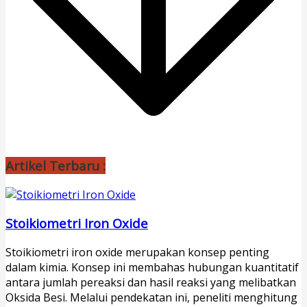
Artikel Terbaru :
Stoikiometri Iron Oxide
Stoikiometri iron oxide merupakan konsep penting
dalam kimia. Konsep ini membahas hubungan kuantitatif
antara jumlah pereaksi dan hasil reaksi yang melibatkan
Oksida Besi. Melalui pendekatan ini, peneliti menghitung