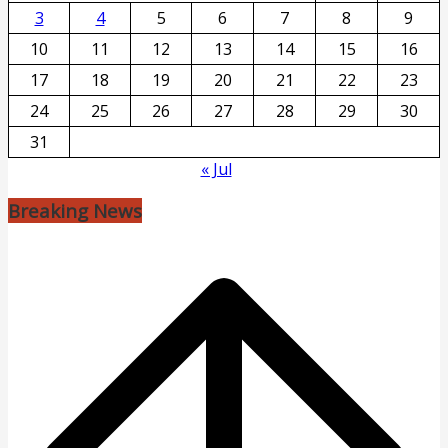
3
4
5
6
7
8
9
10
11
12
13
14
15
16
17
18
19
20
21
22
23
24
25
26
27
28
29
30
31
« Jul
Breaking News