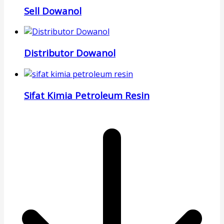
Sell Dowanol
Distributor Dowanol
Sifat Kimia Petroleum Resin