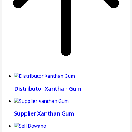
Distributor Xanthan Gum
Supplier Xanthan Gum