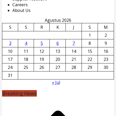
Careers
About Us
Agustus 2026
S
S
R
K
J
S
M
1
2
3
4
5
6
7
8
9
10
11
12
13
14
15
16
17
18
19
20
21
22
23
24
25
26
27
28
29
30
31
« Jul
Breaking News