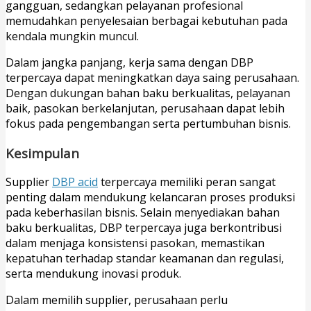
gangguan, sedangkan pelayanan profesional
memudahkan penyelesaian berbagai kebutuhan pada
kendala mungkin muncul.
Dalam jangka panjang, kerja sama dengan DBP
terpercaya dapat meningkatkan daya saing perusahaan.
Dengan dukungan bahan baku berkualitas, pelayanan
baik, pasokan berkelanjutan, perusahaan dapat lebih
fokus pada pengembangan serta pertumbuhan bisnis.
Kesimpulan
Supplier
DBP acid
terpercaya memiliki peran sangat
penting dalam mendukung kelancaran proses produksi
pada keberhasilan bisnis. Selain menyediakan bahan
baku berkualitas, DBP terpercaya juga berkontribusi
dalam menjaga konsistensi pasokan, memastikan
kepatuhan terhadap standar keamanan dan regulasi,
serta mendukung inovasi produk.
Dalam memilih supplier, perusahaan perlu