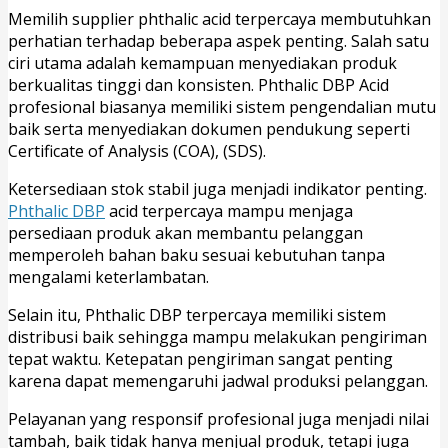
Memilih supplier phthalic acid terpercaya membutuhkan
perhatian terhadap beberapa aspek penting. Salah satu
ciri utama adalah kemampuan menyediakan produk
berkualitas tinggi dan konsisten. Phthalic DBP Acid
profesional biasanya memiliki sistem pengendalian mutu
baik serta menyediakan dokumen pendukung seperti
Certificate of Analysis (COA), (SDS).
Ketersediaan stok stabil juga menjadi indikator penting.
Phthalic DBP
acid terpercaya mampu menjaga
persediaan produk akan membantu pelanggan
memperoleh bahan baku sesuai kebutuhan tanpa
mengalami keterlambatan.
Selain itu, Phthalic DBP terpercaya memiliki sistem
distribusi baik sehingga mampu melakukan pengiriman
tepat waktu. Ketepatan pengiriman sangat penting
karena dapat memengaruhi jadwal produksi pelanggan.
Pelayanan yang responsif profesional juga menjadi nilai
tambah, baik tidak hanya menjual produk, tetapi juga