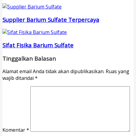
Supplier Barium Sulfate Terpercaya
Sifat Fisika Barium Sulfate
Tinggalkan Balasan
Alamat email Anda tidak akan dipublikasikan.
Ruas yang
wajib ditandai
*
Komentar
*