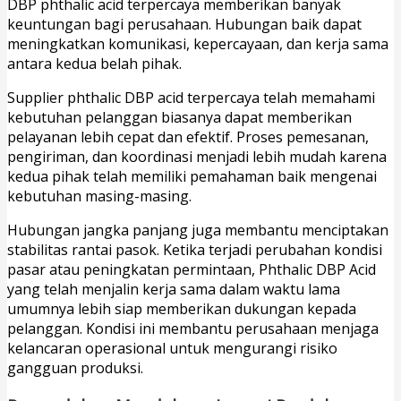
DBP phthalic acid terpercaya memberikan banyak
keuntungan bagi perusahaan. Hubungan baik dapat
meningkatkan komunikasi, kepercayaan, dan kerja sama
antara kedua belah pihak.
Supplier phthalic DBP acid terpercaya telah memahami
kebutuhan pelanggan biasanya dapat memberikan
pelayanan lebih cepat dan efektif. Proses pemesanan,
pengiriman, dan koordinasi menjadi lebih mudah karena
kedua pihak telah memiliki pemahaman baik mengenai
kebutuhan masing-masing.
Hubungan jangka panjang juga membantu menciptakan
stabilitas rantai pasok. Ketika terjadi perubahan kondisi
pasar atau peningkatan permintaan, Phthalic DBP Acid
yang telah menjalin kerja sama dalam waktu lama
umumnya lebih siap memberikan dukungan kepada
pelanggan. Kondisi ini membantu perusahaan menjaga
kelancaran operasional untuk mengurangi risiko
gangguan produksi.