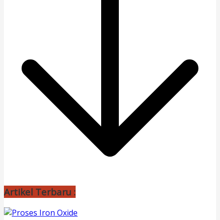
Artikel Terbaru :