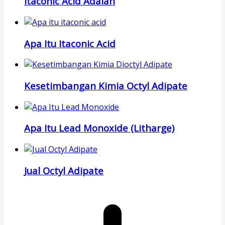
Itaconic Acid Adalah
Apa Itu Itaconic Acid
Kesetimbangan Kimia Octyl Adipate
Apa Itu Lead Monoxide (Litharge)
Jual Octyl Adipate