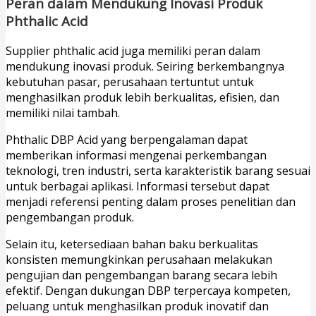
Peran dalam Mendukung Inovasi Produk
Phthalic Acid
Supplier phthalic acid juga memiliki peran dalam
mendukung inovasi produk. Seiring berkembangnya
kebutuhan pasar, perusahaan tertuntut untuk
menghasilkan produk lebih berkualitas, efisien, dan
memiliki nilai tambah.
Phthalic DBP Acid yang berpengalaman dapat
memberikan informasi mengenai perkembangan
teknologi, tren industri, serta karakteristik barang sesuai
untuk berbagai aplikasi. Informasi tersebut dapat
menjadi referensi penting dalam proses penelitian dan
pengembangan produk.
Selain itu, ketersediaan bahan baku berkualitas
konsisten memungkinkan perusahaan melakukan
pengujian dan pengembangan barang secara lebih
efektif. Dengan dukungan DBP terpercaya kompeten,
peluang untuk menghasilkan produk inovatif dan