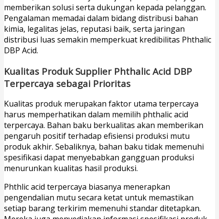
memberikan solusi serta dukungan kepada pelanggan.
Pengalaman memadai dalam bidang distribusi bahan
kimia, legalitas jelas, reputasi baik, serta jaringan
distribusi luas semakin memperkuat kredibilitas Phthalic
DBP Acid.
Kualitas Produk Supplier Phthalic Acid DBP
Terpercaya sebagai Prioritas
Kualitas produk merupakan faktor utama terpercaya
harus memperhatikan dalam memilih phthalic acid
terpercaya. Bahan baku berkualitas akan memberikan
pengaruh positif terhadap efisiensi produksi mutu
produk akhir. Sebaliknya, bahan baku tidak memenuhi
spesifikasi dapat menyebabkan gangguan produksi
menurunkan kualitas hasil produksi.
Phthlic acid terpercaya biasanya menerapkan
pengendalian mutu secara ketat untuk memastikan
setiap barang terkirim memenuhi standar ditetapkan.