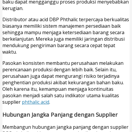
baku dapat mengganggu proses produksi menyebabkan
kerugian.
Distributor atau acid DBP Phthalic terpercaya berkualitas
biasanya memiliki sistem manajemen persediaan baik
sehingga mampu menjaga ketersediaan barang secara
berkelanjutan. Mereka juga memiliki jaringan distribusi
mendukung pengiriman barang secara cepat tepat
waktu.
Pasokan konsisten membantu perusahaan melakukan
perencanaan produksi dengan lebih baik. Selain itu,
perusahaan juga dapat mengurangi risiko terjadinya
penghentian produksi akibat kekurangan bahan baku.
Oleh karena itu, kemampuan menjaga kontinuitas
pasokan menjadi salah satu indikator utama kualitas
supplier
phthalic acid
.
Hubungan Jangka Panjang dengan Supplier
Membangun hubungan jangka panjang dengan supplier