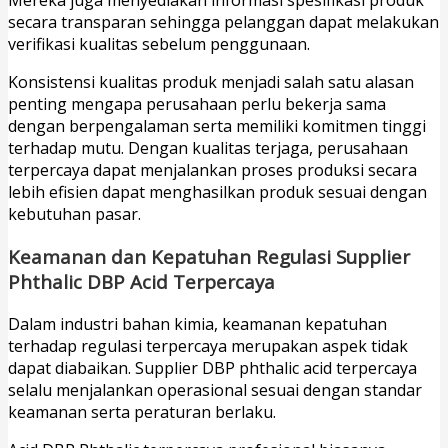
Mereka juga menyediakan informasi spesifikasi produk
secara transparan sehingga pelanggan dapat melakukan
verifikasi kualitas sebelum penggunaan.
Konsistensi kualitas produk menjadi salah satu alasan
penting mengapa perusahaan perlu bekerja sama
dengan berpengalaman serta memiliki komitmen tinggi
terhadap mutu. Dengan kualitas terjaga, perusahaan
terpercaya dapat menjalankan proses produksi secara
lebih efisien dapat menghasilkan produk sesuai dengan
kebutuhan pasar.
Keamanan dan Kepatuhan Regulasi Supplier
Phthalic DBP Acid Terpercaya
Dalam industri bahan kimia, keamanan kepatuhan
terhadap regulasi terpercaya merupakan aspek tidak
dapat diabaikan. Supplier DBP phthalic acid terpercaya
selalu menjalankan operasional sesuai dengan standar
keamanan serta peraturan berlaku.