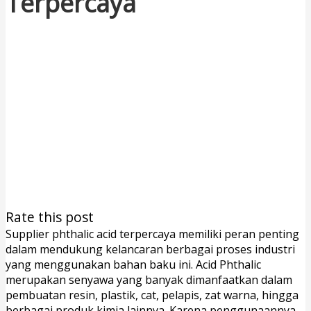
Terpercaya
Rate this post
Supplier phthalic acid terpercaya memiliki peran penting
dalam mendukung kelancaran berbagai proses industri
yang menggunakan bahan baku ini. Acid Phthalic
merupakan senyawa yang banyak dimanfaatkan dalam
pembuatan resin, plastik, cat, pelapis, zat warna, hingga
berbagai produk kimia lainnya. Karena penggunaannya