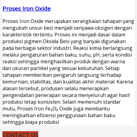
Proses Iron Oxide
Proses Iron Oxide merupakan serangkaian tahapan yang
mengubah unsur besi menjadi senyawa oksigen dengan
karakteristik tertentu. Proses ini menjadi dasar dalam
produksi pigmen Oksida Besi yang banyak digunakan
pada berbagai sektor industri. Reaksi kimia berlangsung
melalui pengaturan bahan baku, suhu, pH, serta kondisi
reaksi sehingga menghasilkan produk dengan warna
dan ukuran partikel yang sesuai kebutuhan. Setiap
tahapan memberikan pengaruh langsung terhadap
kemurnian, stabilitas, dan kualitas akhir material. Karena
alasan tersebut, produsen selalu menerapkan
pengendalian penerapan secara menyeluruh agar hasil
produksi tetap konsisten. Selain memenuhi standar
mutu, Proses Iron Fe₂O₃ Oxide juga membantu
meningkatkan efisiensi penggunaan bahan baku
sehingga biaya produksi
CONTACT US