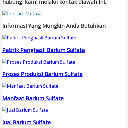
hubungi kami melalui kontak diawah ini.
Informasi Yang Mungkin Anda Butuhkan
Pabrik Penghasil Barium Sulfate
Proses Produksi Barium Sulfate
Manfaat Barium Sulfate
Jual Barium Sulfate