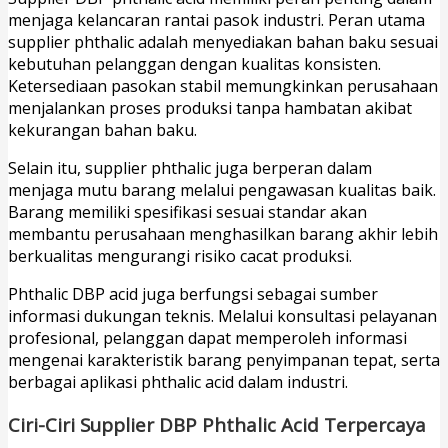
menjaga kelancaran rantai pasok industri. Peran utama
supplier phthalic adalah menyediakan bahan baku sesuai
kebutuhan pelanggan dengan kualitas konsisten.
Ketersediaan pasokan stabil memungkinkan perusahaan
menjalankan proses produksi tanpa hambatan akibat
kekurangan bahan baku.
Selain itu, supplier phthalic juga berperan dalam
menjaga mutu barang melalui pengawasan kualitas baik.
Barang memiliki spesifikasi sesuai standar akan
membantu perusahaan menghasilkan barang akhir lebih
berkualitas mengurangi risiko cacat produksi.
Phthalic DBP acid juga berfungsi sebagai sumber
informasi dukungan teknis. Melalui konsultasi pelayanan
profesional, pelanggan dapat memperoleh informasi
mengenai karakteristik barang penyimpanan tepat, serta
berbagai aplikasi phthalic acid dalam industri.
Ciri-Ciri Supplier DBP Phthalic Acid Terpercaya