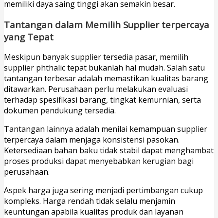
memiliki daya saing tinggi akan semakin besar.
Tantangan dalam Memilih Supplier terpercaya
yang Tepat
Meskipun banyak supplier tersedia pasar, memilih
supplier phthalic tepat bukanlah hal mudah. Salah satu
tantangan terbesar adalah memastikan kualitas barang
ditawarkan. Perusahaan perlu melakukan evaluasi
terhadap spesifikasi barang, tingkat kemurnian, serta
dokumen pendukung tersedia.
Tantangan lainnya adalah menilai kemampuan supplier
terpercaya dalam menjaga konsistensi pasokan.
Ketersediaan bahan baku tidak stabil dapat menghambat
proses produksi dapat menyebabkan kerugian bagi
perusahaan.
Aspek harga juga sering menjadi pertimbangan cukup
kompleks. Harga rendah tidak selalu menjamin
keuntungan apabila kualitas produk dan layanan