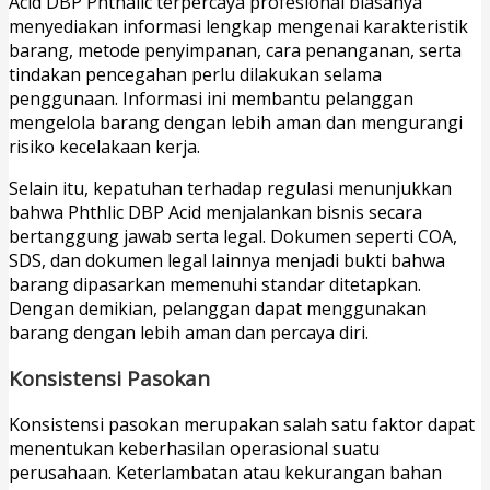
Acid DBP Phthalic terpercaya profesional biasanya
menyediakan informasi lengkap mengenai karakteristik
barang, metode penyimpanan, cara penanganan, serta
tindakan pencegahan perlu dilakukan selama
penggunaan. Informasi ini membantu pelanggan
mengelola barang dengan lebih aman dan mengurangi
risiko kecelakaan kerja.
Selain itu, kepatuhan terhadap regulasi menunjukkan
bahwa Phthlic DBP Acid menjalankan bisnis secara
bertanggung jawab serta legal. Dokumen seperti COA,
SDS, dan dokumen legal lainnya menjadi bukti bahwa
barang dipasarkan memenuhi standar ditetapkan.
Dengan demikian, pelanggan dapat menggunakan
barang dengan lebih aman dan percaya diri.
Konsistensi Pasokan
Konsistensi pasokan merupakan salah satu faktor dapat
menentukan keberhasilan operasional suatu
perusahaan. Keterlambatan atau kekurangan bahan