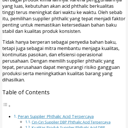
yang luas, kebutuhan akan acid phthalic berkualitas
tinggi terus meningkat dari waktu ke waktu. Oleh sebab
itu, pemilihan supplier phthalic yang tepat menjadi faktor
penting untuk memastikan ketersediaan bahan baku
stabil dan kualitas produk konsisten.
Tidak hanya berperan sebagai penyedia bahan baku,
tetapi juga sebagai mitra membantu menjaga kualitas,
kontinuitas pasokan, dan efisiensi operasional
perusahaan. Dengan memilih supplier phthalic yang
tepat, perusahaan dapat mengurangi risiko gangguan
produksi serta meningkatkan kualitas barang yang
dihasilkan.
Table of Contents
Peran Supplier Phthalic Acid Terpercaya
Ciri-Ciri Supplier DBP Phthalic Acid Terpercaya
Kualitas Produk Supplier Phthalic Acid DBP