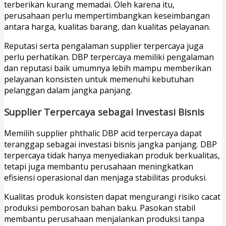
terberikan kurang memadai. Oleh karena itu,
perusahaan perlu mempertimbangkan keseimbangan
antara harga, kualitas barang, dan kualitas pelayanan.
Reputasi serta pengalaman supplier terpercaya juga
perlu perhatikan. DBP terpercaya memiliki pengalaman
dan reputasi baik umumnya lebih mampu memberikan
pelayanan konsisten untuk memenuhi kebutuhan
pelanggan dalam jangka panjang.
Supplier Terpercaya sebagai Investasi Bisnis
Memilih supplier phthalic DBP acid terpercaya dapat
teranggap sebagai investasi bisnis jangka panjang. DBP
terpercaya tidak hanya menyediakan produk berkualitas,
tetapi juga membantu perusahaan meningkatkan
efisiensi operasional dan menjaga stabilitas produksi.
Kualitas produk konsisten dapat mengurangi risiko cacat
produksi pemborosan bahan baku. Pasokan stabil
membantu perusahaan menjalankan produksi tanpa