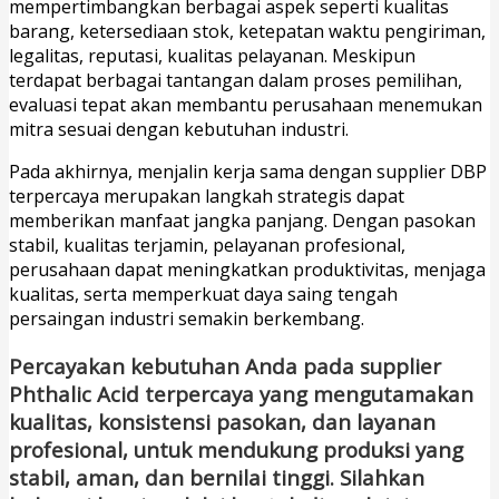
mempertimbangkan berbagai aspek seperti kualitas
barang, ketersediaan stok, ketepatan waktu pengiriman,
legalitas, reputasi, kualitas pelayanan. Meskipun
terdapat berbagai tantangan dalam proses pemilihan,
evaluasi tepat akan membantu perusahaan menemukan
mitra sesuai dengan kebutuhan industri.
Pada akhirnya, menjalin kerja sama dengan supplier DBP
terpercaya merupakan langkah strategis dapat
memberikan manfaat jangka panjang. Dengan pasokan
stabil, kualitas terjamin, pelayanan profesional,
perusahaan dapat meningkatkan produktivitas, menjaga
kualitas, serta memperkuat daya saing tengah
persaingan industri semakin berkembang.
Percayakan kebutuhan Anda pada supplier
Phthalic Acid terpercaya yang mengutamakan
kualitas, konsistensi pasokan, dan layanan
profesional, untuk mendukung produksi yang
stabil, aman, dan bernilai tinggi. Silahkan