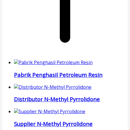
Pabrik Penghasil Petroleum Resin
Distributor N-Methyl Pyrrolidone
Supplier N-Methyl Pyrrolidone