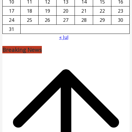
10
11
12
13
14
15
16
17
18
19
20
21
22
23
24
25
26
27
28
29
30
31
« Jul
Breaking News