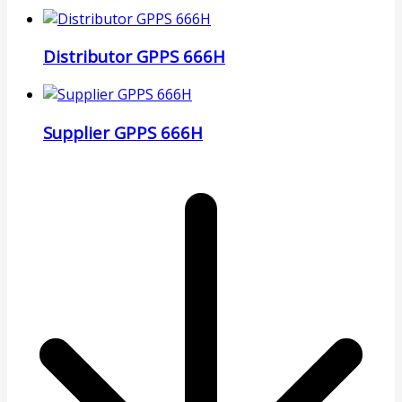
Distributor GPPS 666H
Supplier GPPS 666H