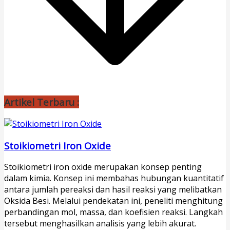
Artikel Terbaru :
Stoikiometri Iron Oxide
Stoikiometri iron oxide merupakan konsep penting
dalam kimia. Konsep ini membahas hubungan kuantitatif
antara jumlah pereaksi dan hasil reaksi yang melibatkan
Oksida Besi. Melalui pendekatan ini, peneliti menghitung
perbandingan mol, massa, dan koefisien reaksi. Langkah
tersebut menghasilkan analisis yang lebih akurat.