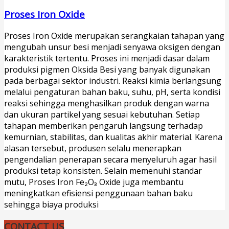
Proses Iron Oxide
Proses Iron Oxide merupakan serangkaian tahapan yang
mengubah unsur besi menjadi senyawa oksigen dengan
karakteristik tertentu. Proses ini menjadi dasar dalam
produksi pigmen Oksida Besi yang banyak digunakan
pada berbagai sektor industri. Reaksi kimia berlangsung
melalui pengaturan bahan baku, suhu, pH, serta kondisi
reaksi sehingga menghasilkan produk dengan warna
dan ukuran partikel yang sesuai kebutuhan. Setiap
tahapan memberikan pengaruh langsung terhadap
kemurnian, stabilitas, dan kualitas akhir material. Karena
alasan tersebut, produsen selalu menerapkan
pengendalian penerapan secara menyeluruh agar hasil
produksi tetap konsisten. Selain memenuhi standar
mutu, Proses Iron Fe₂O₃ Oxide juga membantu
meningkatkan efisiensi penggunaan bahan baku
sehingga biaya produksi
CONTACT US