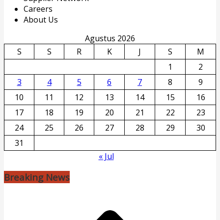
Careers
About Us
Agustus 2026
S
S
R
K
J
S
M
1
2
3
4
5
6
7
8
9
10
11
12
13
14
15
16
17
18
19
20
21
22
23
24
25
26
27
28
29
30
31
« Jul
Breaking News