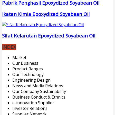
Pabrik Penghasil Epoxydized Soyabean Oil
Ikatan Kimia Epoxydized Soyabean Oil
Sifat Kelarutan Epoxydized Soyabean Oil
INDEX
Market
Our Business
Product Ranges
Our Technology
Engineering Design
News and Media Relations
Our Company Sustainability
Business Conduct & Ethnics
e-innovation Supplier
Investor Relations
Supplier Network