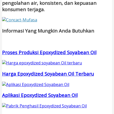
pengolahan air, konsisten, dan kepuasan
konsumen terjaga.
Informasi Yang Mungkin Anda Butuhkan
Proses Produksi Epoxydized Soyabean Oil
Harga Epoxydized Soyabean Oil Terbaru
Aplikasi Epoxydized Soyabean Oil