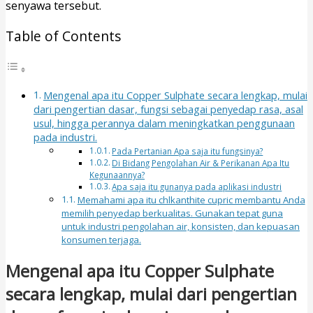
senyawa tersebut.
Table of Contents
Mengenal apa itu Copper Sulphate secara lengkap, mulai
dari pengertian dasar, fungsi sebagai penyedap rasa, asal
usul, hingga perannya dalam meningkatkan penggunaan
pada industri.
Pada Pertanian Apa saja itu fungsinya?
Di Bidang Pengolahan Air & Perikanan Apa Itu
Kegunaannya?
Apa saja itu gunanya pada aplikasi industri
Memahami apa itu chlkanthite cupric membantu Anda
memilih penyedap berkualitas. Gunakan tepat guna
untuk industri pengolahan air, konsisten, dan kepuasan
konsumen terjaga.
Mengenal apa itu Copper Sulphate
secara lengkap, mulai dari pengertian