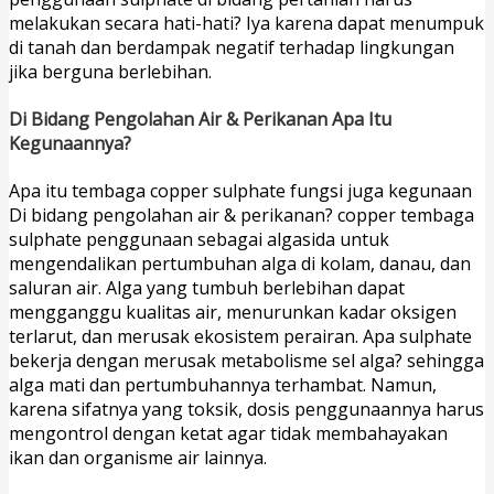
melakukan secara hati-hati? Iya karena dapat menumpuk
di tanah dan berdampak negatif terhadap lingkungan
jika berguna berlebihan.
Di Bidang Pengolahan Air & Perikanan Apa Itu
Kegunaannya?
Apa itu tembaga copper sulphate fungsi juga kegunaan
Di bidang pengolahan air & perikanan? copper tembaga
sulphate penggunaan sebagai algasida untuk
mengendalikan pertumbuhan alga di kolam, danau, dan
saluran air. Alga yang tumbuh berlebihan dapat
mengganggu kualitas air, menurunkan kadar oksigen
terlarut, dan merusak ekosistem perairan. Apa sulphate
bekerja dengan merusak metabolisme sel alga? sehingga
alga mati dan pertumbuhannya terhambat. Namun,
karena sifatnya yang toksik, dosis penggunaannya harus
mengontrol dengan ketat agar tidak membahayakan
ikan dan organisme air lainnya.