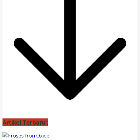
Artikel Terbaru :