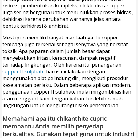
redoks, pembentukan kompleks, elektrolisis. Copper
juga sering berguna untuk menunjukkan proses hidrasi,
dehidrasi karena perubahan warnanya jelas antara
bentuk terhidrasi & anhidrat.
Meskipun memiliki banyak manfaatnya itu copper
tembaga juga terkenal sebagai senyawa yang bersifat
toksik. Apa paparan dalam jumlah besar dapat
menyebabkan iritasi, keracunan, dampak negatif
terhadap lingkungan. Oleh karena itu, penanganan
copper II sulphate
harus melakukan dengan
menggunakan alat pelindung diri, mengikuti prosedur
keselamatan berlaku. Dalam beberapa aplikasi modern,
penggunaan copper II sulphate mulai mngombinasikan
atau menggantikam dengan bahan lain lebih ramah
lingkungan untuk mengurangi risiko pencemaran.
Memahami apa itu chlkanthite cupric
membantu Anda memilih penyedap
berkualitas. Gunakan tepat guna untuk industri