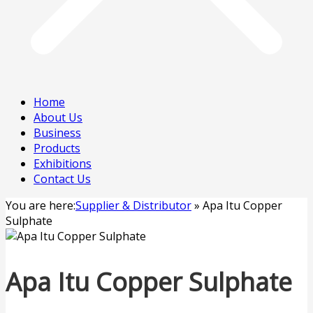
Home
About Us
Business
Products
Exhibitions
Contact Us
You are here:
Supplier & Distributor
»
Apa Itu Copper
Sulphate
Apa Itu Copper Sulphate