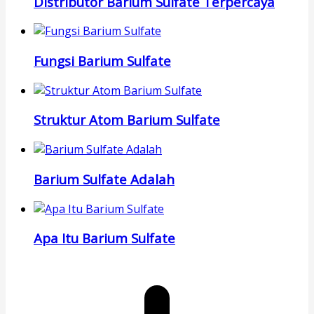
Distributor Barium Sulfate Terpercaya
Fungsi Barium Sulfate
Struktur Atom Barium Sulfate
Barium Sulfate Adalah
Apa Itu Barium Sulfate