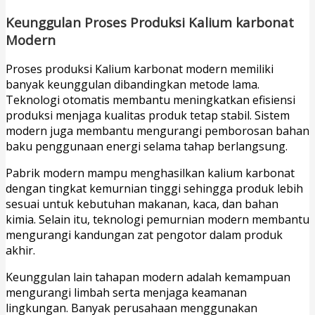
Keunggulan Proses Produksi Kalium karbonat
Modern
Proses produksi Kalium karbonat modern memiliki
banyak keunggulan dibandingkan metode lama.
Teknologi otomatis membantu meningkatkan efisiensi
produksi menjaga kualitas produk tetap stabil. Sistem
modern juga membantu mengurangi pemborosan bahan
baku penggunaan energi selama tahap berlangsung.
Pabrik modern mampu menghasilkan kalium karbonat
dengan tingkat kemurnian tinggi sehingga produk lebih
sesuai untuk kebutuhan makanan, kaca, dan bahan
kimia. Selain itu, teknologi pemurnian modern membantu
mengurangi kandungan zat pengotor dalam produk
akhir.
Keunggulan lain tahapan modern adalah kemampuan
mengurangi limbah serta menjaga keamanan
lingkungan. Banyak perusahaan menggunakan