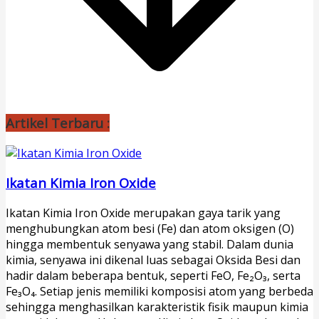
Artikel Terbaru :
Ikatan Kimia Iron Oxide
Ikatan Kimia Iron Oxide merupakan gaya tarik yang
menghubungkan atom besi (Fe) dan atom oksigen (O)
hingga membentuk senyawa yang stabil. Dalam dunia
kimia, senyawa ini dikenal luas sebagai Oksida Besi dan
hadir dalam beberapa bentuk, seperti FeO, Fe₂O₃, serta
Fe₃O₄. Setiap jenis memiliki komposisi atom yang berbeda
sehingga menghasilkan karakteristik fisik maupun kimia