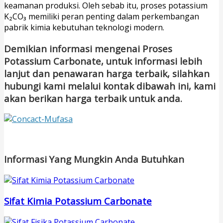
keamanan produksi. Oleh sebab itu, proses potassium
K₂CO₃ memiliki peran penting dalam perkembangan
pabrik kimia kebutuhan teknologi modern.
Demikian informasi mengenai Proses
Potassium Carbonate, untuk informasi lebih
lanjut dan penawaran harga terbaik, silahkan
hubungi kami melalui kontak dibawah ini, kami
akan berikan harga terbaik untuk anda.
Informasi Yang Mungkin Anda Butuhkan
Sifat Kimia Potassium Carbonate