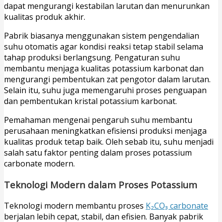
dapat mengurangi kestabilan larutan dan menurunkan
kualitas produk akhir.
Pabrik biasanya menggunakan sistem pengendalian
suhu otomatis agar kondisi reaksi tetap stabil selama
tahap produksi berlangsung. Pengaturan suhu
membantu menjaga kualitas potassium karbonat dan
mengurangi pembentukan zat pengotor dalam larutan.
Selain itu, suhu juga memengaruhi proses penguapan
dan pembentukan kristal potassium karbonat.
Pemahaman mengenai pengaruh suhu membantu
perusahaan meningkatkan efisiensi produksi menjaga
kualitas produk tetap baik. Oleh sebab itu, suhu menjadi
salah satu faktor penting dalam proses potassium
carbonate modern.
Teknologi Modern dalam Proses Potassium
Teknologi modern membantu proses
K₂CO₃ carbonate
berjalan lebih cepat, stabil, dan efisien. Banyak pabrik