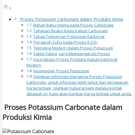
Proses Potassium Carbonate dalam Produksi Kimia
Bahan Baku Utama pada Proses Carbonate
Tahapan Reaksi Kimia Kalium Carbonate
Tahap Pemurnian Potassium Karbonat
Pengaruh Suhu pada Proses K₂CO₃
Teknologi Modern dalam Proses Potassium
Faktor-Faktor yang Mempengaruhi Proses
Keunggulan Proses Produksi Kalium karbonat
Modern
Kesimpulan Proses Potassium
Demikian informasi mengenai Proses Potassium
Carbonate, untuk informasi lebih lanjut dan penawaran
harga terbaik, silahkan hubungi kami melalui kontak
dibawah ini, kami akan berikan harga terbaik untuk anda.
Proses Potassium Carbonate dalam
Produksi Kimia