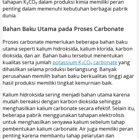
tahapan K₂CO₃ dalam produksi kimia memiliki peran
penting dalam memenuhi kebutuhan berbagai pabrik
dunia.
Bahan Baku Utama pada Proses Carbonate
Proses carbonate memerlukan beberapa bahan baku
utama seperti kalium hidroksida, kalium klorida, karbon
dioksida, dan air. Bahan baku tersebut menentukan
kualitas serta jumlah
potassium K₂CO₃ carbonate
yang
dihasilkan selama produksi berlangsung. Banyak
perusahaan memilih bahan baku berkualitas tinggi agar
hasil produksi memiliki tingkat kemurnian baik.
Kalium hidroksida sering menjadi bahan utama karena
mudah bereaksi dengan karbon dioksida sehingga
menghasilkan kalium carbonate secara efektif. Selain itu,
beberapa pabrik menggunakan tahapan elektrolisis
untuk menghasilkan senyawa kalium sebelum tahap
pembentukan kalium carbonate. Air juga memiliki peran
penting karena membantu tahap pelarutan dan