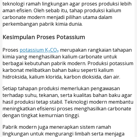
teknologi ramah lingkungan agar proses produksi lebih
aman efisien. Oleh sebab itu, tahap produksi kalium
carbonate modern menjadi pilihan utama dalam
perkembangan pabrik kimia dunia.
Kesimpulan Proses Potassium
Proses
potassium K₂CO₃
merupakan rangkaian tahapan
kimia yang menghasilkan kalium carbonate untuk
berbagai kebutuhan pabrik modern. Produksi potassium
karbonat melibatkan bahan baku seperti kalium
hidroksida, kalium klorida, karbon dioksida, dan air.
Setiap tahapan produksi memerlukan pengawasan
terhadap suhu, tekanan, serta kualitas bahan baku agar
hasil produksi tetap stabil. Teknologi modern membantu
meningkatkan efisiensi proses menghasilkan carbonate
dengan tingkat kemurnian tinggi.
Pabrik modern juga menerapkan sistem ramah
lingkungan untuk mengurangi limbah serta menjaga