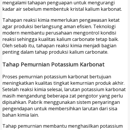
mengalami tahapan penguapan untuk mengurangi
kadar air sebelum membentuk kristal kalium karbonat.
Tahapan reaksi kimia memerlukan pengawasan ketat
agar produksi berlangsung aman efisien. Teknologi
modern membantu perusahaan mengontrol kondisi
reaksi sehingga kualitas kalium carbonate tetap baik.
Oleh sebab itu, tahapan reaksi kimia menjadi bagian
penting dalam tahap produksi kalium carbonate.
Tahap Pemurnian Potassium Karbonat
Proses pemurnian potassium karbonat bertujuan
meningkatkan kualitas tingkat kemurnian produk akhir.
Setelah reaksi kimia selesai, larutan potassium karbonat
masih mengandung beberapa zat pengotor yang perlu
dipisahkan. Pabrik menggunakan sistem penyaringan
pengendapan untuk membersihkan larutan dari sisa
bahan kimia lain.
Tahap pemurnian membantu menghasilkan potassium