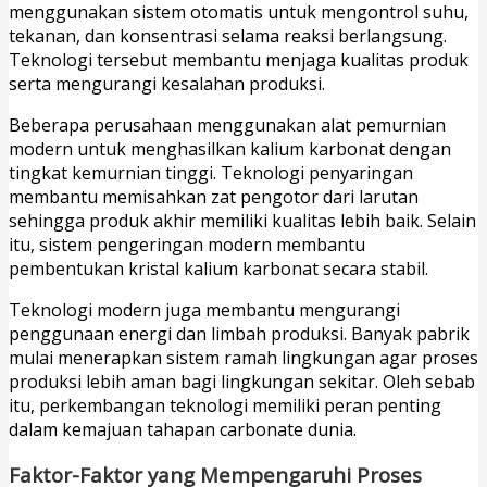
menggunakan sistem otomatis untuk mengontrol suhu,
tekanan, dan konsentrasi selama reaksi berlangsung.
Teknologi tersebut membantu menjaga kualitas produk
serta mengurangi kesalahan produksi.
Beberapa perusahaan menggunakan alat pemurnian
modern untuk menghasilkan kalium karbonat dengan
tingkat kemurnian tinggi. Teknologi penyaringan
membantu memisahkan zat pengotor dari larutan
sehingga produk akhir memiliki kualitas lebih baik. Selain
itu, sistem pengeringan modern membantu
pembentukan kristal kalium karbonat secara stabil.
Teknologi modern juga membantu mengurangi
penggunaan energi dan limbah produksi. Banyak pabrik
mulai menerapkan sistem ramah lingkungan agar proses
produksi lebih aman bagi lingkungan sekitar. Oleh sebab
itu, perkembangan teknologi memiliki peran penting
dalam kemajuan tahapan carbonate dunia.
Faktor-Faktor yang Mempengaruhi Proses