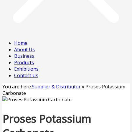
Home
About Us
Business
Products
Exhibitions
Contact Us
You are here:
Supplier & Distributor
»
Proses Potassium
Carbonate
Proses Potassium