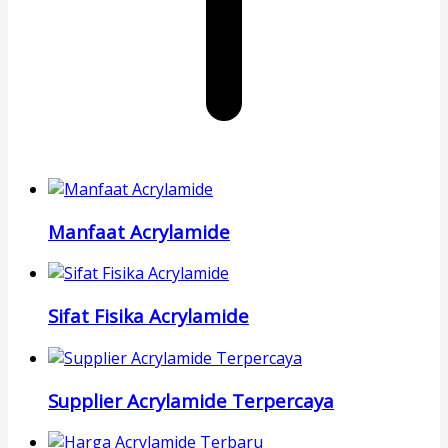
Manfaat Acrylamide
Sifat Fisika Acrylamide
Supplier Acrylamide Terpercaya