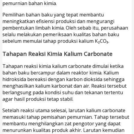
pemurnian bahan kimia.
Pemilihan bahan baku yang tepat membantu
meningkatkan efisiensi produksi dan mengurangi
pembentukan limbah kimia. Oleh sebab itu, perusahaan
selalu melakukan pemeriksaan kualitas bahan baku
sebelum memulai tahap produksi kalium K₂CO₃.
Tahapan Reaksi Kimia Kalium Carbonate
Tahapan reaksi kimia kalium carbonate dimulai ketika
bahan baku bercampur dalam reaktor kimia. Kalium
hidroksida bereaksi dengan karbon dioksida sehingga
menghasilkan kalium karbonat dan air. Reaksi tersebut
berlangsung pada kondisi suhu dan tekanan tertentu
agar hasil produksi tetap stabil.
Setelah reaksi utama selesai, larutan kalium carbonate
memasuki tahap pemisahan pemurnian. Tahap tersebut
membantu menghilangkan zat pengotor yang dapat
menurunkan kualitas produk akhir. Larutan kemudian