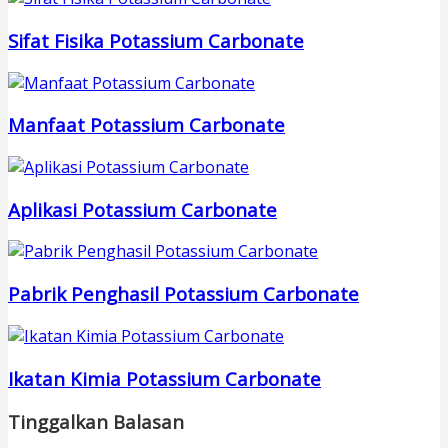
Sifat Fisika Potassium Carbonate
Manfaat Potassium Carbonate
Aplikasi Potassium Carbonate
Pabrik Penghasil Potassium Carbonate
Ikatan Kimia Potassium Carbonate
Tinggalkan Balasan