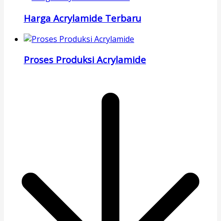
Harga Acrylamide Terbaru
Proses Produksi Acrylamide