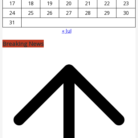
17
18
19
20
21
22
23
24
25
26
27
28
29
30
31
« Jul
Breaking News