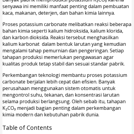
senyawa ini memiliki manfaat penting dalam pembuatan
kaca, makanan, deterjen, dan bahan kimia lainnya.
Proses potassium carbonate melibatkan reaksi beberapa
bahan kimia seperti kalium hidroksida, kalium klorida,
dan karbon dioksida. Reaksi tersebut menghasilkan
kalium karbonat dalam bentuk larutan yang kemudian
mengalami tahap pemurnian dan pengeringan. Setiap
tahapan produksi memerlukan pengawasan agar
kualitas produk tetap stabil dan sesuai standar pabrik.
Perkembangan teknologi membantu proses potassium
carbonate berjalan lebih cepat dan efisien. Banyak
perusahaan menggunakan sistem otomatis untuk
mengontrol suhu, tekanan, dan konsentrasi larutan
selama produksi berlangsung. Oleh sebab itu, tahapan
K₂CO₃ menjadi bagian penting dalam perkembangan
kimia modern dan kebutuhan pabrik dunia.
Table of Contents