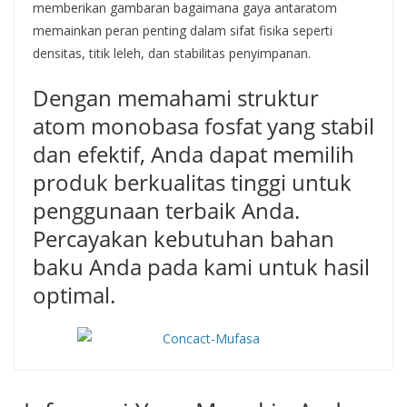
memberikan gambaran bagaimana gaya antaratom
memainkan peran penting dalam sifat fisika seperti
densitas, titik leleh, dan stabilitas penyimpanan.
Dengan memahami struktur
atom monobasa fosfat yang stabil
dan efektif, Anda dapat memilih
produk berkualitas tinggi untuk
penggunaan terbaik Anda.
Percayakan kebutuhan bahan
baku Anda pada kami untuk hasil
optimal.