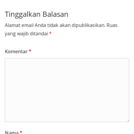
Tinggalkan Balasan
Alamat email Anda tidak akan dipublikasikan.
Ruas
yang wajib ditandai
*
Komentar
*
Nama
*