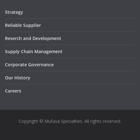
Strategy
Reliable Supplier
Reserch and Development
Supply Chain Management
Corporate Governance
Our History
Careers
Copyright © Mufasa Specialties. All rights reserved.