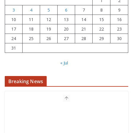
1
2
3
4
5
6
7
8
9
10
11
12
13
14
15
16
17
18
19
20
21
22
23
24
25
26
27
28
29
30
31
« Jul
Breaking News