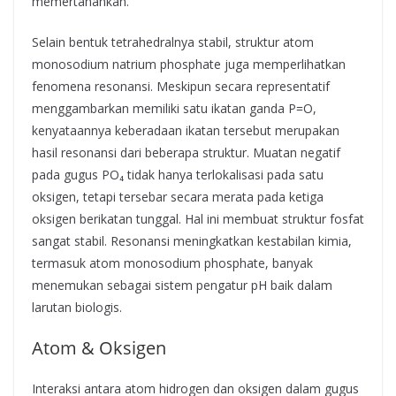
memertahankan.
Selain bentuk tetrahedralnya stabil, struktur atom
monosodium natrium phosphate juga memperlihatkan
fenomena resonansi. Meskipun secara representatif
menggambarkan memiliki satu ikatan ganda P=O,
kenyataannya keberadaan ikatan tersebut merupakan
hasil resonansi dari beberapa struktur. Muatan negatif
pada gugus PO₄ tidak hanya terlokalisasi pada satu
oksigen, tetapi tersebar secara merata pada ketiga
oksigen berikatan tunggal. Hal ini membuat struktur fosfat
sangat stabil. Resonansi meningkatkan kestabilan kimia,
termasuk atom monosodium phosphate, banyak
menemukan sebagai sistem pengatur pH baik dalam
larutan biologis.
Atom & Oksigen
Interaksi antara atom hidrogen dan oksigen dalam gugus