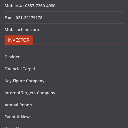
Mobile-4 : 0857-7260-4980
Fax : 021-22179178
Mufasachem.com
INVESTOR
Deviden
Financial Target
Key Figure Company
Internal Targets Company
Annual Report
Event & News