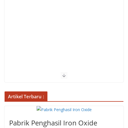
Artikel Terbaru :
Pabrik Penghasil Iron Oxide