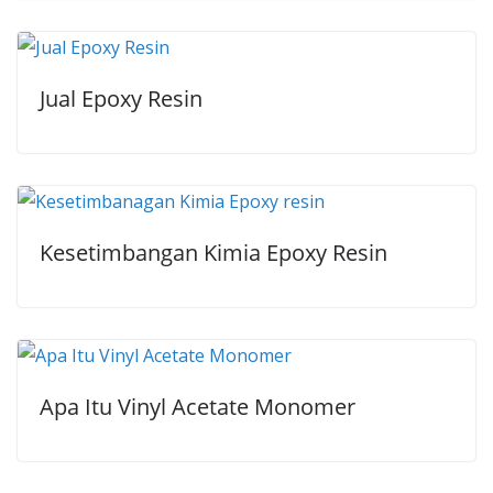
Jual Epoxy Resin
Kesetimbangan Kimia Epoxy Resin
Apa Itu Vinyl Acetate Monomer