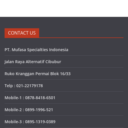
CONTACT US
PT. Mufasa Specialties Indonesia
Jalan Raya Alternatif Cibubur
Ruko Kranggan Permai Blok 16/33
Telp : 021-22179178
Mobile-1 : 0878-8418-6501
Mobile-2 : 0899-1996-521
Mobile-3 : 0895-1319-0389