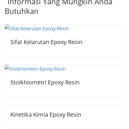
Informasi Yang Mungkin Anda
Butuhkan
Sifat Kelarutan Epoxy Resin
Stoikhiometri Epoxy Resin
Kinetika Kimia Epoxy Resin