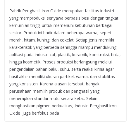
Pabrik Penghasil Iron Oxide merupakan fasilitas industri
yang memproduksi senyawa berbasis besi dengan tingkat
kemurnian tinggi untuk memenuhi kebutuhan berbagai
sektor. Produk ini hadir dalam beberapa warna, seperti
merah, hitam, kuning, dan cokelat. Setiap jenis memiliki
karakteristik yang berbeda sehingga mampu mendukung
aplikasi pada industri cat, plastik, keramik, konstruksi, tinta,
hingga kosmetik. Proses produksi berlangsung melalui
pengendalian bahan baku, suhu, serta reaksi kimia agar
hasil akhir memiliki ukuran partikel, warna, dan stabilitas
yang konsisten. Karena alasan tersebut, banyak
perusahaan memilih produk dari penghasil yang
menerapkan standar mutu secara ketat. Selain
menghasilkan pigmen berkualitas, Industri Penghasil Iron
Oxide juga berfokus pada