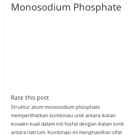
Monosodium Phosphate
Rate this post
Struktur atom monosodium phosphate
memperlihatkan kombinasi unik antara ikatan
kovalen kuat dalam inti fosfat dengan ikatan ionik
antara natrium. Kombinasi ini menghasilkan sifat