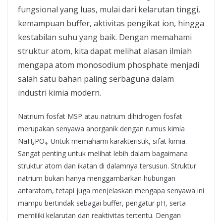
fungsional yang luas, mulai dari kelarutan tinggi,
kemampuan buffer, aktivitas pengikat ion, hingga
kestabilan suhu yang baik. Dengan memahami
struktur atom, kita dapat melihat alasan ilmiah
mengapa atom monosodium phosphate menjadi
salah satu bahan paling serbaguna dalam
industri kimia modern.
Natrium fosfat MSP atau natrium dihidrogen fosfat
merupakan senyawa anorganik dengan rumus kimia
NaH₂PO₄. Untuk memahami karakteristik, sifat kimia.
Sangat penting untuk melihat lebih dalam bagaimana
struktur atom dan ikatan di dalamnya tersusun. Struktur
natrium bukan hanya menggambarkan hubungan
antaratom, tetapi juga menjelaskan mengapa senyawa ini
mampu bertindak sebagai buffer, pengatur pH, serta
memiliki kelarutan dan reaktivitas tertentu. Dengan