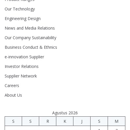
Our Technology
Engineering Design
News and Media Relations
Our Company Sustainability
Business Conduct & Ethnics
e-innovation Supplier
Investor Relations
Supplier Network
Careers
About Us
Agustus 2026
S
S
R
K
J
S
M