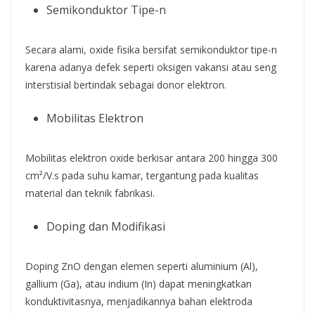
Semikonduktor Tipe-n
Secara alami, oxide fisika bersifat semikonduktor tipe-n
karena adanya defek seperti oksigen vakansi atau seng
interstisial bertindak sebagai donor elektron.
Mobilitas Elektron
Mobilitas elektron oxide berkisar antara 200 hingga 300
cm²/V.s pada suhu kamar, tergantung pada kualitas
material dan teknik fabrikasi.
Doping dan Modifikasi
Doping ZnO dengan elemen seperti aluminium (Al),
gallium (Ga), atau indium (In) dapat meningkatkan
konduktivitasnya, menjadikannya bahan elektroda