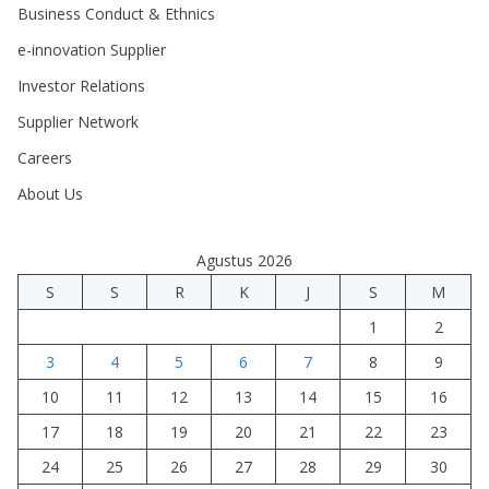
Business Conduct & Ethnics
e-innovation Supplier
Investor Relations
Supplier Network
Careers
About Us
Agustus 2026
S
S
R
K
J
S
M
1
2
3
4
5
6
7
8
9
10
11
12
13
14
15
16
17
18
19
20
21
22
23
24
25
26
27
28
29
30