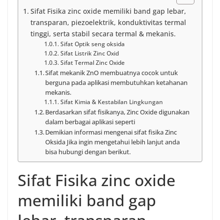
Sifat Fisika zinc oxide memiliki band gap lebar,
transparan, piezoelektrik, konduktivitas termal
tinggi, serta stabil secara termal & mekanis.
Sifat Optik seng oksida
Sifat Listrik Zinc Oxid
Sifat Termal Zinc Oxide
Sifat mekanik ZnO membuatnya cocok untuk
berguna pada aplikasi membutuhkan ketahanan
mekanis.
Sifat Kimia & Kestabilan Lingkungan
Berdasarkan sifat fisikanya, Zinc Oxide digunakan
dalam berbagai aplikasi seperti
Demikian informasi mengenai sifat fisika Zinc
Oksida Jika ingin mengetahui lebih lanjut anda
bisa hubungi dengan berikut.
Sifat Fisika zinc oxide
memiliki band gap