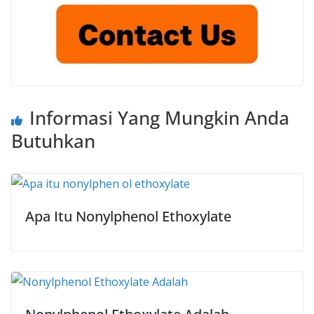
Informasi Yang Mungkin Anda
Butuhkan
Apa Itu Nonylphenol Ethoxylate