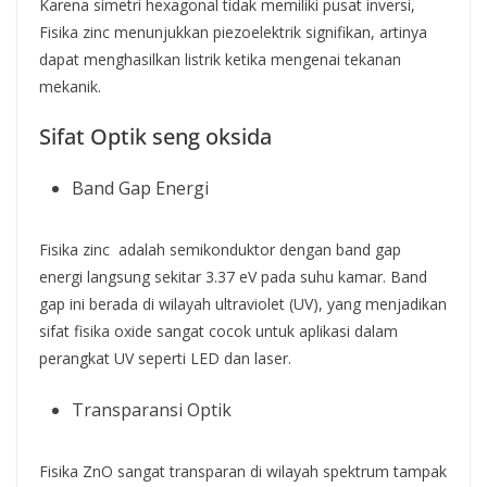
Karena simetri hexagonal tidak memiliki pusat inversi,
Fisika zinc menunjukkan piezoelektrik signifikan, artinya
dapat menghasilkan listrik ketika mengenai tekanan
mekanik.
Sifat Optik seng oksida
Band Gap Energi
Fisika zinc adalah semikonduktor dengan band gap
energi langsung sekitar 3.37 eV pada suhu kamar. Band
gap ini berada di wilayah ultraviolet (UV), yang menjadikan
sifat fisika oxide sangat cocok untuk aplikasi dalam
perangkat UV seperti LED dan laser.
Transparansi Optik
Fisika ZnO sangat transparan di wilayah spektrum tampak