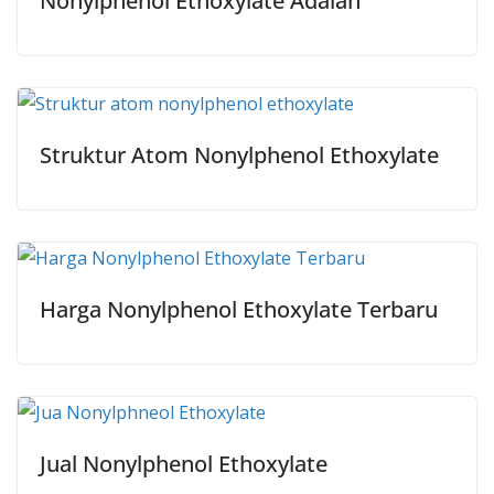
Nonylphenol Ethoxylate Adalah
Struktur Atom Nonylphenol Ethoxylate
Harga Nonylphenol Ethoxylate Terbaru
Jual Nonylphenol Ethoxylate