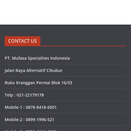
CONTACT US
PT. Mufasa Specialties Indonesia
Jalan Raya Alternatif Cibubur
Ruko Kranggan Permai Blok 16/33
Telp : 021-22179178
Mobile-1 : 0878-8418-6501
Mobile-2 : 0899-1996-521