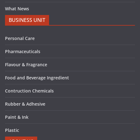
What News
BUSINESS UNIT
Personal Care
Pharmaceuticals
Flavour & Fragrance
Food and Beverage Ingredient
Contruction Chemicals
Rubber & Adhesive
Paint & Ink
Plastic