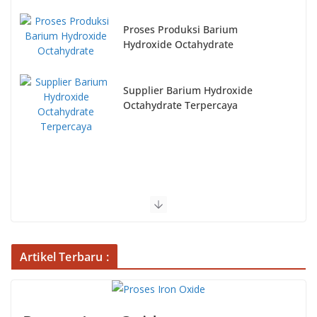
Proses Produksi Barium
Hydroxide Octahydrate
Supplier Barium Hydroxide
Octahydrate Terpercaya
Artikel Terbaru :