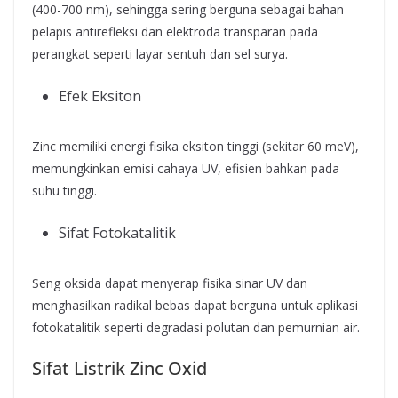
(400-700 nm), sehingga sering berguna sebagai bahan
pelapis antirefleksi dan elektroda transparan pada
perangkat seperti layar sentuh dan sel surya.
Efek Eksiton
Zinc memiliki energi fisika eksiton tinggi (sekitar 60 meV),
memungkinkan emisi cahaya UV, efisien bahkan pada
suhu tinggi.
Sifat Fotokatalitik
Seng oksida dapat menyerap fisika sinar UV dan
menghasilkan radikal bebas dapat berguna untuk aplikasi
fotokatalitik seperti degradasi polutan dan pemurnian air.
Sifat Listrik Zinc Oxid