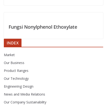
Fungsi Nonylphenol Ethoxylate
INDEX
Market
Our Business
Product Ranges
Our Technology
Engineering Design
News and Media Relations
Our Company Sustainability