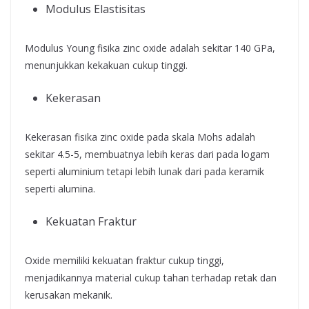
Modulus Elastisitas
Modulus Young fisika zinc oxide adalah sekitar 140 GPa,
menunjukkan kekakuan cukup tinggi.
Kekerasan
Kekerasan fisika zinc oxide pada skala Mohs adalah
sekitar 4.5-5, membuatnya lebih keras dari pada logam
seperti aluminium tetapi lebih lunak dari pada keramik
seperti alumina.
Kekuatan Fraktur
Oxide memiliki kekuatan fraktur cukup tinggi,
menjadikannya material cukup tahan terhadap retak dan
kerusakan mekanik.