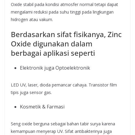
Oxide stabil pada kondisi atmosfer normal tetapi dapat
mengalami reduksi pada suhu tinggi pada lingkungan
hidrogen atau vakum.
Berdasarkan sifat fisikanya, Zinc
Oxide digunakan dalam
berbagai aplikasi seperti
Elektronik juga Optoelektronik
LED UV, laser, dioda pemancar cahaya. Transistor film
tipis juga sensor gas.
Kosmetik & Farmasi
Seng oxide berguna sebagai bahan tabir surya karena
kemampuan menyerap UV. Sifat antibakterinya juga