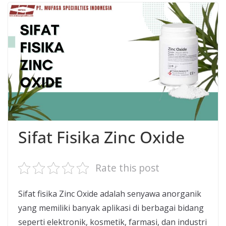
Sifat Fisika Zinc Oxide
Rate this post
Sifat fisika Zinc Oxide adalah senyawa anorganik
yang memiliki banyak aplikasi di berbagai bidang
seperti elektronik, kosmetik, farmasi, dan industri