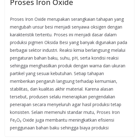
Proses Iron Oxide
Proses Iron Oxide merupakan serangkaian tahapan yang
mengubah unsur besi menjadi senyawa oksigen dengan
karakteristik tertentu. Proses ini menjadi dasar dalam
produksi pigmen Oksida Besi yang banyak digunakan pada
berbagai sektor industri. Reaksi kimia berlangsung melalui
pengaturan bahan baku, suhu, pH, serta kondisi reaksi
sehingga menghasilkan produk dengan warna dan ukuran
partikel yang sesuai kebutuhan. Setiap tahapan
memberikan pengaruh langsung terhadap kemurnian,
stabilitas, dan kualitas akhir material. Karena alasan
tersebut, produsen selalu menerapkan pengendalian
penerapan secara menyeluruh agar hasil produksi tetap
konsisten. Selain memenuhi standar mutu, Proses Iron
Fe₂O₃ Oxide juga membantu meningkatkan efisiensi
penggunaan bahan baku sehingga biaya produksi