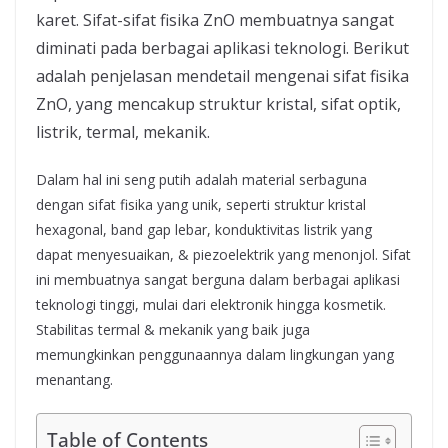
karet. Sifat-sifat fisika ZnO membuatnya sangat
diminati pada berbagai aplikasi teknologi. Berikut
adalah penjelasan mendetail mengenai sifat fisika
ZnO, yang mencakup struktur kristal, sifat optik,
listrik, termal, mekanik.
Dalam hal ini seng putih adalah material serbaguna
dengan sifat fisika yang unik, seperti struktur kristal
hexagonal, band gap lebar, konduktivitas listrik yang
dapat menyesuaikan, & piezoelektrik yang menonjol. Sifat
ini membuatnya sangat berguna dalam berbagai aplikasi
teknologi tinggi, mulai dari elektronik hingga kosmetik.
Stabilitas termal & mekanik yang baik juga
memungkinkan penggunaannya dalam lingkungan yang
menantang.
Table of Contents