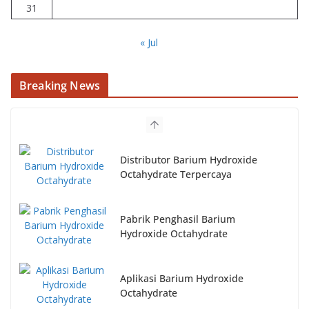
31
« Jul
Breaking News
Distributor Barium Hydroxide
Octahydrate Terpercaya
Pabrik Penghasil Barium
Hydroxide Octahydrate
Aplikasi Barium Hydroxide
Octahydrate