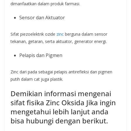
dimanfaatkan dalam produk farmasi.
Sensor dan Aktuator
Sifat piezoelektrik ozide
zinc
berguna dalam sensor
tekanan, getaran, serta aktuator, generator energi.
Pelapis dan Pigmen
Zinc dari pada sebagai pelapis antirefleksi dan pigmen
putih dalam cat juga plastik.
Demikian informasi mengenai
sifat fisika Zinc Oksida Jika ingin
mengetahui lebih lanjut anda
bisa hubungi dengan berikut.