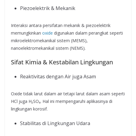
Piezoelektrik & Mekanik
Interaksi antara persifatan mekanik & piezoelektrik
memungkinkan
oxide
digunakan dalam perangkat seperti
mikroelektromekanikal sistem (MEMS),
nanoelektromekanikal sistem (NEMS).
Sifat Kimia & Kestabilan Lingkungan
Reaktivitas dengan Air juga Asam
Oxide tidak larut dalam air tetapi larut dalam asam seperti
HCl juga H₂SO₄. Hal ini mempengaruhi aplikasinya di
lingkungan korosif.
Stabilitas di Lingkungan Udara