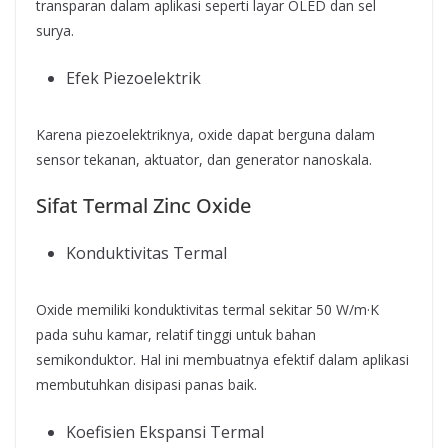
transparan dalam aplikasi seperti layar OLED dan sel
surya.
Efek Piezoelektrik
Karena piezoelektriknya, oxide dapat berguna dalam
sensor tekanan, aktuator, dan generator nanoskala.
Sifat Termal Zinc Oxide
Konduktivitas Termal
Oxide memiliki konduktivitas termal sekitar 50 W/m·K
pada suhu kamar, relatif tinggi untuk bahan
semikonduktor. Hal ini membuatnya efektif dalam aplikasi
membutuhkan disipasi panas baik.
Koefisien Ekspansi Termal