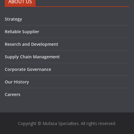
ABOUT US
Strategy
Reliable Supplier
Reserch and Development
Supply Chain Management
Corporate Governance
Our History
Careers
Copyright © Mufasa Specialties. All rights reserved.