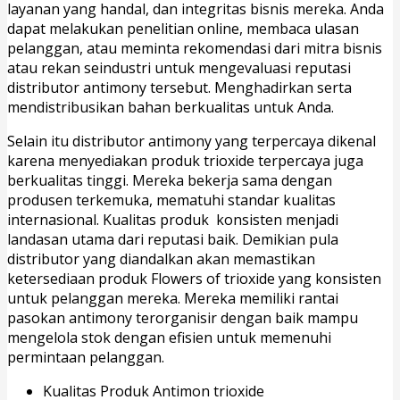
layanan yang handal, dan integritas bisnis mereka. Anda
dapat melakukan penelitian online, membaca ulasan
pelanggan, atau meminta rekomendasi dari mitra bisnis
atau rekan seindustri untuk mengevaluasi reputasi
distributor antimony tersebut. Menghadirkan serta
mendistribusikan bahan berkualitas untuk Anda.
Selain itu distributor antimony yang terpercaya dikenal
karena menyediakan produk trioxide terpercaya juga
berkualitas tinggi. Mereka bekerja sama dengan
produsen terkemuka, mematuhi standar kualitas
internasional. Kualitas produk konsisten menjadi
landasan utama dari reputasi baik. Demikian pula
distributor yang diandalkan akan memastikan
ketersediaan produk Flowers of trioxide yang konsisten
untuk pelanggan mereka. Mereka memiliki rantai
pasokan antimony terorganisir dengan baik mampu
mengelola stok dengan efisien untuk memenuhi
permintaan pelanggan.
Kualitas Produk Antimon trioxide