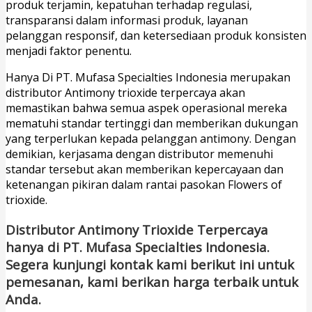
produk terjamin, kepatuhan terhadap regulasi,
transparansi dalam informasi produk, layanan
pelanggan responsif, dan ketersediaan produk konsisten
menjadi faktor penentu.
Hanya Di PT. Mufasa Specialties Indonesia merupakan
distributor Antimony trioxide terpercaya akan
memastikan bahwa semua aspek operasional mereka
mematuhi standar tertinggi dan memberikan dukungan
yang terperlukan kepada pelanggan antimony. Dengan
demikian, kerjasama dengan distributor memenuhi
standar tersebut akan memberikan kepercayaan dan
ketenangan pikiran dalam rantai pasokan Flowers of
trioxide.
Distributor Antimony Trioxide Terpercaya
hanya di PT. Mufasa Specialties Indonesia.
Segera kunjungi kontak kami berikut ini untuk
pemesanan, kami berikan harga terbaik untuk
Anda.