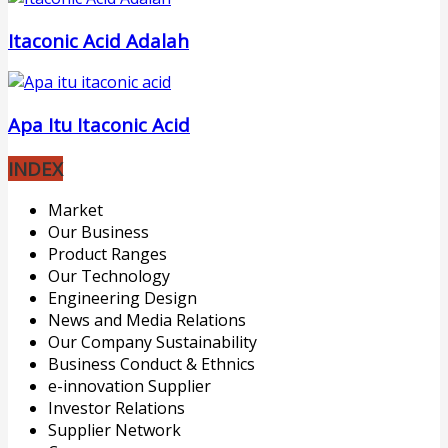
Itaconic Acid Adalah
Apa Itu Itaconic Acid
INDEX
Market
Our Business
Product Ranges
Our Technology
Engineering Design
News and Media Relations
Our Company Sustainability
Business Conduct & Ethnics
e-innovation Supplier
Investor Relations
Supplier Network