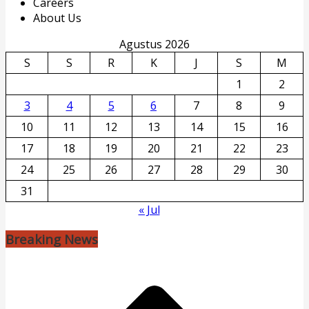
Careers
About Us
Agustus 2026
S
S
R
K
J
S
M
1
2
3
4
5
6
7
8
9
10
11
12
13
14
15
16
17
18
19
20
21
22
23
24
25
26
27
28
29
30
31
« Jul
Breaking News