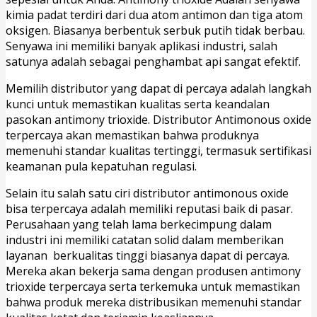
kimia padat terdiri dari dua atom antimon dan tiga atom
oksigen. Biasanya berbentuk serbuk putih tidak berbau.
Senyawa ini memiliki banyak aplikasi industri, salah
satunya adalah sebagai penghambat api sangat efektif.
Memilih distributor yang dapat di percaya adalah langkah
kunci untuk memastikan kualitas serta keandalan
pasokan antimony trioxide. Distributor Antimonous oxide
terpercaya akan memastikan bahwa produknya
memenuhi standar kualitas tertinggi, termasuk sertifikasi
keamanan pula kepatuhan regulasi.
Selain itu salah satu ciri distributor antimonous oxide
bisa terpercaya adalah memiliki reputasi baik di pasar.
Perusahaan yang telah lama berkecimpung dalam
industri ini memiliki catatan solid dalam memberikan
layanan berkualitas tinggi biasanya dapat di percaya.
Mereka akan bekerja sama dengan produsen antimony
trioxide terpercaya serta terkemuka untuk memastikan
bahwa produk mereka distribusikan memenuhi standar