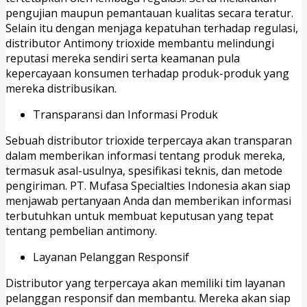
pengujian maupun pemantauan kualitas secara teratur.
Selain itu dengan menjaga kepatuhan terhadap regulasi,
distributor Antimony trioxide membantu melindungi
reputasi mereka sendiri serta keamanan pula
kepercayaan konsumen terhadap produk-produk yang
mereka distribusikan.
Transparansi dan Informasi Produk
Sebuah distributor trioxide terpercaya akan transparan
dalam memberikan informasi tentang produk mereka,
termasuk asal-usulnya, spesifikasi teknis, dan metode
pengiriman. PT. Mufasa Specialties Indonesia akan siap
menjawab pertanyaan Anda dan memberikan informasi
terbutuhkan untuk membuat keputusan yang tepat
tentang pembelian antimony.
Layanan Pelanggan Responsif
Distributor yang terpercaya akan memiliki tim layanan
pelanggan responsif dan membantu. Mereka akan siap