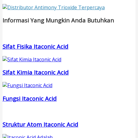
Informasi Yang Mungkin Anda Butuhkan
Sifat Fisika Itaconic Acid
Sifat Kimia Itaconic Acid
Fungsi Itaconic Acid
Struktur Atom Itaconic Acid