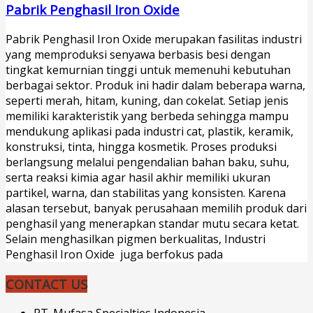
Pabrik Penghasil Iron Oxide
Pabrik Penghasil Iron Oxide merupakan fasilitas industri
yang memproduksi senyawa berbasis besi dengan
tingkat kemurnian tinggi untuk memenuhi kebutuhan
berbagai sektor. Produk ini hadir dalam beberapa warna,
seperti merah, hitam, kuning, dan cokelat. Setiap jenis
memiliki karakteristik yang berbeda sehingga mampu
mendukung aplikasi pada industri cat, plastik, keramik,
konstruksi, tinta, hingga kosmetik. Proses produksi
berlangsung melalui pengendalian bahan baku, suhu,
serta reaksi kimia agar hasil akhir memiliki ukuran
partikel, warna, dan stabilitas yang konsisten. Karena
alasan tersebut, banyak perusahaan memilih produk dari
penghasil yang menerapkan standar mutu secara ketat.
Selain menghasilkan pigmen berkualitas, Industri
Penghasil Iron Oxide juga berfokus pada
CONTACT US