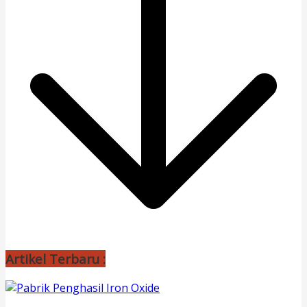
Artikel Terbaru :