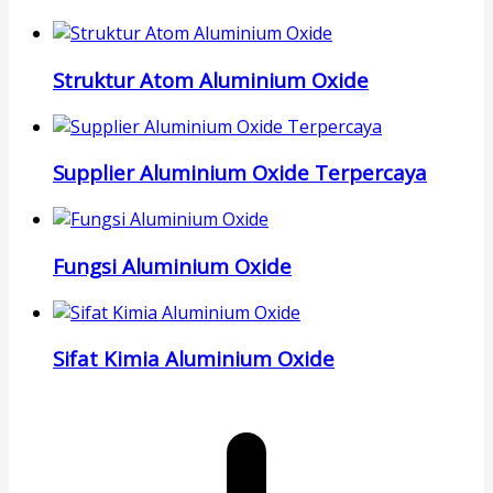
Struktur Atom Aluminium Oxide
Supplier Aluminium Oxide Terpercaya
Fungsi Aluminium Oxide
Sifat Kimia Aluminium Oxide