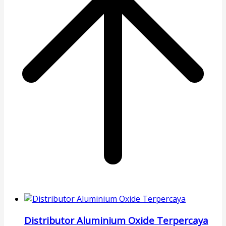
Distributor Aluminium Oxide Terpercaya