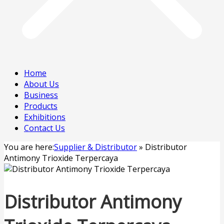
Home
About Us
Business
Products
Exhibitions
Contact Us
You are here:
Supplier & Distributor
»
Distributor
Antimony Trioxide Terpercaya
Distributor Antimony