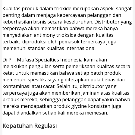
Kualitas produk dalam trioxide merupakan aspek sangat
penting dalam menjaga kepercayaan pelanggan dan
keberhasilan bisnis secara keseluruhan. Distributor yang
terpercaya akan memastikan bahwa mereka hanya
menyediakan antimony trioksida dengan kualitas
terbaik, diproduksi oleh pemasok terpercaya juga
memenuhi standar kualitas internasional.
Di PT. Mufasa Specialties Indonesia kami akan
melakukan pengujian serta pemeriksaan kualitas secara
ketat untuk memastikan bahwa setiap batch produk
memenuhi spesifikasi yang ditetapkan pula bebas dari
kontaminasi atau cacat. Selain itu, distributor yang
terpercaya juga akan memberikan jaminan atas kualitas
produk mereka, sehingga pelanggan dapat yakin bahwa
mereka mendapatkan produk glycine konsisten juga
dapat diandalkan setiap kali mereka memesan.
Kepatuhan Regulasi