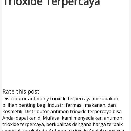
Trioxide Terpercaya
Rate this post
Distributor antimony trioxide terpercaya merupakan
pilihan penting bagi industri farmasi, makanan, dan
kosmetik. Distributor antimon trioxide terpercaya bisa
Anda, dapatkan di Mufasa, kami menyediakan antimon
trioxide terpercaya, berkualitas dengana harga terbaik
sepesial untuk Anda. Antimony trioxide Adalah senyawa