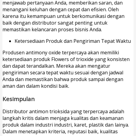
menjawab pertanyaan Anda, memberikan saran, dan
menangani keluhan dengan cepat dan efisien. Oleh
karena itu kemampuan untuk berkomunikasi dengan
baik dengan distributor sangat penting untuk
memastikan kelancaran proses bisnis Anda.
Ketersediaan Produk dan Pengiriman Tepat Waktu
Produsen antimony oxide terpercaya akan memiliki
ketersediaan produk Flowers of trioxide yang konsisten
dan dapat terandalkan. Mereka akan mengatur
pengiriman secara tepat waktu sesuai dengan jadwal
Anda dan memastikan bahwa produk sampai dengan
aman dan dalam kondisi baik.
Kesimpulan
Distributor antimon trioksida yang terpercaya adalah
langkah kritis dalam menjaga kualitas dan keamanan
produk dalam industri industri, karet, plastik dan lainya.
Dalam menetapkan kriteria, reputasi baik, kualitas