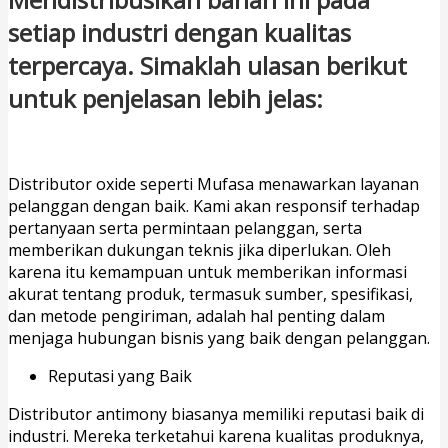
setiap industri dengan kualitas
terpercaya. Simaklah ulasan berikut
untuk penjelasan lebih jelas:
Distributor oxide seperti Mufasa menawarkan layanan
pelanggan dengan baik. Kami akan responsif terhadap
pertanyaan serta permintaan pelanggan, serta
memberikan dukungan teknis jika diperlukan. Oleh
karena itu kemampuan untuk memberikan informasi
akurat tentang produk, termasuk sumber, spesifikasi,
dan metode pengiriman, adalah hal penting dalam
menjaga hubungan bisnis yang baik dengan pelanggan.
Reputasi yang Baik
Distributor antimony biasanya memiliki reputasi baik di
industri. Mereka terketahui karena kualitas produknya,