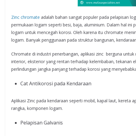
Zinc chromate
adalah bahan sangat populer pada pelapisan log
permukaan logam seperti besi, baja, aluminium. Dalam hal ini 
logam untuk mencegah korosi. Oleh karena itu chromate menin
logam. Banyak penggunaan pada struktur bangunan, kendaraan, 
Chromate di industri penerbangan, aplikasi zinc berguna untu
interior, eksterior yang rentan terhadap kelembaban, tekanan
perlindungan jangka panjang terhadap korosi yang menyebabkan
Cat Antikorosi pada Kendaraan
Aplikasi Zinc pada kendaraan seperti mobil, kapal laut, kereta
rangka, komponen logam.
Pelapisan Galvanis