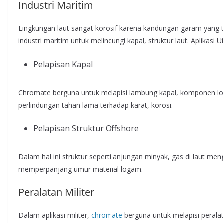
Industri Maritim
Lingkungan laut sangat korosif karena kandungan garam yang t
industri maritim untuk melindungi kapal, struktur laut. Aplikasi 
Pelapisan Kapal
Chromate berguna untuk melapisi lambung kapal, komponen log
perlindungan tahan lama terhadap karat, korosi.
Pelapisan Struktur Offshore
Dalam hal ini struktur seperti anjungan minyak, gas di laut m
memperpanjang umur material logam.
Peralatan Militer
Dalam aplikasi militer,
chromate
berguna untuk melapisi peralat