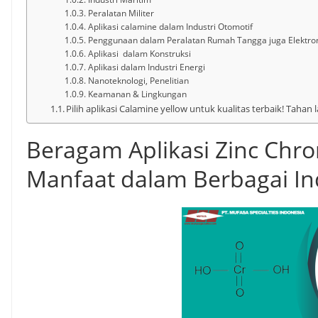
Peralatan Militer
Aplikasi calamine dalam Industri Otomotif
Penggunaan dalam Peralatan Rumah Tangga juga Elektro
Aplikasi dalam Konstruksi
Aplikasi dalam Industri Energi
Nanoteknologi, Penelitian
Keamanan & Lingkungan
Pilih aplikasi Calamine yellow untuk kualitas terbaik! Tahan 
Beragam Aplikasi Zinc Ch
Manfaat dalam Berbagai Ind