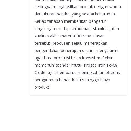
sehingga menghasilkan produk dengan warna
dan ukuran partikel yang sesuai kebutuhan.
Setiap tahapan memberikan pengaruh
langsung terhadap kemurnian, stabilitas, dan
kualitas akhir material. Karena alasan
tersebut, produsen selalu menerapkan
pengendalian penerapan secara menyeluruh
agar hasil produksi tetap konsisten. Selain
memenuhi standar mutu, Proses Iron Fe₂O₃
Oxide juga membantu meningkatkan efisiensi
penggunaan bahan baku sehingga biaya
produksi