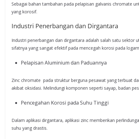
Sebagai bahan tambahan pada pelapisan galvanis chromate un
yang korosif.
Industri Penerbangan dan Dirgantara
Industri penerbangan dan dirgantara adalah salah satu sekto
sifatnya yang sangat efektif pada mencegah korosi pada logam
Pelapisan Aluminium dan Paduannya
Zinc chromate pada struktur berguna pesawat yang terbuat da
akibat oksidasi. Melindungi komponen seperti sayap, badan p
Pencegahan Korosi pada Suhu Tinggi
Dalam aplikasi dirgantara, aplikasi zinc memberikan perlindung
suhu yang drastis.