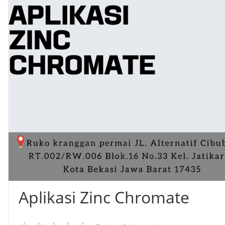
Aplikasi Zinc Chromate