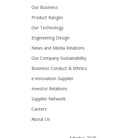
Our Business
Product Ranges
Our Technology
Engineering Design
News and Media Relations
Our Company Sustainability
Business Conduct & Ethnics
e-innovation Supplier
Investor Relations
Supplier Network
Careers
About Us
Agustus 2026