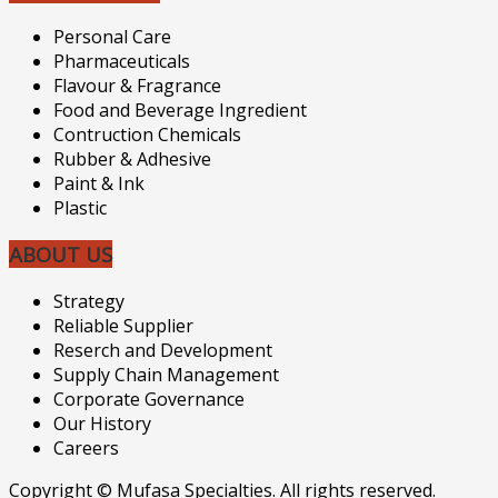
Personal Care
Pharmaceuticals
Flavour & Fragrance
Food and Beverage Ingredient
Contruction Chemicals
Rubber & Adhesive
Paint & Ink
Plastic
ABOUT US
Strategy
Reliable Supplier
Reserch and Development
Supply Chain Management
Corporate Governance
Our History
Careers
Copyright © Mufasa Specialties. All rights reserved.