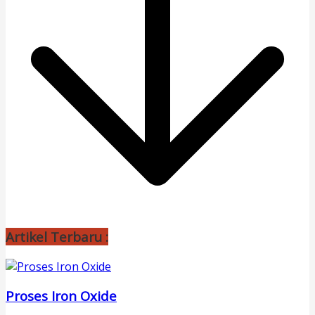
Artikel Terbaru :
Proses Iron Oxide