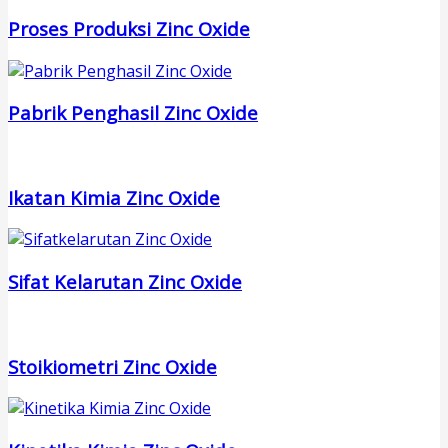
Proses Produksi Zinc Oxide
Pabrik Penghasil Zinc Oxide
Ikatan Kimia Zinc Oxide
Sifat Kelarutan Zinc Oxide
Stoikiometri Zinc Oxide