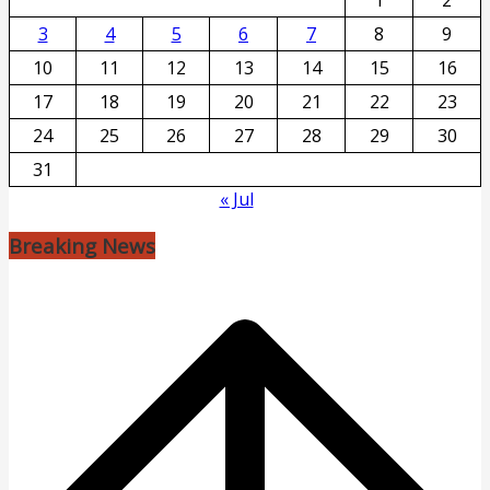
1
2
3
4
5
6
7
8
9
10
11
12
13
14
15
16
17
18
19
20
21
22
23
24
25
26
27
28
29
30
31
« Jul
Breaking News