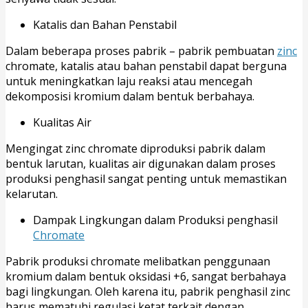
Katalis dan Bahan Penstabil
Dalam beberapa proses pabrik – pabrik pembuatan
zinc
chromate, katalis atau bahan penstabil dapat berguna
untuk meningkatkan laju reaksi atau mencegah
dekomposisi kromium dalam bentuk berbahaya.
Kualitas Air
Mengingat zinc chromate diproduksi pabrik dalam
bentuk larutan, kualitas air digunakan dalam proses
produksi penghasil sangat penting untuk memastikan
kelarutan.
Dampak Lingkungan dalam Produksi penghasil
Chromate
Pabrik produksi chromate melibatkan penggunaan
kromium dalam bentuk oksidasi +6, sangat berbahaya
bagi lingkungan. Oleh karena itu, pabrik penghasil zinc
harus mematuhi regulasi ketat terkait dengan