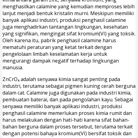
menghasilkan calamine yang kemudian memproses lebih
lanjut menjadi bentuk kristalin murni. Meskipun memiliki
banyak aplikasi industri, produksi penghasil calamine
juga menghadirkan tantangan lingkungan, kesehatan
yang signifikan, mengingat sifat kromium(VI) yang toksik.
Oleh karena itu, pabrik penghasil calamine harus
mematuhi peraturan yang ketat terkait dengan
pengelolaan limbah keselamatan kerja untuk
mengurangi dampak negatif terhadap lingkungan
manusia.
ZnCrO₄ adalah senyawa kimia sangat penting pada
industri, terutama sebagai pigmen kuning cerah berguna
dalam cat. Calamine juga digunakan pada industri kimia,
pembuatan baterai, dan pada pengolahan kayu. Sebagai
senyawa memiliki banyak aplikasi industri, produksi
penghasil calamine memerlukan proses kimia rumit dan
harus melakukan dengan hati-hati karena sifat bahan-
bahan berguna dalam proses tersebut, terutama terkait
dengan potensi bahaya kromium(VI) bersifat toksik dan