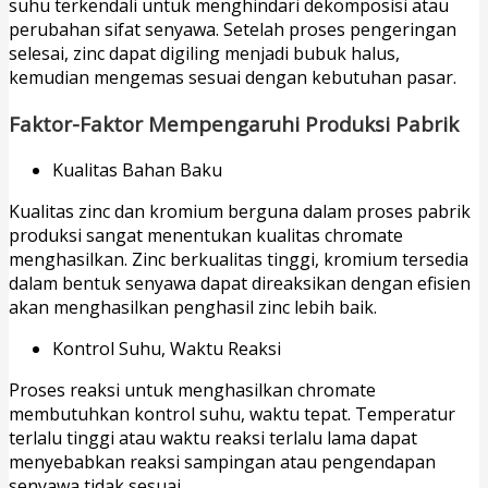
suhu terkendali untuk menghindari dekomposisi atau
perubahan sifat senyawa. Setelah proses pengeringan
selesai, zinc dapat digiling menjadi bubuk halus,
kemudian mengemas sesuai dengan kebutuhan pasar.
Faktor-Faktor Mempengaruhi Produksi Pabrik
Kualitas Bahan Baku
Kualitas zinc dan kromium berguna dalam proses pabrik
produksi sangat menentukan kualitas chromate
menghasilkan. Zinc berkualitas tinggi, kromium tersedia
dalam bentuk senyawa dapat direaksikan dengan efisien
akan menghasilkan penghasil zinc lebih baik.
Kontrol Suhu, Waktu Reaksi
Proses reaksi untuk menghasilkan chromate
membutuhkan kontrol suhu, waktu tepat. Temperatur
terlalu tinggi atau waktu reaksi terlalu lama dapat
menyebabkan reaksi sampingan atau pengendapan
senyawa tidak sesuai.