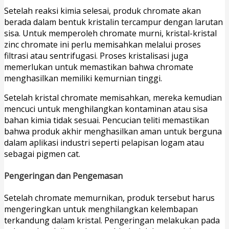
Setelah reaksi kimia selesai, produk chromate akan
berada dalam bentuk kristalin tercampur dengan larutan
sisa. Untuk memperoleh chromate murni, kristal-kristal
zinc chromate ini perlu memisahkan melalui proses
filtrasi atau sentrifugasi. Proses kristalisasi juga
memerlukan untuk memastikan bahwa chromate
menghasilkan memiliki kemurnian tinggi.
Setelah kristal chromate memisahkan, mereka kemudian
mencuci untuk menghilangkan kontaminan atau sisa
bahan kimia tidak sesuai. Pencucian teliti memastikan
bahwa produk akhir menghasilkan aman untuk berguna
dalam aplikasi industri seperti pelapisan logam atau
sebagai pigmen cat.
Pengeringan dan Pengemasan
Setelah chromate memurnikan, produk tersebut harus
mengeringkan untuk menghilangkan kelembapan
terkandung dalam kristal. Pengeringan melakukan pada