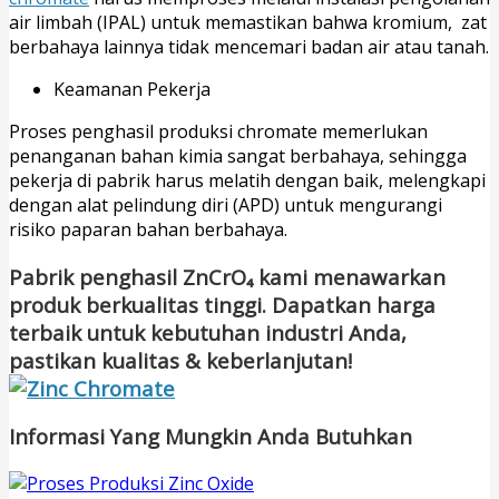
air limbah (IPAL) untuk memastikan bahwa kromium, zat
berbahaya lainnya tidak mencemari badan air atau tanah.
Keamanan Pekerja
Proses penghasil produksi chromate memerlukan
penanganan bahan kimia sangat berbahaya, sehingga
pekerja di pabrik harus melatih dengan baik, melengkapi
dengan alat pelindung diri (APD) untuk mengurangi
risiko paparan bahan berbahaya.
Pabrik penghasil ZnCrO₄ kami menawarkan
produk berkualitas tinggi. Dapatkan harga
terbaik untuk kebutuhan industri Anda,
pastikan kualitas & keberlanjutan!
Informasi Yang Mungkin Anda Butuhkan