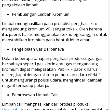
pengelolaan limbah.
Pembuangan Limbah Kromium
Limbah menghasilkan pada produksi penghasil zinc
mengandung kromium(VI), sangat toksik. Oleh karena
itu, pabrik harus menggunakan teknologi canggih untuk
menstabilkan kromium pada bentuk lebih aman.
Pengelolaan Gas Berbahaya
Dalam beberapa tahapan penghasil produksi, gas-gas
berbahaya seperti gas klorin atau gas mengandung
kromium dapat melepasakan. Pabrik – pabrik harus
melengkapai dengan sistem pemurnian udara efektif
untuk mengurangi polusi udara, menghindari dampak
negatif terhadap pekerja.
Pemrosesan Limbah Cair
Limbah cair menghasilkan dari proses produksi
chromate
harus memproses melalui instalasi pengolahan