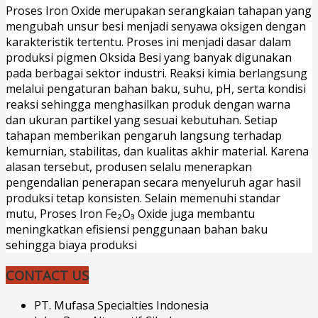
Proses Iron Oxide merupakan serangkaian tahapan yang
mengubah unsur besi menjadi senyawa oksigen dengan
karakteristik tertentu. Proses ini menjadi dasar dalam
produksi pigmen Oksida Besi yang banyak digunakan
pada berbagai sektor industri. Reaksi kimia berlangsung
melalui pengaturan bahan baku, suhu, pH, serta kondisi
reaksi sehingga menghasilkan produk dengan warna
dan ukuran partikel yang sesuai kebutuhan. Setiap
tahapan memberikan pengaruh langsung terhadap
kemurnian, stabilitas, dan kualitas akhir material. Karena
alasan tersebut, produsen selalu menerapkan
pengendalian penerapan secara menyeluruh agar hasil
produksi tetap konsisten. Selain memenuhi standar
mutu, Proses Iron Fe₂O₃ Oxide juga membantu
meningkatkan efisiensi penggunaan bahan baku
sehingga biaya produksi
CONTACT US
PT. Mufasa Specialties Indonesia