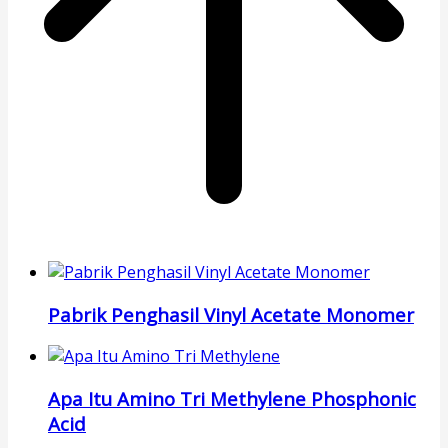
Pabrik Penghasil Vinyl Acetate Monomer
Apa Itu Amino Tri Methylene Phosphonic
Acid