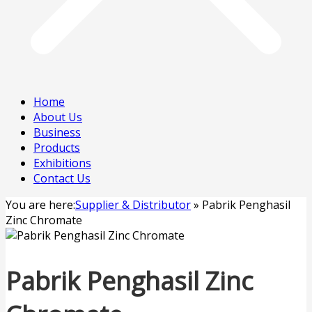
Home
About Us
Business
Products
Exhibitions
Contact Us
You are here:
Supplier & Distributor
»
Pabrik Penghasil
Zinc Chromate
Pabrik Penghasil Zinc