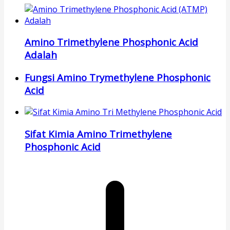
Amino Trimethylene Phosphonic Acid
Adalah
Fungsi Amino Trymethylene Phosphonic
Acid
Sifat Kimia Amino Trimethylene
Phosphonic Acid