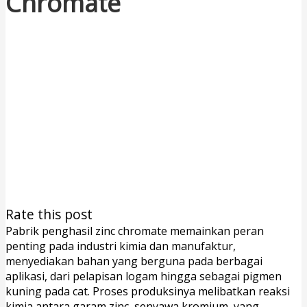
Chromate
Rate this post
Pabrik penghasil zinc chromate memainkan peran
penting pada industri kimia dan manufaktur,
menyediakan bahan yang berguna pada berbagai
aplikasi, dari pelapisan logam hingga sebagai pigmen
kuning pada cat. Proses produksinya melibatkan reaksi
kimia antara garam zinc, senyawa kromium, yang