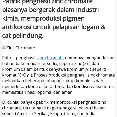
Pabrik penghasil zinc chromate
biasanya bergerak dalam industri
kimia, memproduksi pigmen
antikorosi untuk pelapisan logam &
cat pelindung.
Pabrik penghasil
zinc chromate
umumnya mengandalkan
bahan baku mudah tersedia, seperti zinc (Zn) dan
kromium dalam bentuk senyawa kromium(VI) seperti
kromat (CrO₄²⁻). Proses produksi penghasil zinc chromate
melibatkan beberapa tahapan cukup kompleks dan
memerlukan kontrol ketat terhadap kondisi reaksi untuk
memastikan hasil optimal dan aman.
Di dunia, banyak pabrik memproduksi penghasil zinc
chromate, terutama di negara-negara industri besar
seperti Amerika Serikat, Eropa, China, dan India.