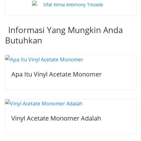
Informasi Yang Mungkin Anda
Butuhkan
Apa Itu Vinyl Acetate Monomer
Vinyl Acetate Monomer Adalah