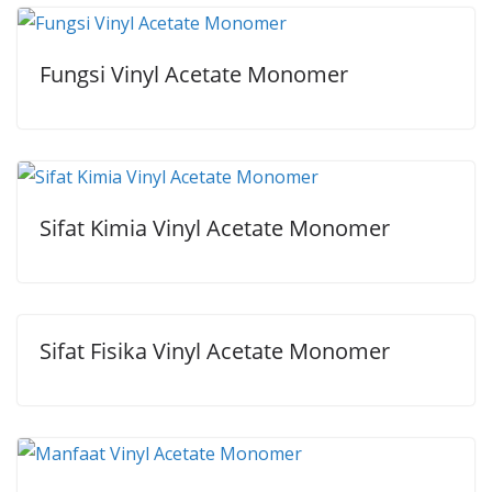
Fungsi Vinyl Acetate Monomer
Sifat Kimia Vinyl Acetate Monomer
Sifat Fisika Vinyl Acetate Monomer