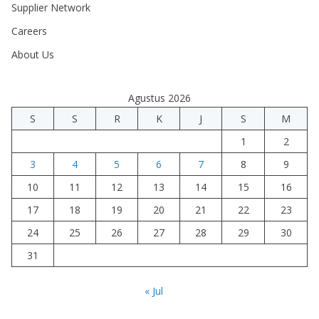
Supplier Network
Careers
About Us
Agustus 2026
S
S
R
K
J
S
M
1
2
3
4
5
6
7
8
9
10
11
12
13
14
15
16
17
18
19
20
21
22
23
24
25
26
27
28
29
30
31
« Jul