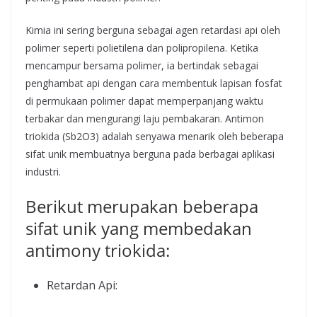
Kimia ini sering berguna sebagai agen retardasi api oleh
polimer seperti polietilena dan polipropilena. Ketika
mencampur bersama polimer, ia bertindak sebagai
penghambat api dengan cara membentuk lapisan fosfat
di permukaan polimer dapat memperpanjang waktu
terbakar dan mengurangi laju pembakaran. Antimon
triokida (Sb2O3) adalah senyawa menarik oleh beberapa
sifat unik membuatnya berguna pada berbagai aplikasi
industri.
Berikut merupakan beberapa
sifat unik yang membedakan
antimony triokida:
Retardan Api: