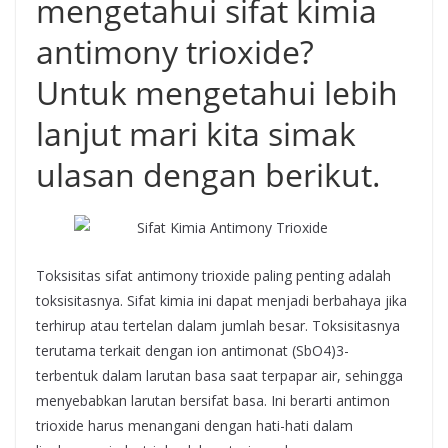
mengetahui sifat kimia
antimony trioxide?
Untuk mengetahui lebih
lanjut mari kita simak
ulasan dengan berikut.
Toksisitas sifat antimony trioxide paling penting adalah
toksisitasnya. Sifat kimia ini dapat menjadi berbahaya jika
terhirup atau tertelan dalam jumlah besar. Toksisitasnya
terutama terkait dengan ion antimonat (SbO4)3-
terbentuk dalam larutan basa saat terpapar air, sehingga
menyebabkan larutan bersifat basa. Ini berarti antimon
trioxide harus menangani dengan hati-hati dalam