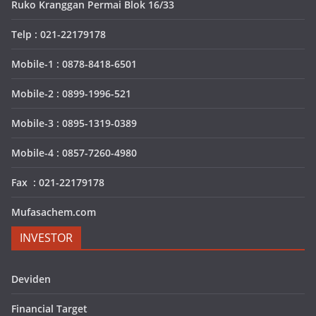
Ruko Kranggan Permai Blok 16/33
Telp : 021-22179178
Mobile-1 : 0878-8418-6501
Mobile-2 : 0899-1996-521
Mobile-3 : 0895-1319-0389
Mobile-4 : 0857-7260-4980
Fax : 021-22179178
Mufasachem.com
INVESTOR
Deviden
Financial Target