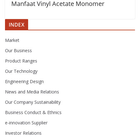
Manfaat Vinyl Acetate Monomer
INDEX
Market
Our Business
Product Ranges
Our Technology
Engineering Design
News and Media Relations
Our Company Sustainability
Business Conduct & Ethnics
e-innovation Supplier
Investor Relations