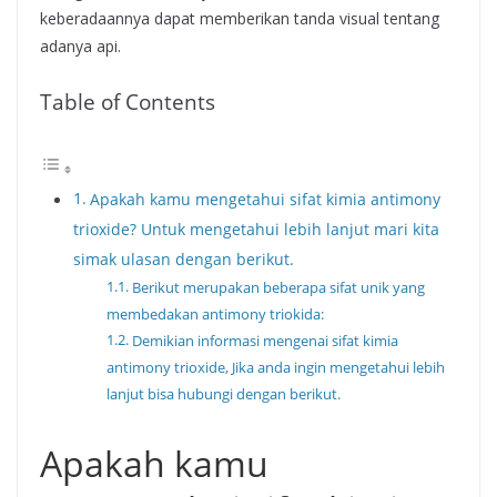
keberadaannya dapat memberikan tanda visual tentang
adanya api.
Table of Contents
Apakah kamu mengetahui sifat kimia antimony
trioxide? Untuk mengetahui lebih lanjut mari kita
simak ulasan dengan berikut.
Berikut merupakan beberapa sifat unik yang
membedakan antimony triokida:
Demikian informasi mengenai sifat kimia
antimony trioxide, Jika anda ingin mengetahui lebih
lanjut bisa hubungi dengan berikut.
Apakah kamu