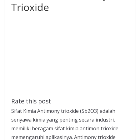
Trioxide
Rate this post
Sifat Kimia Antimony trioxide (Sb2O3) adalah
senyawa kimia yang penting secara industri,
memiliki beragam sifat kimia antimon trioxide
memengaruhi aplikasinya. Antimony trioxide