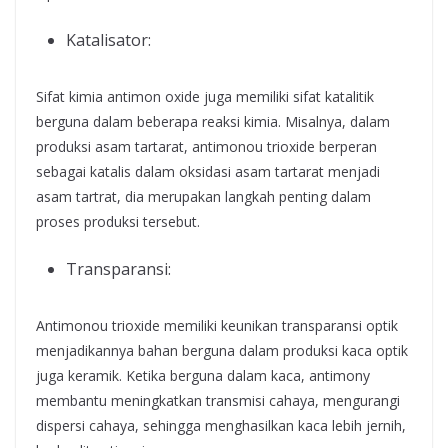
Katalisator:
Sifat kimia antimon oxide juga memiliki sifat katalitik
berguna dalam beberapa reaksi kimia. Misalnya, dalam
produksi asam tartarat, antimonou trioxide berperan
sebagai katalis dalam oksidasi asam tartarat menjadi
asam tartrat, dia merupakan langkah penting dalam
proses produksi tersebut.
Transparansi:
Antimonou trioxide memiliki keunikan transparansi optik
menjadikannya bahan berguna dalam produksi kaca optik
juga keramik. Ketika berguna dalam kaca, antimony
membantu meningkatkan transmisi cahaya, mengurangi
dispersi cahaya, sehingga menghasilkan kaca lebih jernih,