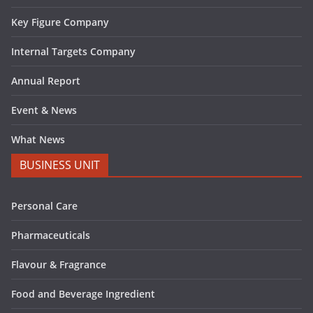
Key Figure Company
Internal Targets Company
Annual Report
Event & News
What News
BUSINESS UNIT
Personal Care
Pharmaceuticals
Flavour & Fragrance
Food and Beverage Ingredient