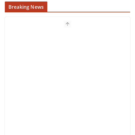
Breaking News