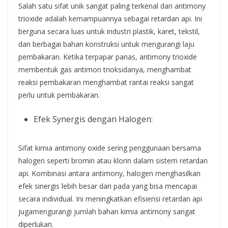
Salah satu sifat unik sangat paling terkenal dari antimony
trioxide adalah kemampuannya sebagai retardan api. Ini
berguna secara luas untuk industri plastik, karet, tekstil,
dan berbagai bahan konstruksi untuk mengurangi laju
pembakaran. Ketika terpapar panas, antimony trioxide
membentuk gas antimon trioksidanya, menghambat
reaksi pembakaran menghambat rantai reaksi sangat
perlu untuk pembakaran.
Efek Synergis dengan Halogen:
Sifat kimia antimony oxide sering penggunaan bersama
halogen seperti bromin atau klorin dalam sistem retardan
api. Kombinasi antara antimony, halogen menghasilkan
efek sinergis lebih besar dari pada yang bisa mencapai
secara individual. Ini meningkatkan efisiensi retardan api
jugamengurangi jumlah bahan kimia antimony sangat
diperlukan.