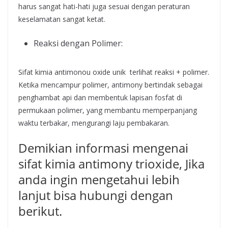
harus sangat hati-hati juga sesuai dengan peraturan
keselamatan sangat ketat.
Reaksi dengan Polimer:
Sifat kimia antimonou oxide unik terlihat reaksi + polimer.
Ketika mencampur polimer, antimony bertindak sebagai
penghambat api dan membentuk lapisan fosfat di
permukaan polimer, yang membantu memperpanjang
waktu terbakar, mengurangi laju pembakaran.
Demikian informasi mengenai
sifat kimia antimony trioxide, Jika
anda ingin mengetahui lebih
lanjut bisa hubungi dengan
berikut.