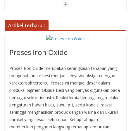
Artikel Terbaru :
Proses Iron Oxide
Proses Iron Oxide merupakan serangkaian tahapan yang
mengubah unsur besi menjadi senyawa oksigen dengan
karakteristik tertentu. Proses ini menjadi dasar dalam
produksi pigmen Oksida Besi yang banyak digunakan pada
berbagai sektor industri. Reaksi kimia berlangsung melalui
pengaturan bahan baku, suhu, pH, serta kondisi reaksi
sehingga menghasilkan produk dengan warna dan ukuran
partikel yang sesuai kebutuhan. Setiap tahapan
memberikan pengaruh langsung terhadap kemurnian,