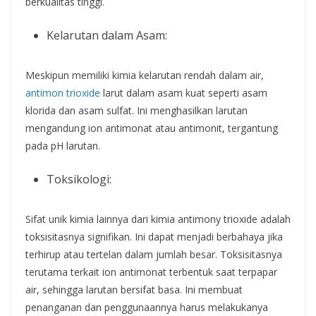
berkualitas tinggi.
Kelarutan dalam Asam:
Meskipun memiliki kimia kelarutan rendah dalam air,
antimon trioxide
larut dalam asam kuat seperti asam
klorida dan asam sulfat. Ini menghasilkan larutan
mengandung ion antimonat atau antimonit, tergantung
pada pH larutan.
Toksikologi:
Sifat unik kimia lainnya dari kimia antimony trioxide adalah
toksisitasnya signifikan. Ini dapat menjadi berbahaya jika
terhirup atau tertelan dalam jumlah besar. Toksisitasnya
terutama terkait ion antimonat terbentuk saat terpapar
air, sehingga larutan bersifat basa. Ini membuat
penanganan dan penggunaannya harus melakukanya