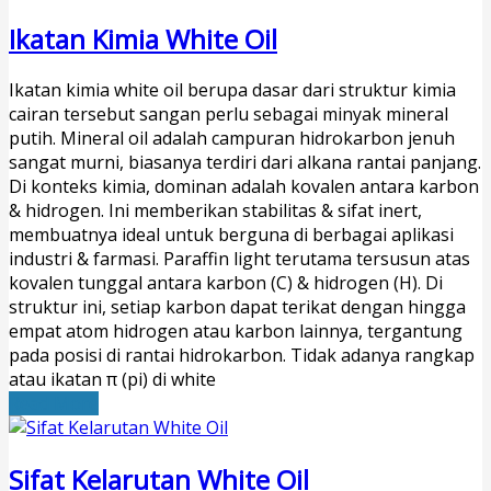
Ikatan Kimia White Oil
Ikatan kimia white oil berupa dasar dari struktur kimia
cairan tersebut sangan perlu sebagai minyak mineral
putih. Mineral oil adalah campuran hidrokarbon jenuh
sangat murni, biasanya terdiri dari alkana rantai panjang.
Di konteks kimia, dominan adalah kovalen antara karbon
& hidrogen. Ini memberikan stabilitas & sifat inert,
membuatnya ideal untuk berguna di berbagai aplikasi
industri & farmasi. Paraffin light terutama tersusun atas
kovalen tunggal antara karbon (C) & hidrogen (H). Di
struktur ini, setiap karbon dapat terikat dengan hingga
empat atom hidrogen atau karbon lainnya, tergantung
pada posisi di rantai hidrokarbon. Tidak adanya rangkap
atau ikatan π (pi) di white
Read More
Sifat Kelarutan White Oil