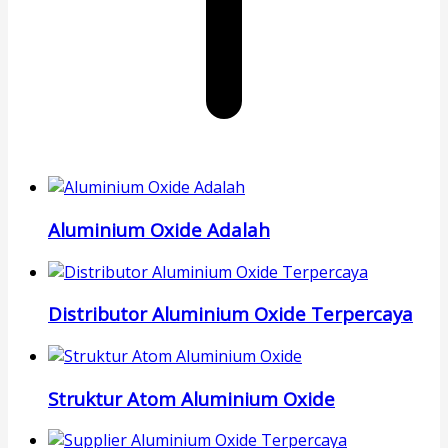
Aluminium Oxide Adalah
Distributor Aluminium Oxide Terpercaya
Struktur Atom Aluminium Oxide