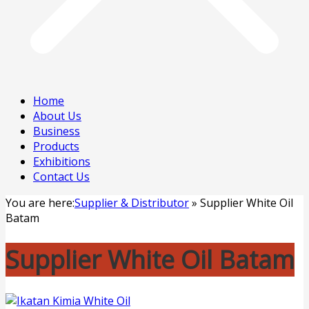
Home
About Us
Business
Products
Exhibitions
Contact Us
You are here:
Supplier & Distributor
»
Supplier White Oil
Batam
Supplier White Oil Batam