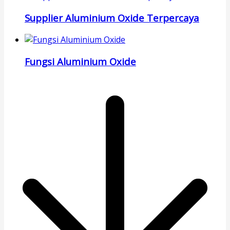
Supplier Aluminium Oxide Terpercaya
Fungsi Aluminium Oxide