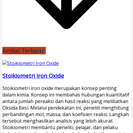
Artikel Terbaru :
Stoikiometri Iron Oxide
Stoikiometri iron oxide merupakan konsep penting
dalam kimia. Konsep ini membahas hubungan kuantitatif
antara jumlah pereaksi dan hasil reaksi yang melibatkan
Oksida Besi. Melalui pendekatan ini, peneliti menghitung
perbandingan mol, massa, dan koefisien reaksi. Langkah
tersebut menghasilkan analisis yang lebih akurat.
Stoikiometri membantu peneliti, pelajar, dan pelaku