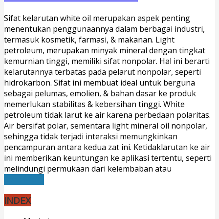
Sifat kelarutan white oil merupakan aspek penting
menentukan penggunaannya dalam berbagai industri,
termasuk kosmetik, farmasi, & makanan. Light
petroleum, merupakan minyak mineral dengan tingkat
kemurnian tinggi, memiliki sifat nonpolar. Hal ini berarti
kelarutannya terbatas pada pelarut nonpolar, seperti
hidrokarbon. Sifat ini membuat ideal untuk berguna
sebagai pelumas, emolien, & bahan dasar ke produk
memerlukan stabilitas & kebersihan tinggi. White
petroleum tidak larut ke air karena perbedaan polaritas.
Air bersifat polar, sementara light mineral oil nonpolar,
sehingga tidak terjadi interaksi memungkinkan
pencampuran antara kedua zat ini. Ketidaklarutan ke air
ini memberikan keuntungan ke aplikasi tertentu, seperti
melindungi permukaan dari kelembaban atau
Read More
INDEX