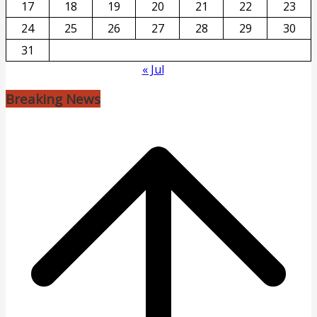
17
18
19
20
21
22
23
24
25
26
27
28
29
30
31
« Jul
Breaking News