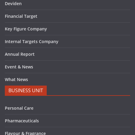
Deviden
Financial Target
Key Figure Company
Internal Targets Company
Annual Report
Event & News
What News
BUSINESS UNIT
Personal Care
Pharmaceuticals
Flavour & Fragrance