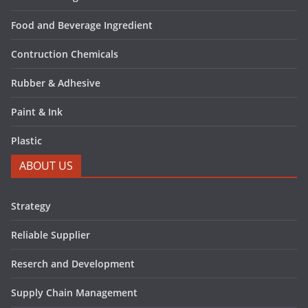
Food and Beverage Ingredient
Contruction Chemicals
Rubber & Adhesive
Paint & Ink
Plastic
ABOUT US
Strategy
Reliable Supplier
Reserch and Development
Supply Chain Management