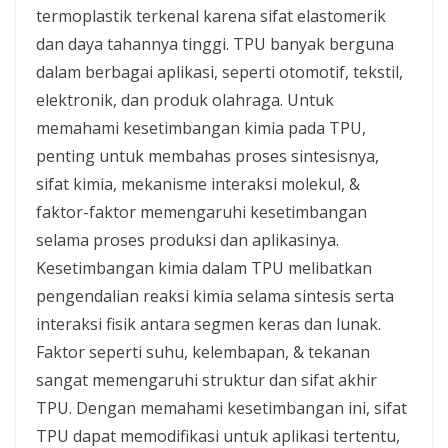
termoplastik terkenal karena sifat elastomerik
dan daya tahannya tinggi. TPU banyak berguna
dalam berbagai aplikasi, seperti otomotif, tekstil,
elektronik, dan produk olahraga. Untuk
memahami kesetimbangan kimia pada TPU,
penting untuk membahas proses sintesisnya,
sifat kimia, mekanisme interaksi molekul, &
faktor-faktor memengaruhi kesetimbangan
selama proses produksi dan aplikasinya.
Kesetimbangan kimia dalam TPU melibatkan
pengendalian reaksi kimia selama sintesis serta
interaksi fisik antara segmen keras dan lunak.
Faktor seperti suhu, kelembapan, & tekanan
sangat memengaruhi struktur dan sifat akhir
TPU. Dengan memahami kesetimbangan ini, sifat
TPU dapat memodifikasi untuk aplikasi tertentu,