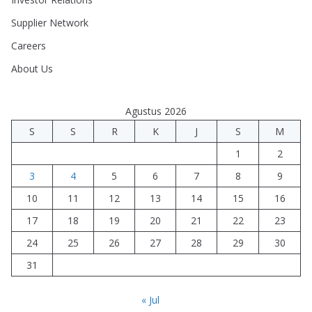
Supplier Network
Careers
About Us
Agustus 2026
S
S
R
K
J
S
M
1
2
3
4
5
6
7
8
9
10
11
12
13
14
15
16
17
18
19
20
21
22
23
24
25
26
27
28
29
30
31
« Jul