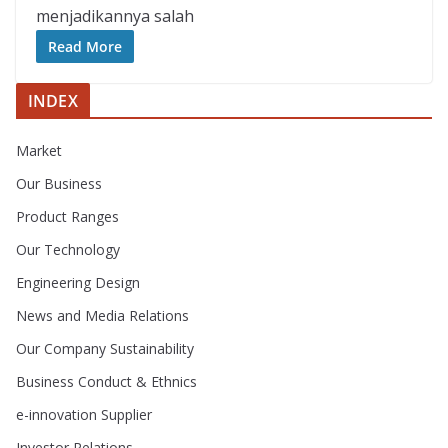
menjadikannya salah
Read More
INDEX
Market
Our Business
Product Ranges
Our Technology
Engineering Design
News and Media Relations
Our Company Sustainability
Business Conduct & Ethnics
e-innovation Supplier
Investor Relations