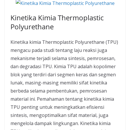
Kinetika Kimia Thermoplastic
Polyurethane
Kinetika kimia Thermoplastic Polyurethane (TPU)
mengacu pada studi tentang laju reaksi juga
mekanisme terjadi selama sintesis, pemrosesan,
dan degradasi TPU. Kimia TPU adalah kopolimer
blok yang terdiri dari segmen keras dan segmen
lunak, masing-masing memiliki sifat kinetika
berbeda selama pembentukan, pemrosesan
material ini. Pemahaman tentang kinetika kimia
TPU penting untuk meningkatkan efisiensi
sintesis, mengoptimalkan sifat material, juga
mengelola dampak lingkungan. Kinetika kimia