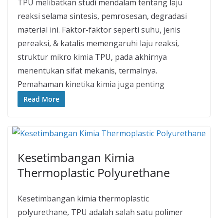
TPU melibatkan studi mendalam tentang laju
reaksi selama sintesis, pemrosesan, degradasi
material ini. Faktor-faktor seperti suhu, jenis
pereaksi, & katalis memengaruhi laju reaksi,
struktur mikro kimia TPU, pada akhirnya
menentukan sifat mekanis, termalnya.
Pemahaman kinetika kimia juga penting
Read More
Kesetimbangan Kimia
Thermoplastic Polyurethane
Kesetimbangan kimia thermoplastic
polyurethane, TPU adalah salah satu polimer