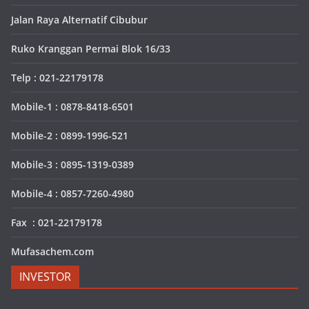
Jalan Raya Alternatif Cibubur
Ruko Kranggan Permai Blok 16/33
Telp : 021-22179178
Mobile-1 : 0878-8418-6501
Mobile-2 : 0899-1996-521
Mobile-3 : 0895-1319-0389
Mobile-4 : 0857-7260-4980
Fax : 021-22179178
Mufasachem.com
INVESTOR