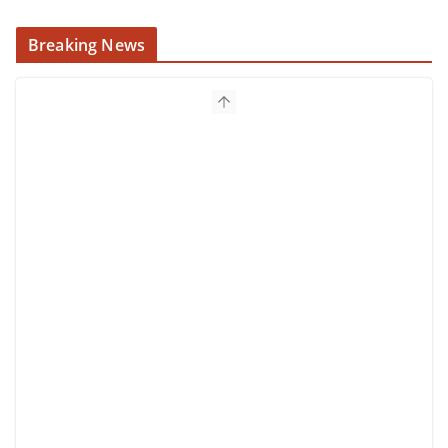
Breaking News