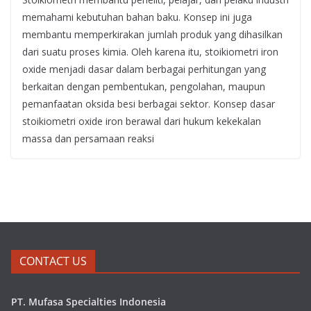
memahami kebutuhan bahan baku. Konsep ini juga
membantu memperkirakan jumlah produk yang dihasilkan
dari suatu proses kimia. Oleh karena itu, stoikiometri iron
oxide menjadi dasar dalam berbagai perhitungan yang
berkaitan dengan pembentukan, pengolahan, maupun
pemanfaatan oksida besi berbagai sektor. Konsep dasar
stoikiometri oxide iron berawal dari hukum kekekalan
massa dan persamaan reaksi
CONTACT US
PT. Mufasa Specialties Indonesia