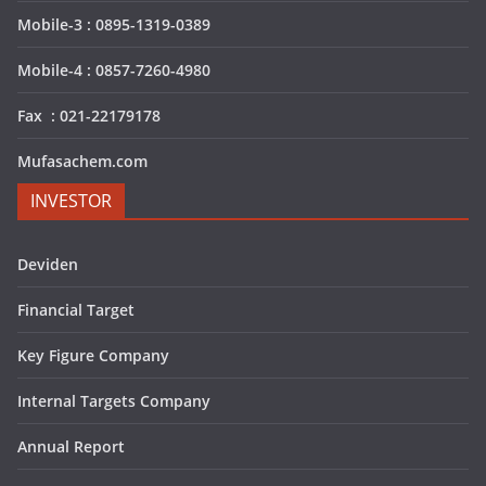
Mobile-3 : 0895-1319-0389
Mobile-4 : 0857-7260-4980
Fax : 021-22179178
Mufasachem.com
INVESTOR
Deviden
Financial Target
Key Figure Company
Internal Targets Company
Annual Report