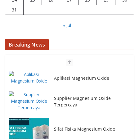
31
« Jul
Breaking News
Aplikasi Magnesium Oxide
Supplier Magnesium Oxide
Terpercaya
Sifat Fisika Magnesium Oxide