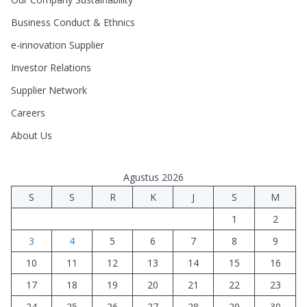
Business Conduct & Ethnics
e-innovation Supplier
Investor Relations
Supplier Network
Careers
About Us
Agustus 2026
S
S
R
K
J
S
M
1
2
3
4
5
6
7
8
9
10
11
12
13
14
15
16
17
18
19
20
21
22
23
24
25
26
27
28
29
30