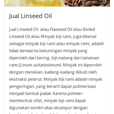
Jual Linseed Oil
Jual Linseed Oil atau Flaxseed Oil atau Boiled
Linseed Oil atau Minyak biji rami, juga dikenal
sebagai minyak biji rami atau minyak rami, adalah
tidak berwarna kekuningan minyak yang
diperoleh dari kering, biji matang dari tanaman
rami (Linum usitatissimum). Minyak ini diperoleh
dengan menekan, kadang-kadang diikuti oleh
ekstraksi pelarut. Minyak biji rami adalah minyak
pengeringan, yang berarti dapat polimerisasi
menjadi bentuk padat. Karena polimer-
membentuk sifat, minyak biji rami dapat
digunakan sendiri atau dicampur dengan