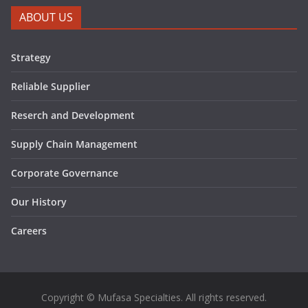
ABOUT US
Strategy
Reliable Supplier
Reserch and Development
Supply Chain Management
Corporate Governance
Our History
Careers
Copyright © Mufasa Specialties. All rights reserved.