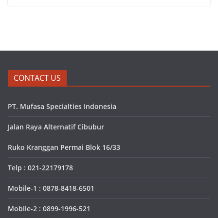
CONTACT US
PT. Mufasa Specialties Indonesia
Jalan Raya Alternatif Cibubur
Ruko Kranggan Permai Blok 16/33
Telp : 021-22179178
Mobile-1 : 0878-8418-6501
Mobile-2 : 0899-1996-521