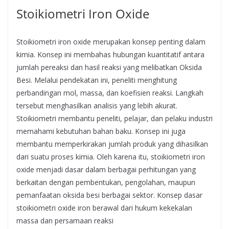
Stoikiometri Iron Oxide
Stoikiometri iron oxide merupakan konsep penting dalam
kimia. Konsep ini membahas hubungan kuantitatif antara
jumlah pereaksi dan hasil reaksi yang melibatkan Oksida
Besi. Melalui pendekatan ini, peneliti menghitung
perbandingan mol, massa, dan koefisien reaksi. Langkah
tersebut menghasilkan analisis yang lebih akurat.
Stoikiometri membantu peneliti, pelajar, dan pelaku industri
memahami kebutuhan bahan baku. Konsep ini juga
membantu memperkirakan jumlah produk yang dihasilkan
dari suatu proses kimia. Oleh karena itu, stoikiometri iron
oxide menjadi dasar dalam berbagai perhitungan yang
berkaitan dengan pembentukan, pengolahan, maupun
pemanfaatan oksida besi berbagai sektor. Konsep dasar
stoikiometri oxide iron berawal dari hukum kekekalan
massa dan persamaan reaksi