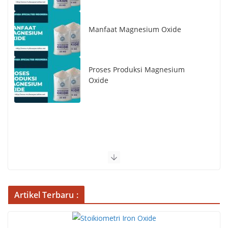
Manfaat Magnesium Oxide
Proses Produksi Magnesium
Oxide
Artikel Terbaru :