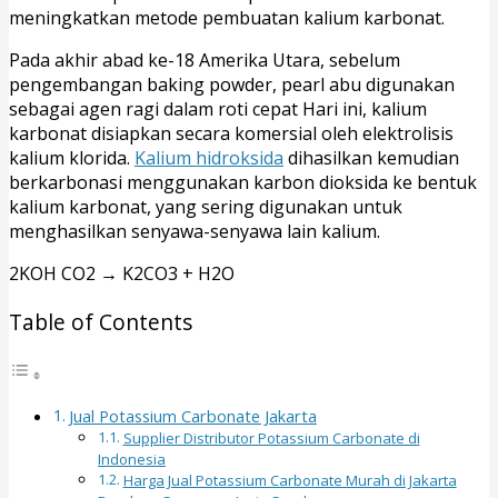
meningkatkan metode pembuatan kalium karbonat.
Pada akhir abad ke-18 Amerika Utara, sebelum
pengembangan baking powder, pearl abu digunakan
sebagai agen ragi dalam roti cepat Hari ini, kalium
karbonat disiapkan secara komersial oleh elektrolisis
kalium klorida.
Kalium hidroksida
dihasilkan kemudian
berkarbonasi menggunakan karbon dioksida ke bentuk
kalium karbonat, yang sering digunakan untuk
menghasilkan senyawa-senyawa lain kalium.
2KOH CO2 → K2CO3 + H2O
Table of Contents
Jual Potassium Carbonate Jakarta
Supplier Distributor Potassium Carbonate di
Indonesia
Harga Jual Potassium Carbonate Murah di Jakarta