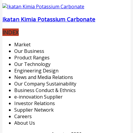
Ikatan Kimia Potassium Carbonate
INDEX
Market
Our Business
Product Ranges
Our Technology
Engineering Design
News and Media Relations
Our Company Sustainability
Business Conduct & Ethnics
e-innovation Supplier
Investor Relations
Supplier Network
Careers
About Us