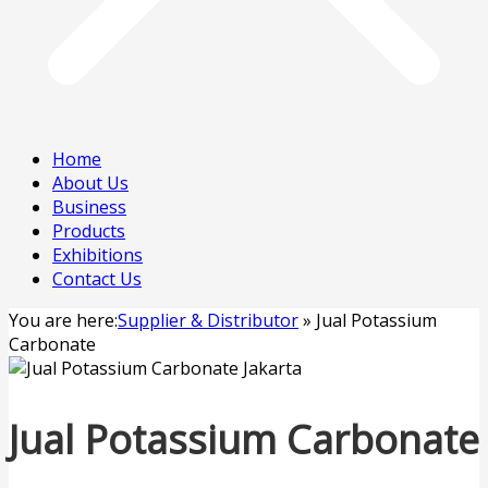
Home
About Us
Business
Products
Exhibitions
Contact Us
You are here:
Supplier & Distributor
»
Jual Potassium
Carbonate
Jual Potassium Carbonate