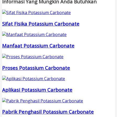
Informasi Yang Mungkin Anda Butuhkan
Sifat Fisika Potassium Carbonate
Manfaat Potassium Carbonate
Proses Potassium Carbonate
Aplikasi Potassium Carbonate
Pabrik Penghasil Potassium Carbonate