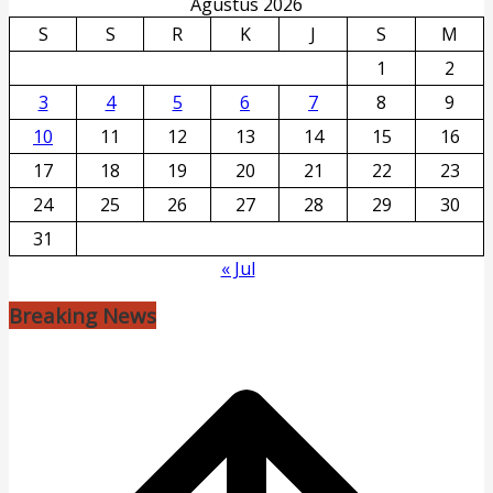
Agustus 2026
S
S
R
K
J
S
M
1
2
3
4
5
6
7
8
9
10
11
12
13
14
15
16
17
18
19
20
21
22
23
24
25
26
27
28
29
30
31
« Jul
Breaking News