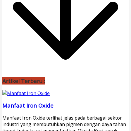
Artikel Terbaru :
Manfaat Iron Oxide
Manfaat Iron Oxide terlihat jelas pada berbagai sektor
industri yang membutuhkan pigmen dengan daya tahan
tinggi. Industri cat memanfaatkan Oksida Besi untuk