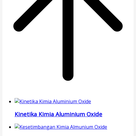
Kinetika Kimia Aluminium Oxide