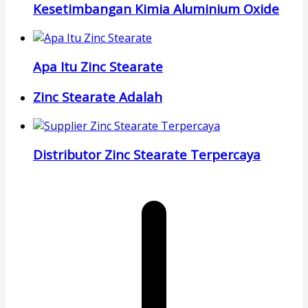
Kesetimbangan Kimia Aluminium Oxide
Apa Itu Zinc Stearate
Zinc Stearate Adalah
Distributor Zinc Stearate Terpercaya