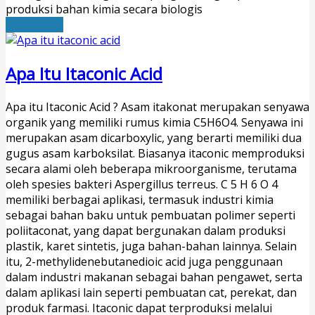
produksi bahan kimia secara biologis
Read More
Apa Itu Itaconic Acid
Apa itu Itaconic Acid ? Asam itakonat merupakan senyawa
organik yang memiliki rumus kimia C5H6O4. Senyawa ini
merupakan asam dicarboxylic, yang berarti memiliki dua
gugus asam karboksilat. Biasanya itaconic memproduksi
secara alami oleh beberapa mikroorganisme, terutama
oleh spesies bakteri Aspergillus terreus. C 5 H 6 O 4
memiliki berbagai aplikasi, termasuk industri kimia
sebagai bahan baku untuk pembuatan polimer seperti
poliitaconat, yang dapat bergunakan dalam produksi
plastik, karet sintetis, juga bahan-bahan lainnya. Selain
itu, 2-methylidenebutanedioic acid juga penggunaan
dalam industri makanan sebagai bahan pengawet, serta
dalam aplikasi lain seperti pembuatan cat, perekat, dan
produk farmasi. Itaconic dapat terproduksi melalui