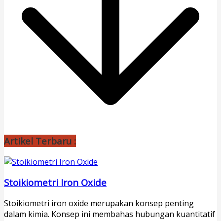
Artikel Terbaru :
Stoikiometri Iron Oxide
Stoikiometri iron oxide merupakan konsep penting
dalam kimia. Konsep ini membahas hubungan kuantitatif