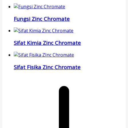
Fungsi Zinc Chromate
Sifat Kimia Zinc Chromate
Sifat Fisika Zinc Chromate