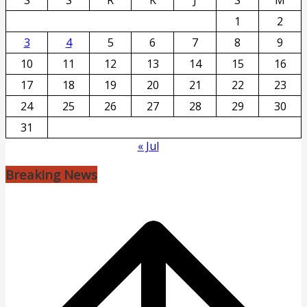
1
2
3
4
5
6
7
8
9
10
11
12
13
14
15
16
17
18
19
20
21
22
23
24
25
26
27
28
29
30
31
« Jul
Breaking News