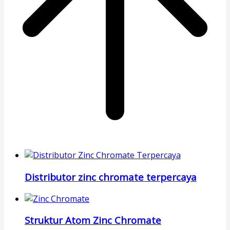
Distributor zinc chromate terpercaya
Struktur Atom Zinc Chromate