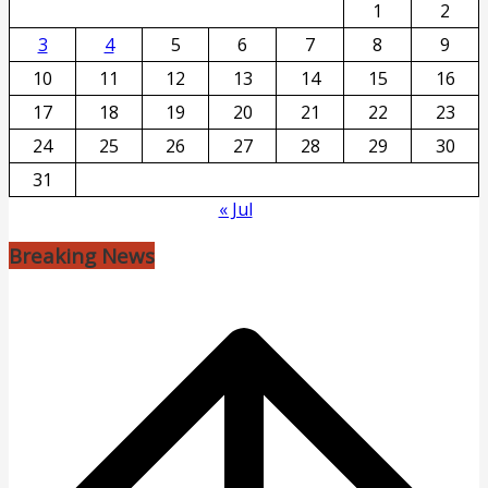
1
2
3
4
5
6
7
8
9
10
11
12
13
14
15
16
17
18
19
20
21
22
23
24
25
26
27
28
29
30
31
« Jul
Breaking News