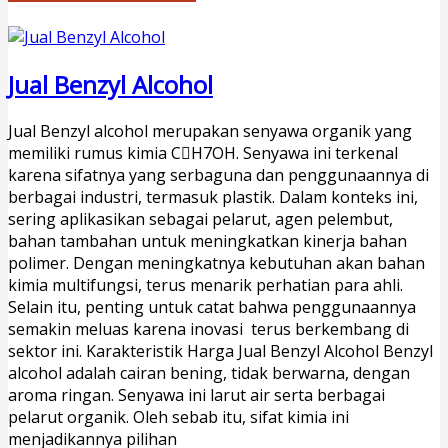
Jual Benzyl Alcohol
Jual Benzyl alcohol merupakan senyawa organik yang
memiliki rumus kimia CH7OH. Senyawa ini terkenal
karena sifatnya yang serbaguna dan penggunaannya di
berbagai industri, termasuk plastik. Dalam konteks ini,
sering aplikasikan sebagai pelarut, agen pelembut,
bahan tambahan untuk meningkatkan kinerja bahan
polimer. Dengan meningkatnya kebutuhan akan bahan
kimia multifungsi, terus menarik perhatian para ahli.
Selain itu, penting untuk catat bahwa penggunaannya
semakin meluas karena inovasi terus berkembang di
sektor ini. Karakteristik Harga Jual Benzyl Alcohol Benzyl
alcohol adalah cairan bening, tidak berwarna, dengan
aroma ringan. Senyawa ini larut air serta berbagai
pelarut organik. Oleh sebab itu, sifat kimia ini
menjadikannya pilihan