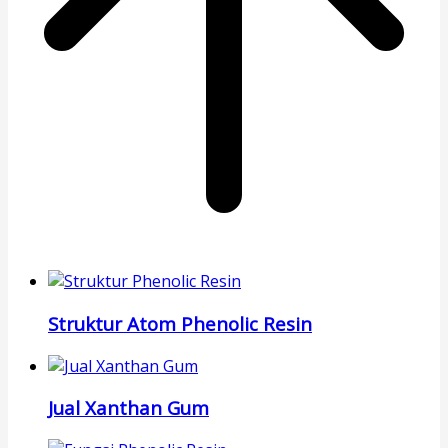
Struktur Atom Phenolic Resin
Jual Xanthan Gum