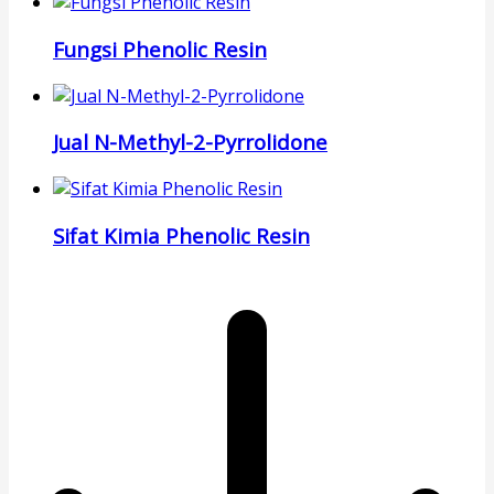
Fungsi Phenolic Resin
Jual N-Methyl-2-Pyrrolidone
Sifat Kimia Phenolic Resin