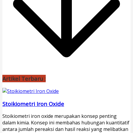
Artikel Terbaru :
Stoikiometri Iron Oxide
Stoikiometri iron oxide merupakan konsep penting
dalam kimia. Konsep ini membahas hubungan kuantitatif
antara jumlah pereaksi dan hasil reaksi yang melibatkan