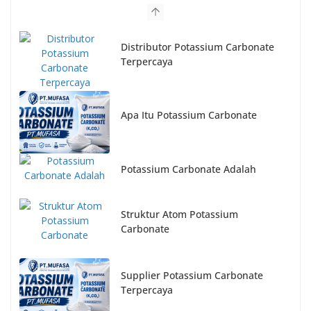
Distributor Potassium Carbonate
Terpercaya
Apa Itu Potassium Carbonate
Potassium Carbonate Adalah
Struktur Atom Potassium
Carbonate
Supplier Potassium Carbonate
Terpercaya