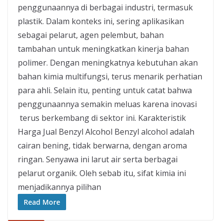
penggunaannya di berbagai industri, termasuk
plastik. Dalam konteks ini, sering aplikasikan
sebagai pelarut, agen pelembut, bahan
tambahan untuk meningkatkan kinerja bahan
polimer. Dengan meningkatnya kebutuhan akan
bahan kimia multifungsi, terus menarik perhatian
para ahli. Selain itu, penting untuk catat bahwa
penggunaannya semakin meluas karena inovasi
terus berkembang di sektor ini. Karakteristik
Harga Jual Benzyl Alcohol Benzyl alcohol adalah
cairan bening, tidak berwarna, dengan aroma
ringan. Senyawa ini larut air serta berbagai
pelarut organik. Oleh sebab itu, sifat kimia ini
menjadikannya pilihan
Read More