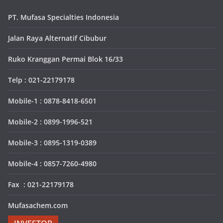
PT. Mufasa Specialties Indonesia
Jalan Raya Alternatif Cibubur
Ruko Kranggan Permai Blok 16/33
Telp : 021-22179178
Mobile-1 : 0878-8418-6501
Mobile-2 : 0899-1996-521
Mobile-3 : 0895-1319-0389
Mobile-4 : 0857-7260-4980
Fax : 021-22179178
Mufasachem.com