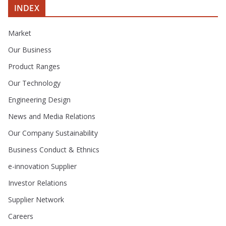
INDEX
Market
Our Business
Product Ranges
Our Technology
Engineering Design
News and Media Relations
Our Company Sustainability
Business Conduct & Ethnics
e-innovation Supplier
Investor Relations
Supplier Network
Careers