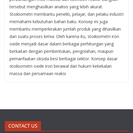
tersebut menghasilkan analisis yang lebih akurat.
Stoikiometri membantu peneliti, pelajar, dan pelaku industri
memahami kebutuhan bahan baku. Konsep ini juga
membantu memperkirakan jumlah produk yang dihasilkan
dari suatu proses kimia. Oleh karena itu, stoikiometri iron
oxide menjadi dasar dalam berbagai perhitungan yang
berkaitan dengan pembentukan, pengolahan, maupun
pemanfaatan oksida besi berbagai sektor. Konsep dasar
stoikiometri oxide iron berawal dari hukum kekekalan
massa dan persamaan reaksi
CONTACT US