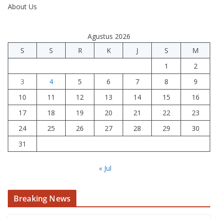
About Us
Agustus 2026
S
S
R
K
J
S
M
1
2
3
4
5
6
7
8
9
10
11
12
13
14
15
16
17
18
19
20
21
22
23
24
25
26
27
28
29
30
31
« Jul
Breaking News