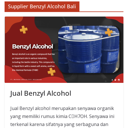
Supplier Benzyl Alcohol Bali
Jual Benzyl Alcohol
Jual Benzyl alcohol merupakan senyawa organik
yang memiliki rumus kimia CH7OH. Senyawa ini
terkenal karena sifatnya yang serbaguna dan