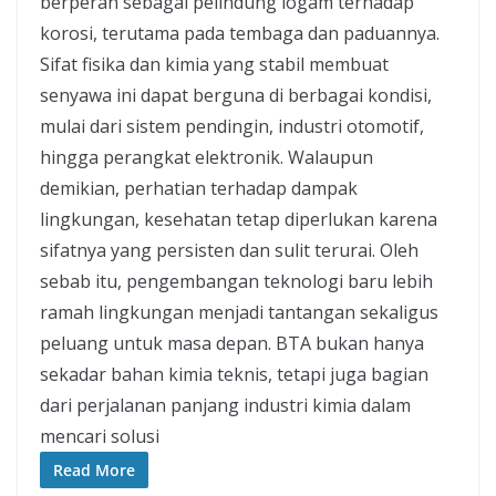
berperan sebagai pelindung logam terhadap
korosi, terutama pada tembaga dan paduannya.
Sifat fisika dan kimia yang stabil membuat
senyawa ini dapat berguna di berbagai kondisi,
mulai dari sistem pendingin, industri otomotif,
hingga perangkat elektronik. Walaupun
demikian, perhatian terhadap dampak
lingkungan, kesehatan tetap diperlukan karena
sifatnya yang persisten dan sulit terurai. Oleh
sebab itu, pengembangan teknologi baru lebih
ramah lingkungan menjadi tantangan sekaligus
peluang untuk masa depan. BTA bukan hanya
sekadar bahan kimia teknis, tetapi juga bagian
dari perjalanan panjang industri kimia dalam
mencari solusi
Read More