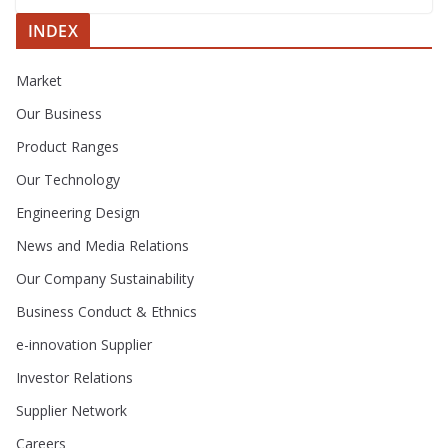
INDEX
Market
Our Business
Product Ranges
Our Technology
Engineering Design
News and Media Relations
Our Company Sustainability
Business Conduct & Ethnics
e-innovation Supplier
Investor Relations
Supplier Network
Careers