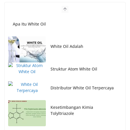
Apa Itu White Oil
White Oil Adalah
Struktur Atom White Oil
Distributor White Oil Terpercaya
Kesetimbangan Kimia
Tolyltriazole