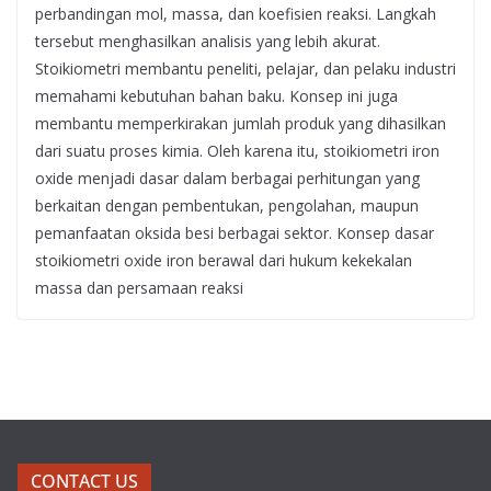
perbandingan mol, massa, dan koefisien reaksi. Langkah
tersebut menghasilkan analisis yang lebih akurat.
Stoikiometri membantu peneliti, pelajar, dan pelaku industri
memahami kebutuhan bahan baku. Konsep ini juga
membantu memperkirakan jumlah produk yang dihasilkan
dari suatu proses kimia. Oleh karena itu, stoikiometri iron
oxide menjadi dasar dalam berbagai perhitungan yang
berkaitan dengan pembentukan, pengolahan, maupun
pemanfaatan oksida besi berbagai sektor. Konsep dasar
stoikiometri oxide iron berawal dari hukum kekekalan
massa dan persamaan reaksi
CONTACT US