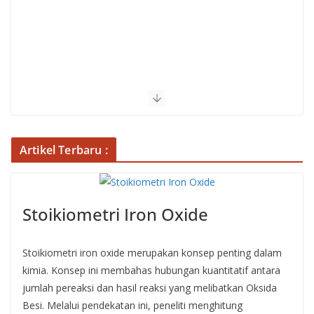
Artikel Terbaru :
Stoikiometri Iron Oxide
Stoikiometri iron oxide merupakan konsep penting dalam
kimia. Konsep ini membahas hubungan kuantitatif antara
jumlah pereaksi dan hasil reaksi yang melibatkan Oksida
Besi. Melalui pendekatan ini, peneliti menghitung