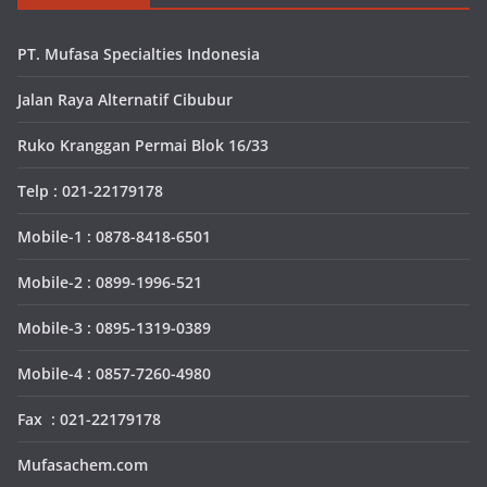
PT. Mufasa Specialties Indonesia
Jalan Raya Alternatif Cibubur
Ruko Kranggan Permai Blok 16/33
Telp : 021-22179178
Mobile-1 : 0878-8418-6501
Mobile-2 : 0899-1996-521
Mobile-3 : 0895-1319-0389
Mobile-4 : 0857-7260-4980
Fax : 021-22179178
Mufasachem.com