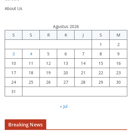
About Us
Agustus 2026
S
S
R
K
J
S
M
1
2
3
4
5
6
7
8
9
10
11
12
13
14
15
16
17
18
19
20
21
22
23
24
25
26
27
28
29
30
31
« Jul
Breaking News