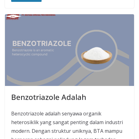
Benzotriazole Adalah
Benzotriazole adalah senyawa organik
heterosiklik yang sangat penting dalam industri
modern. Dengan struktur uniknya, BTA mampu