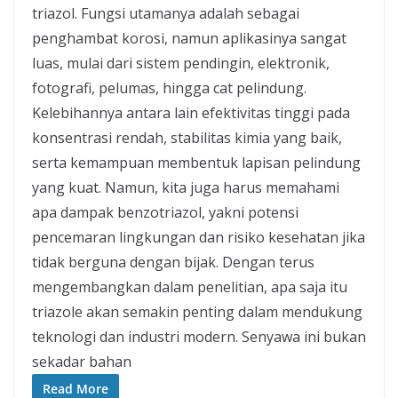
triazol. Fungsi utamanya adalah sebagai
penghambat korosi, namun aplikasinya sangat
luas, mulai dari sistem pendingin, elektronik,
fotografi, pelumas, hingga cat pelindung.
Kelebihannya antara lain efektivitas tinggi pada
konsentrasi rendah, stabilitas kimia yang baik,
serta kemampuan membentuk lapisan pelindung
yang kuat. Namun, kita juga harus memahami
apa dampak benzotriazol, yakni potensi
pencemaran lingkungan dan risiko kesehatan jika
tidak berguna dengan bijak. Dengan terus
mengembangkan dalam penelitian, apa saja itu
triazole akan semakin penting dalam mendukung
teknologi dan industri modern. Senyawa ini bukan
sekadar bahan
Read More