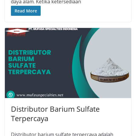
daya alam. Ketika ketersediaan
Read More
Distributor Barium Sulfate
Terpercaya
Distributor barium sulfate terpercaya adalah