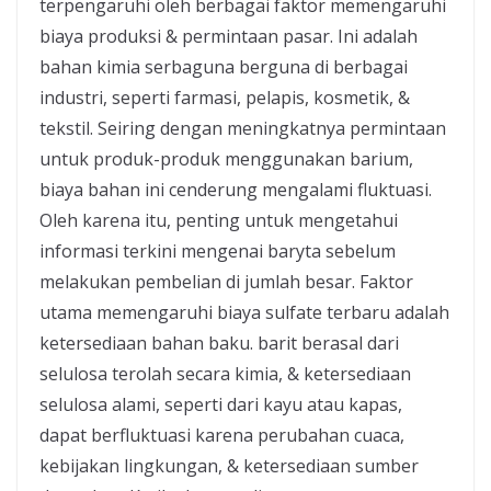
terpengaruhi oleh berbagai faktor memengaruhi
biaya produksi & permintaan pasar. Ini adalah
bahan kimia serbaguna berguna di berbagai
industri, seperti farmasi, pelapis, kosmetik, &
tekstil. Seiring dengan meningkatnya permintaan
untuk produk-produk menggunakan barium,
biaya bahan ini cenderung mengalami fluktuasi.
Oleh karena itu, penting untuk mengetahui
informasi terkini mengenai baryta sebelum
melakukan pembelian di jumlah besar. Faktor
utama memengaruhi biaya sulfate terbaru adalah
ketersediaan bahan baku. barit berasal dari
selulosa terolah secara kimia, & ketersediaan
selulosa alami, seperti dari kayu atau kapas,
dapat berfluktuasi karena perubahan cuaca,
kebijakan lingkungan, & ketersediaan sumber