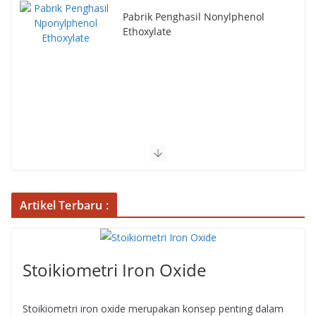
Ikatan Kimia Nonylphenol
Ethoxylate
Artikel Terbaru :
Stoikiometri Iron Oxide
Stoikiometri iron oxide merupakan konsep penting dalam