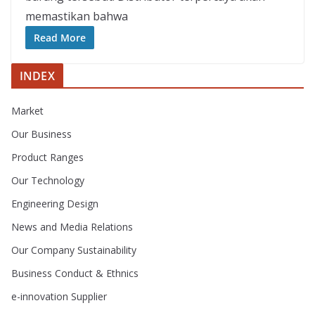
memastikan bahwa
Read More
INDEX
Market
Our Business
Product Ranges
Our Technology
Engineering Design
News and Media Relations
Our Company Sustainability
Business Conduct & Ethnics
e-innovation Supplier