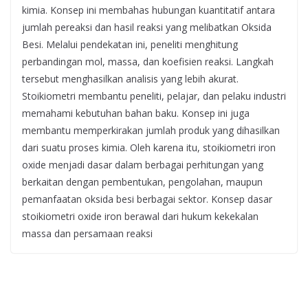
kimia. Konsep ini membahas hubungan kuantitatif antara
jumlah pereaksi dan hasil reaksi yang melibatkan Oksida
Besi. Melalui pendekatan ini, peneliti menghitung
perbandingan mol, massa, dan koefisien reaksi. Langkah
tersebut menghasilkan analisis yang lebih akurat.
Stoikiometri membantu peneliti, pelajar, dan pelaku industri
memahami kebutuhan bahan baku. Konsep ini juga
membantu memperkirakan jumlah produk yang dihasilkan
dari suatu proses kimia. Oleh karena itu, stoikiometri iron
oxide menjadi dasar dalam berbagai perhitungan yang
berkaitan dengan pembentukan, pengolahan, maupun
pemanfaatan oksida besi berbagai sektor. Konsep dasar
stoikiometri oxide iron berawal dari hukum kekekalan
massa dan persamaan reaksi