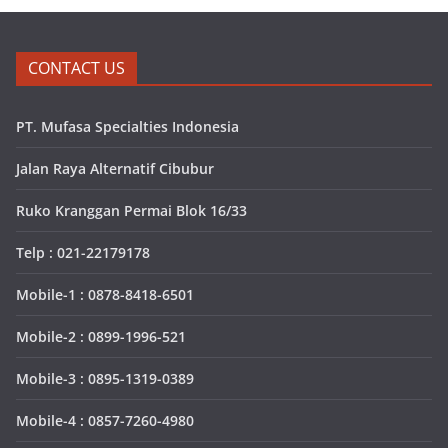
CONTACT US
PT. Mufasa Specialties Indonesia
Jalan Raya Alternatif Cibubur
Ruko Kranggan Permai Blok 16/33
Telp : 021-22179178
Mobile-1 : 0878-8418-6501
Mobile-2 : 0899-1996-521
Mobile-3 : 0895-1319-0389
Mobile-4 : 0857-7260-4980