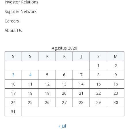
Investor Relations
Supplier Network
Careers
About Us
Agustus 2026
S
S
R
K
J
S
M
1
2
3
4
5
6
7
8
9
10
11
12
13
14
15
16
17
18
19
20
21
22
23
24
25
26
27
28
29
30
31
« Jul