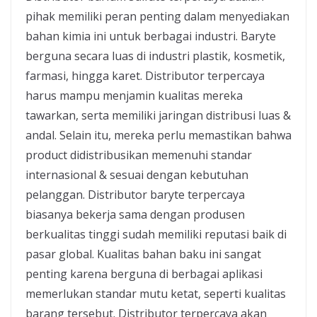
pihak memiliki peran penting dalam menyediakan
bahan kimia ini untuk berbagai industri. Baryte
berguna secara luas di industri plastik, kosmetik,
farmasi, hingga karet. Distributor terpercaya
harus mampu menjamin kualitas mereka
tawarkan, serta memiliki jaringan distribusi luas &
andal. Selain itu, mereka perlu memastikan bahwa
product didistribusikan memenuhi standar
internasional & sesuai dengan kebutuhan
pelanggan. Distributor baryte terpercaya
biasanya bekerja sama dengan produsen
berkualitas tinggi sudah memiliki reputasi baik di
pasar global. Kualitas bahan baku ini sangat
penting karena berguna di berbagai aplikasi
memerlukan standar mutu ketat, seperti kualitas
barang tersebut. Distributor terpercaya akan