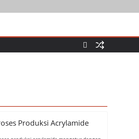
roses Produksi Acrylamide