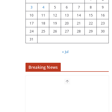
3
4
5
6
7
8
9
10
11
12
13
14
15
16
17
18
19
20
21
22
23
24
25
26
27
28
29
30
31
« Jul
Breaking News