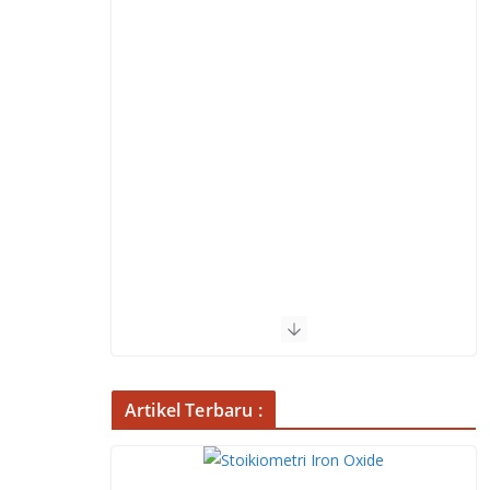
Artikel Terbaru :