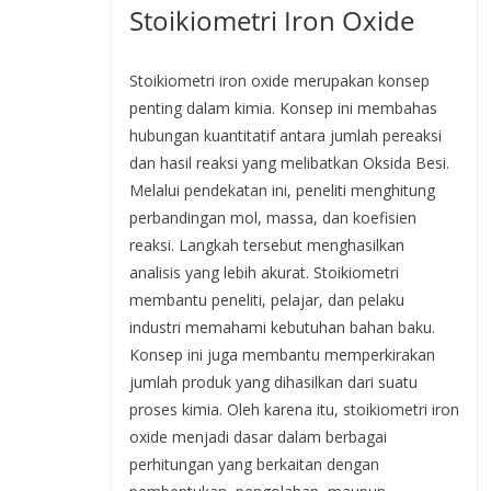
Stoikiometri Iron Oxide
Stoikiometri iron oxide merupakan konsep
penting dalam kimia. Konsep ini membahas
hubungan kuantitatif antara jumlah pereaksi
dan hasil reaksi yang melibatkan Oksida Besi.
Melalui pendekatan ini, peneliti menghitung
perbandingan mol, massa, dan koefisien
reaksi. Langkah tersebut menghasilkan
analisis yang lebih akurat. Stoikiometri
membantu peneliti, pelajar, dan pelaku
industri memahami kebutuhan bahan baku.
Konsep ini juga membantu memperkirakan
jumlah produk yang dihasilkan dari suatu
proses kimia. Oleh karena itu, stoikiometri iron
oxide menjadi dasar dalam berbagai
perhitungan yang berkaitan dengan