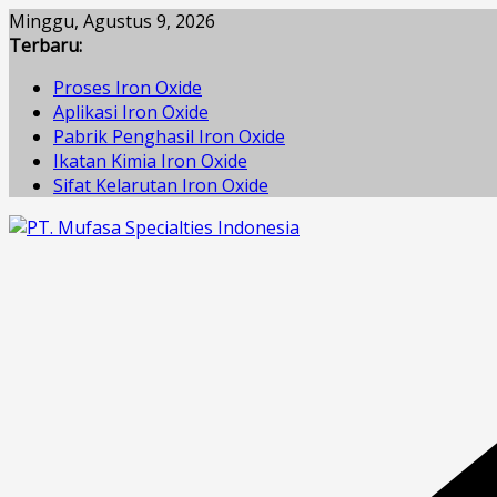
Skip
Minggu, Agustus 9, 2026
to
Terbaru:
content
Proses Iron Oxide
Aplikasi Iron Oxide
Pabrik Penghasil Iron Oxide
Ikatan Kimia Iron Oxide
Sifat Kelarutan Iron Oxide