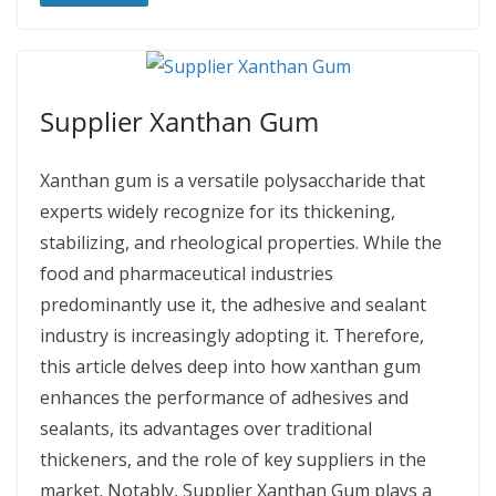
Supplier Xanthan Gum
Xanthan gum is a versatile polysaccharide that
experts widely recognize for its thickening,
stabilizing, and rheological properties. While the
food and pharmaceutical industries
predominantly use it, the adhesive and sealant
industry is increasingly adopting it. Therefore,
this article delves deep into how xanthan gum
enhances the performance of adhesives and
sealants, its advantages over traditional
thickeners, and the role of key suppliers in the
market. Notably, Supplier Xanthan Gum plays a