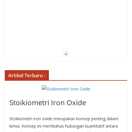
Artikel Terbaru :
Stoikiometri Iron Oxide
Stoikiometri iron oxide merupakan konsep penting dalam
kimia. Konsep ini membahas hubungan kuantitatif antara