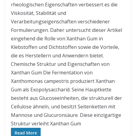
rheologischen Eigenschaften verbessert es die
Viskosität, Stabilität und
Verarbeitungseigenschaften verschiedener
Formulierungen. Daher untersucht dieser Artikel
eingehend die Rolle von Xanthan Gum in
Klebstoffen und Dichtstoffen sowie die Vorteile,
die es Herstellern und Anwendern bietet.
Chemische Struktur und Eigenschaften von
Xanthan Gum Die Fermentation von
Xanthomonas campestris produziert Xanthan
Gum als Exopolysaccharid. Seine Hauptkette
besteht aus Glucoseeinheiten, die strukturell der
Cellulose ähneln, und besitzt Seitenketten mit
Mannose und Glucuronsäure. Diese einzigartige
Struktur verleiht Xanthan Gum
Read More