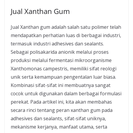
Jual Xanthan Gum
Jual Xanthan gum adalah salah satu polimer telah
mendapatkan perhatian luas di berbagai industri,
termasuk industri adhesives dan sealants.
Sebagai polisakarida anionik melalui proses
produksi melalui fermentasi mikroorganisme
Xanthomonas campestris, memiliki sifat reologi
unik serta kemampuan pengentalan luar biasa.
Kombinasi sifat-sifat ini membuatnya sangat
cocok untuk digunakan dalam berbagai formulasi
perekat. Pada artikel ini, kita akan membahas
secara rinci tentang peran xanthan gum pada
adhesives dan sealants, sifat-sifat uniknya,
mekanisme kerjanya, manfaat utama, serta