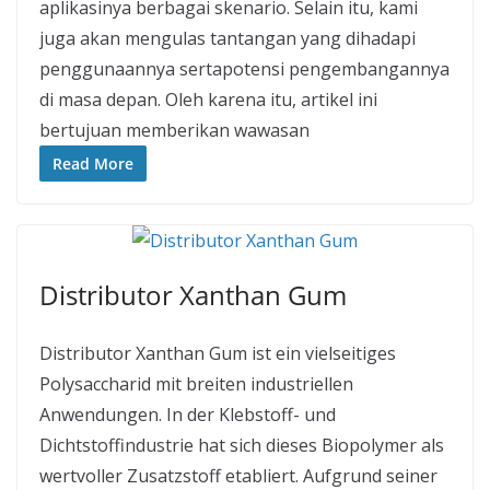
aplikasinya berbagai skenario. Selain itu, kami
juga akan mengulas tantangan yang dihadapi
penggunaannya sertapotensi pengembangannya
di masa depan. Oleh karena itu, artikel ini
bertujuan memberikan wawasan
Read More
Distributor Xanthan Gum
Distributor Xanthan Gum ist ein vielseitiges
Polysaccharid mit breiten industriellen
Anwendungen. In der Klebstoff- und
Dichtstoffindustrie hat sich dieses Biopolymer als
wertvoller Zusatzstoff etabliert. Aufgrund seiner