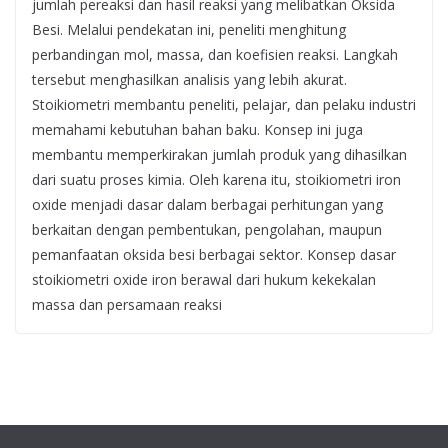
jumlah pereaksi dan hasil reaksi yang melibatkan Oksida
Besi. Melalui pendekatan ini, peneliti menghitung
perbandingan mol, massa, dan koefisien reaksi. Langkah
tersebut menghasilkan analisis yang lebih akurat.
Stoikiometri membantu peneliti, pelajar, dan pelaku industri
memahami kebutuhan bahan baku. Konsep ini juga
membantu memperkirakan jumlah produk yang dihasilkan
dari suatu proses kimia. Oleh karena itu, stoikiometri iron
oxide menjadi dasar dalam berbagai perhitungan yang
berkaitan dengan pembentukan, pengolahan, maupun
pemanfaatan oksida besi berbagai sektor. Konsep dasar
stoikiometri oxide iron berawal dari hukum kekekalan
massa dan persamaan reaksi