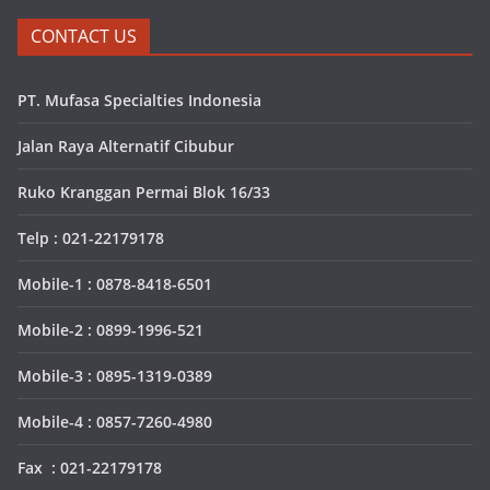
CONTACT US
PT. Mufasa Specialties Indonesia
Jalan Raya Alternatif Cibubur
Ruko Kranggan Permai Blok 16/33
Telp : 021-22179178
Mobile-1 : 0878-8418-6501
Mobile-2 : 0899-1996-521
Mobile-3 : 0895-1319-0389
Mobile-4 : 0857-7260-4980
Fax : 021-22179178