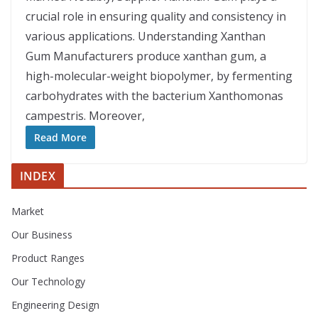
crucial role in ensuring quality and consistency in
various applications. Understanding Xanthan
Gum Manufacturers produce xanthan gum, a
high-molecular-weight biopolymer, by fermenting
carbohydrates with the bacterium Xanthomonas
campestris. Moreover,
Read More
INDEX
Market
Our Business
Product Ranges
Our Technology
Engineering Design