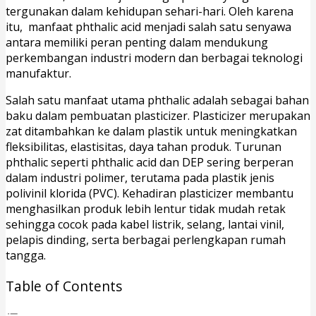
tergunakan dalam kehidupan sehari-hari. Oleh karena
itu, manfaat phthalic acid menjadi salah satu senyawa
antara memiliki peran penting dalam mendukung
perkembangan industri modern dan berbagai teknologi
manufaktur.
Salah satu manfaat utama phthalic adalah sebagai bahan
baku dalam pembuatan plasticizer. Plasticizer merupakan
zat ditambahkan ke dalam plastik untuk meningkatkan
fleksibilitas, elastisitas, daya tahan produk. Turunan
phthalic seperti phthalic acid dan DEP sering berperan
dalam industri polimer, terutama pada plastik jenis
polivinil klorida (PVC). Kehadiran plasticizer membantu
menghasilkan produk lebih lentur tidak mudah retak
sehingga cocok pada kabel listrik, selang, lantai vinil,
pelapis dinding, serta berbagai perlengkapan rumah
tangga.
Table of Contents