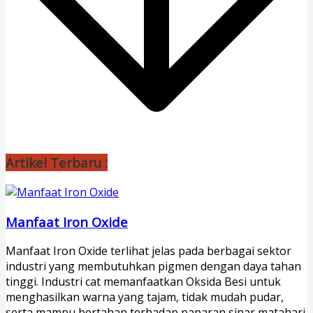
Artikel Terbaru :
Manfaat Iron Oxide
Manfaat Iron Oxide terlihat jelas pada berbagai sektor
industri yang membutuhkan pigmen dengan daya tahan
tinggi. Industri cat memanfaatkan Oksida Besi untuk
menghasilkan warna yang tajam, tidak mudah pudar,
serta mampu bertahan terhadap paparan sinar matahari.