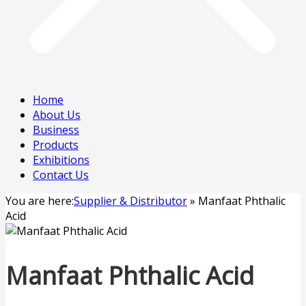
Home
About Us
Business
Products
Exhibitions
Contact Us
You are here:
Supplier & Distributor
»
Manfaat Phthalic
Acid
Manfaat Phthalic Acid