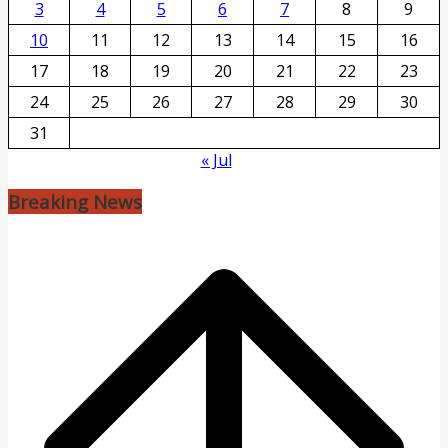
3
4
5
6
7
8
9
10
11
12
13
14
15
16
17
18
19
20
21
22
23
24
25
26
27
28
29
30
31
« Jul
Breaking News