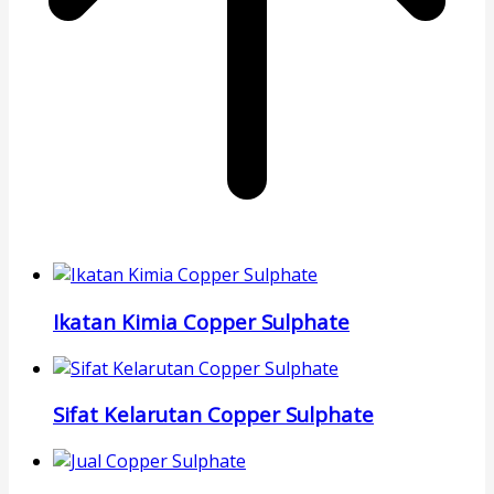
Ikatan Kimia Copper Sulphate
Sifat Kelarutan Copper Sulphate