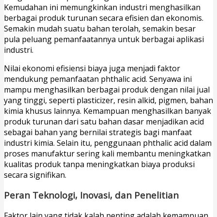
Kemudahan ini memungkinkan industri menghasilkan
berbagai produk turunan secara efisien dan ekonomis.
Semakin mudah suatu bahan terolah, semakin besar
pula peluang pemanfaatannya untuk berbagai aplikasi
industri.
Nilai ekonomi efisiensi biaya juga menjadi faktor
mendukung pemanfaatan phthalic acid. Senyawa ini
mampu menghasilkan berbagai produk dengan nilai jual
yang tinggi, seperti plasticizer, resin alkid, pigmen, bahan
kimia khusus lainnya. Kemampuan menghasilkan banyak
produk turunan dari satu bahan dasar menjadikan acid
sebagai bahan yang bernilai strategis bagi manfaat
industri kimia. Selain itu, penggunaan phthalic acid dalam
proses manufaktur sering kali membantu meningkatkan
kualitas produk tanpa meningkatkan biaya produksi
secara signifikan.
Peran Teknologi, Inovasi, dan Penelitian
Faktor lain yang tidak kalah penting adalah kemampuan