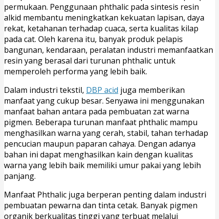
permukaan. Penggunaan phthalic pada sintesis resin
alkid membantu meningkatkan kekuatan lapisan, daya
rekat, ketahanan terhadap cuaca, serta kualitas kilap
pada cat. Oleh karena itu, banyak produk pelapis
bangunan, kendaraan, peralatan industri memanfaatkan
resin yang berasal dari turunan phthalic untuk
memperoleh performa yang lebih baik.
Dalam industri tekstil,
DBP acid
juga memberikan
manfaat yang cukup besar. Senyawa ini menggunakan
manfaat bahan antara pada pembuatan zat warna
pigmen. Beberapa turunan manfaat phthalic mampu
menghasilkan warna yang cerah, stabil, tahan terhadap
pencucian maupun paparan cahaya. Dengan adanya
bahan ini dapat menghasilkan kain dengan kualitas
warna yang lebih baik memiliki umur pakai yang lebih
panjang.
Manfaat Phthalic juga berperan penting dalam industri
pembuatan pewarna dan tinta cetak. Banyak pigmen
organik berkualitas tinggi yang terbuat melalui