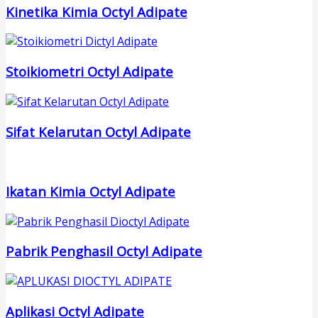
Kinetika Kimia Octyl Adipate
Stoikiometri Octyl Adipate
Sifat Kelarutan Octyl Adipate
Ikatan Kimia Octyl Adipate
Pabrik Penghasil Octyl Adipate
Aplikasi Octyl Adipate