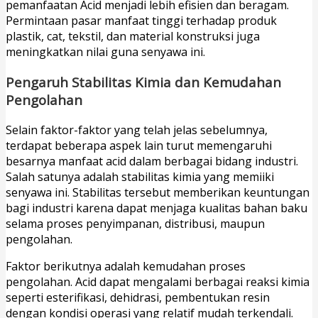
pemanfaatan Acid menjadi lebih efisien dan beragam.
Permintaan pasar manfaat tinggi terhadap produk
plastik, cat, tekstil, dan material konstruksi juga
meningkatkan nilai guna senyawa ini.
Pengaruh Stabilitas Kimia dan Kemudahan
Pengolahan
Selain faktor-faktor yang telah jelas sebelumnya,
terdapat beberapa aspek lain turut memengaruhi
besarnya manfaat acid dalam berbagai bidang industri.
Salah satunya adalah stabilitas kimia yang memiiki
senyawa ini. Stabilitas tersebut memberikan keuntungan
bagi industri karena dapat menjaga kualitas bahan baku
selama proses penyimpanan, distribusi, maupun
pengolahan.
Faktor berikutnya adalah kemudahan proses
pengolahan. Acid dapat mengalami berbagai reaksi kimia
seperti esterifikasi, dehidrasi, pembentukan resin
dengan kondisi operasi yang relatif mudah terkendali.