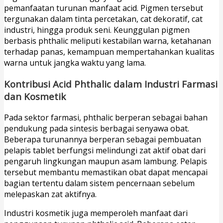
pemanfaatan turunan manfaat acid. Pigmen tersebut
tergunakan dalam tinta percetakan, cat dekoratif, cat
industri, hingga produk seni. Keunggulan pigmen
berbasis phthalic meliputi kestabilan warna, ketahanan
terhadap panas, kemampuan mempertahankan kualitas
warna untuk jangka waktu yang lama.
Kontribusi Acid Phthalic dalam Industri Farmasi
dan Kosmetik
Pada sektor farmasi, phthalic berperan sebagai bahan
pendukung pada sintesis berbagai senyawa obat.
Beberapa turunannya berperan sebagai pembuatan
pelapis tablet berfungsi melindungi zat aktif obat dari
pengaruh lingkungan maupun asam lambung. Pelapis
tersebut membantu memastikan obat dapat mencapai
bagian tertentu dalam sistem pencernaan sebelum
melepaskan zat aktifnya.
Industri kosmetik juga memperoleh manfaat dari