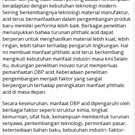
beradaptasi dengan kebutuhan teknologi modern.
Seiring berkembangnya teknologi material manufaktur,
acid terus bermanfaatkan dalam pengembangan produk
baru memiliki performa lebih baik. Berbagai penelitian
menunjukkan bahwa turunan phthalic acid dapat
berperan untuk menghasilkan material lebih kuat, lebih
ringan, lebih tahan terhadap pengaruh lingkungan. Hal
ini membuat manfaat phthalic acid terus berkembang
mengikuti kebutuhan manfaat industri masa kini.Selain
itu, dukungan penelitian inovasi turut memperluas
pemanfaatan DBP acid. Keberadaan penelitian
pengembangan menjadi faktor yang sangat
berpengaruh terhadap peningkatan manfaat phthalic
acid di masa depan.
Secara keseluruhan, manfaat DBP acid dipengaruhi oleh
berbagai faktor seperti struktur kimia, tingkat
kemurnian, sifat fisik, kemampuan membentuk turunan
senyawa, perkembangan teknologi, permintaan pasar,
ketersediaan bahan baku, kebutuhan industri. Faktor-