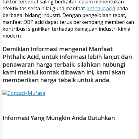
faktor tersebut saling berkaitan dalam menentukan
efektivitas serta nilai guna manfaat
phthalic acid
pada
berbagai bidang industri. Dengan pengelolaan tepat,
manfaat DBP acid dapat terus berkembang memberikan
kontribusi signifikan terhadap kemajuan industri kimia
modern.
Demikian informasi mengenai Manfaat
Phthalic Acid, untuk informasi lebih lanjut dan
penawaran harga terbaik, silahkan hubungi
kami melalui kontak dibawah ini, kami akan
memberikan harga tebaik untuk anda.
Informasi Yang Mungkin Anda Butuhkan