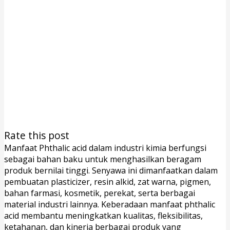
Rate this post
Manfaat Phthalic acid dalam industri kimia berfungsi
sebagai bahan baku untuk menghasilkan beragam
produk bernilai tinggi. Senyawa ini dimanfaatkan dalam
pembuatan plasticizer, resin alkid, zat warna, pigmen,
bahan farmasi, kosmetik, perekat, serta berbagai
material industri lainnya. Keberadaan manfaat phthalic
acid membantu meningkatkan kualitas, fleksibilitas,
ketahanan, dan kinerja berbagai produk yang