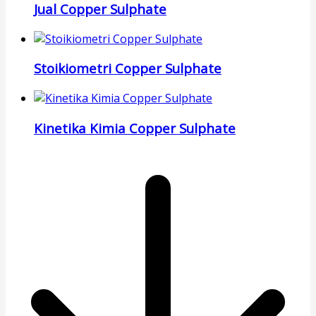
Jual Copper Sulphate
Stoikiometri Copper Sulphate
Kinetika Kimia Copper Sulphate