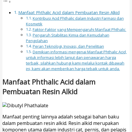
Manfaat Phthalic Acid dalam Pembuatan Resin Alkid
Kontribusi Acid Phthalic dalam Industri Farmasi dan
Kosmetik
Faktor-Faktor yang Mempengaruhi Manfaat Phthalic
Pengaruh Stabilitas Kimia dan Kemudahan
Pengolahan
Peran Teknologi, Inovasi, dan Penelitian
Demikian informasi mengenai Manfaat Phthalic Acid,
untuk informasi lebih lanjut dan penawaran harga
terbaik, silahkan hubungi kami melalui kontak dibawah
ini, kami akan memberikan harga tebaik untuk anda.
Manfaat Phthalic Acid dalam
Pembuatan Resin Alkid
Manfaat penting lainnya adalah sebagai bahan baku
dalam pembuatan resin alkid. Resin alkid merupakan
komponen utama dalam industri cat, pernis, dan pelapis