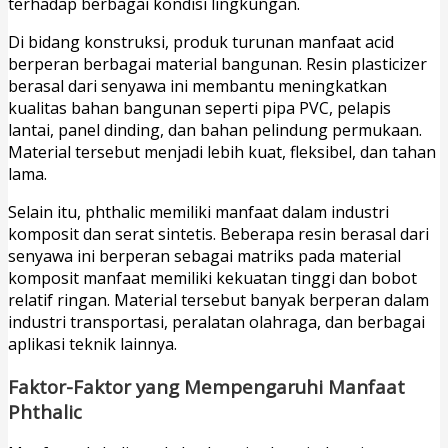
terhadap berbagai kondisi lingkungan.
Di bidang konstruksi, produk turunan manfaat acid
berperan berbagai material bangunan. Resin plasticizer
berasal dari senyawa ini membantu meningkatkan
kualitas bahan bangunan seperti pipa PVC, pelapis
lantai, panel dinding, dan bahan pelindung permukaan.
Material tersebut menjadi lebih kuat, fleksibel, dan tahan
lama.
Selain itu, phthalic memiliki manfaat dalam industri
komposit dan serat sintetis. Beberapa resin berasal dari
senyawa ini berperan sebagai matriks pada material
komposit manfaat memiliki kekuatan tinggi dan bobot
relatif ringan. Material tersebut banyak berperan dalam
industri transportasi, peralatan olahraga, dan berbagai
aplikasi teknik lainnya.
Faktor-Faktor yang Mempengaruhi Manfaat
Phthalic