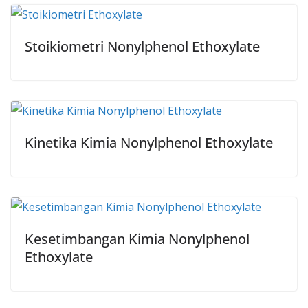
Stoikiometri Nonylphenol Ethoxylate
Kinetika Kimia Nonylphenol Ethoxylate
Kesetimbangan Kimia Nonylphenol
Ethoxylate