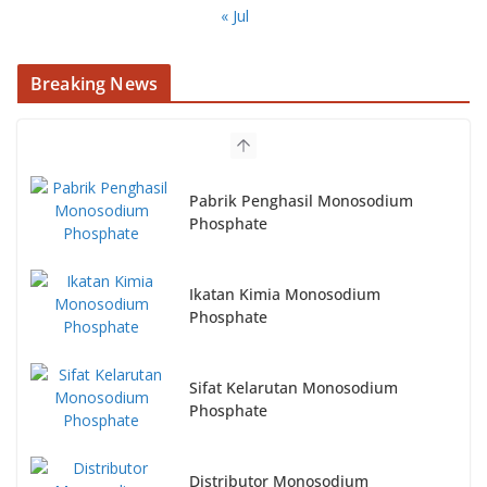
« Jul
Breaking News
Ikatan Kimia Monosodium
Phosphate
Sifat Kelarutan Monosodium
Phosphate
Distributor Monosodium
Phosphate Terpercaya
Supplier Monosodium Phosphate