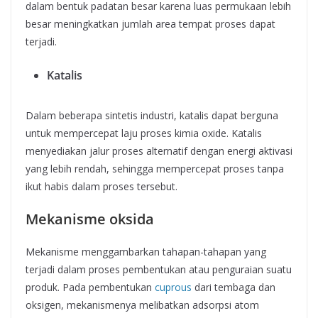
dalam bentuk padatan besar karena luas permukaan lebih
besar meningkatkan jumlah area tempat proses dapat
terjadi.
Katalis
Dalam beberapa sintetis industri, katalis dapat berguna
untuk mempercepat laju proses kimia oxide. Katalis
menyediakan jalur proses alternatif dengan energi aktivasi
yang lebih rendah, sehingga mempercepat proses tanpa
ikut habis dalam proses tersebut.
Mekanisme oksida
Mekanisme menggambarkan tahapan-tahapan yang
terjadi dalam proses pembentukan atau penguraian suatu
produk. Pada pembentukan
cuprous
dari tembaga dan
oksigen, mekanismenya melibatkan adsorpsi atom