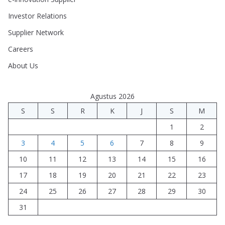
Investor Relations
Supplier Network
Careers
About Us
Agustus 2026
S
S
R
K
J
S
M
1
2
3
4
5
6
7
8
9
10
11
12
13
14
15
16
17
18
19
20
21
22
23
24
25
26
27
28
29
30
31