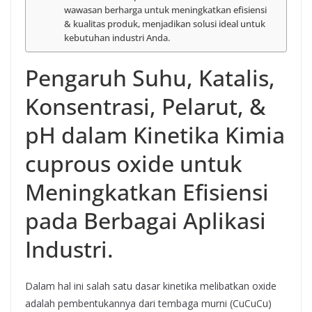
wawasan berharga untuk meningkatkan efisiensi
& kualitas produk, menjadikan solusi ideal untuk
kebutuhan industri Anda.
Pengaruh Suhu, Katalis,
Konsentrasi, Pelarut, &
pH dalam Kinetika Kimia
cuprous oxide untuk
Meningkatkan Efisiensi
pada Berbagai Aplikasi
Industri.
Dalam hal ini salah satu dasar kinetika melibatkan oxide
adalah pembentukannya dari tembaga murni (CuCuCu)