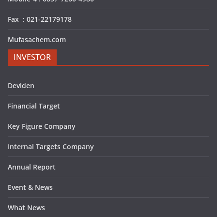
Fax : 021-22179178
Mufasachem.com
INVESTOR
Deviden
Financial Target
Key Figure Company
Internal Targets Company
Annual Report
Event & News
What News