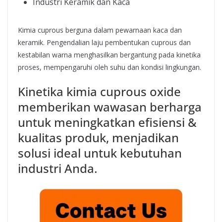
Industri Keramik dan Kaca
Kimia cuprous berguna dalam pewarnaan kaca dan
keramik. Pengendalian laju pembentukan cuprous dan
kestabilan warna menghasilkan bergantung pada kinetika
proses, mempengaruhi oleh suhu dan kondisi lingkungan.
Kinetika kimia cuprous oxide
memberikan wawasan berharga
untuk meningkatkan efisiensi &
kualitas produk, menjadikan
solusi ideal untuk kebutuhan
industri Anda.