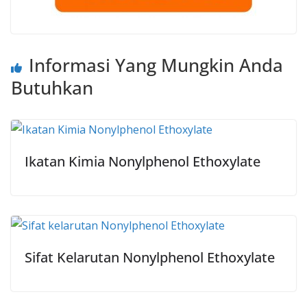
Informasi Yang Mungkin Anda
Butuhkan
Ikatan Kimia Nonylphenol Ethoxylate
Sifat Kelarutan Nonylphenol Ethoxylate