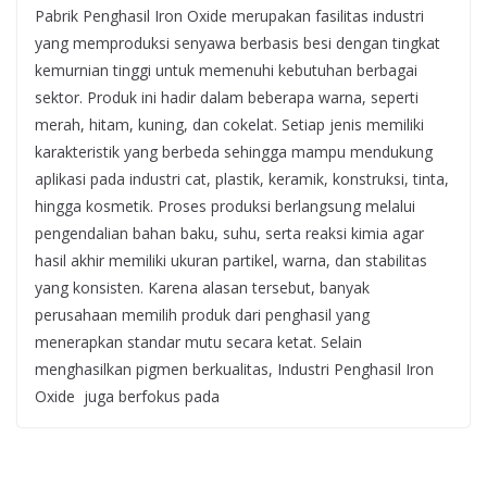
Pabrik Penghasil Iron Oxide merupakan fasilitas industri
yang memproduksi senyawa berbasis besi dengan tingkat
kemurnian tinggi untuk memenuhi kebutuhan berbagai
sektor. Produk ini hadir dalam beberapa warna, seperti
merah, hitam, kuning, dan cokelat. Setiap jenis memiliki
karakteristik yang berbeda sehingga mampu mendukung
aplikasi pada industri cat, plastik, keramik, konstruksi, tinta,
hingga kosmetik. Proses produksi berlangsung melalui
pengendalian bahan baku, suhu, serta reaksi kimia agar
hasil akhir memiliki ukuran partikel, warna, dan stabilitas
yang konsisten. Karena alasan tersebut, banyak
perusahaan memilih produk dari penghasil yang
menerapkan standar mutu secara ketat. Selain
menghasilkan pigmen berkualitas, Industri Penghasil Iron
Oxide juga berfokus pada