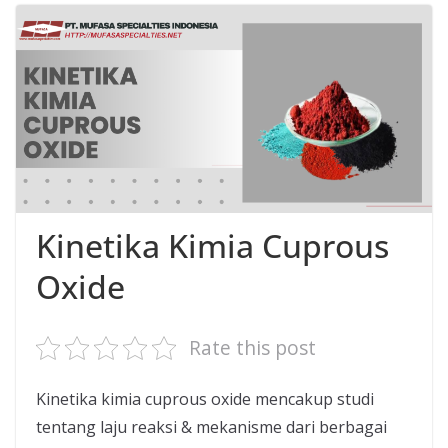
Kinetika Kimia Cuprous
Oxide
Rate this post
Kinetika kimia cuprous oxide mencakup studi
tentang laju reaksi & mekanisme dari berbagai