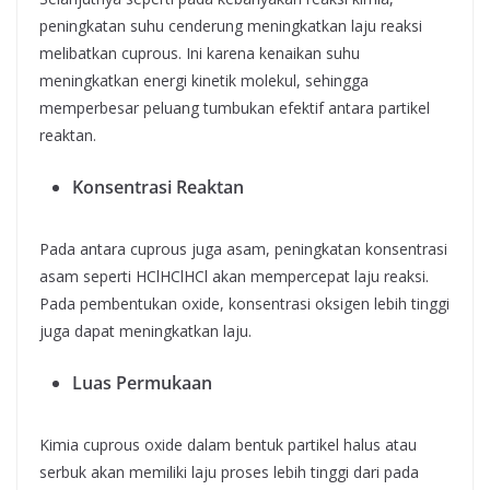
peningkatan suhu cenderung meningkatkan laju reaksi
melibatkan cuprous. Ini karena kenaikan suhu
meningkatkan energi kinetik molekul, sehingga
memperbesar peluang tumbukan efektif antara partikel
reaktan.
Konsentrasi Reaktan
Pada antara cuprous juga asam, peningkatan konsentrasi
asam seperti HClHClHCl akan mempercepat laju reaksi.
Pada pembentukan oxide, konsentrasi oksigen lebih tinggi
juga dapat meningkatkan laju.
Luas Permukaan
Kimia cuprous oxide dalam bentuk partikel halus atau
serbuk akan memiliki laju proses lebih tinggi dari pada