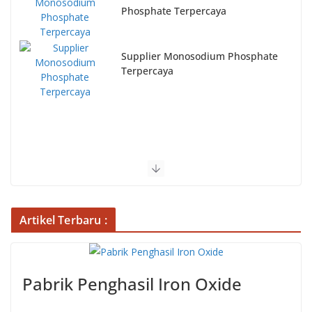
Terpercaya
Pabrik Penghasil Monosodium
Phosphate
Artikel Terbaru :
Pabrik Penghasil Iron Oxide