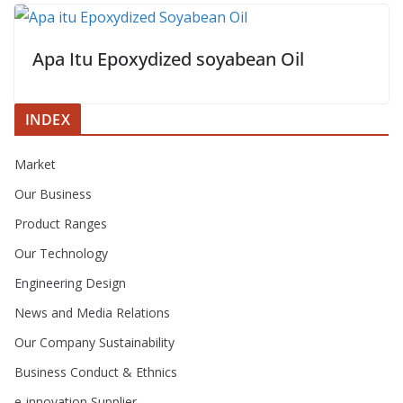
Apa Itu Epoxydized soyabean Oil
INDEX
Market
Our Business
Product Ranges
Our Technology
Engineering Design
News and Media Relations
Our Company Sustainability
Business Conduct & Ethnics
e-innovation Supplier