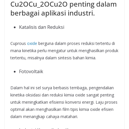
Cu2OCu_2OCu2​O penting dalam
berbagai aplikasi industri.
Katalisis dan Reduksi
Cuprous
oxide
berguna dalam proses reduksi tertentu di
mana kinetika perlu mengatur untuk menghasilkan produk
tertentu, misalnya dalam sintesis bahan kimia.
Fotovoltaik
Dalam hal ini sel surya berbasis tembaga, pengendalian
kinetika oksidasi dan reduksi kimia oxide sangat penting
untuk meningkatkan efisiensi konversi energi. Laju proses
optimal akan menghasilkan film tipis kimia oxide efisien
dalam menangkap cahaya matahari.