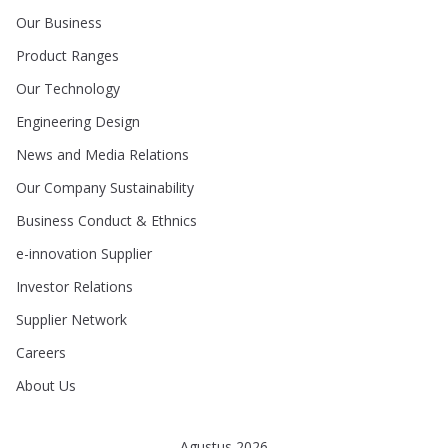
Our Business
Product Ranges
Our Technology
Engineering Design
News and Media Relations
Our Company Sustainability
Business Conduct & Ethnics
e-innovation Supplier
Investor Relations
Supplier Network
Careers
About Us
Agustus 2026