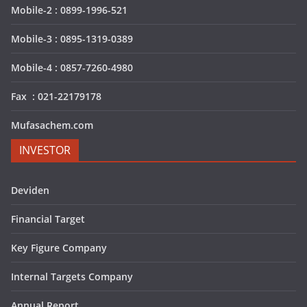
Mobile-2 : 0899-1996-521
Mobile-3 : 0895-1319-0389
Mobile-4 : 0857-7260-4980
Fax : 021-22179178
Mufasachem.com
INVESTOR
Deviden
Financial Target
Key Figure Company
Internal Targets Company
Annual Report