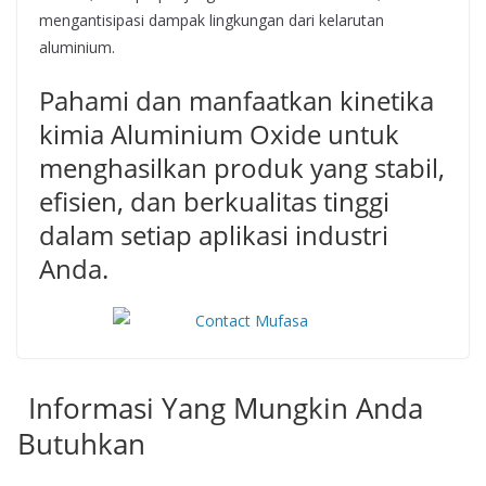
mengantisipasi dampak lingkungan dari kelarutan
aluminium.
Pahami dan manfaatkan kinetika
kimia Aluminium Oxide untuk
menghasilkan produk yang stabil,
efisien, dan berkualitas tinggi
dalam setiap aplikasi industri
Anda.
Informasi Yang Mungkin Anda
Butuhkan