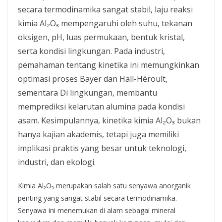
secara termodinamika sangat stabil, laju reaksi
kimia Al₂O₃ mempengaruhi oleh suhu, tekanan
oksigen, pH, luas permukaan, bentuk kristal,
serta kondisi lingkungan. Pada industri,
pemahaman tentang kinetika ini memungkinkan
optimasi proses Bayer dan Hall-Héroult,
sementara Di lingkungan, membantu
memprediksi kelarutan alumina pada kondisi
asam. Kesimpulannya, kinetika kimia Al₂O₃ bukan
hanya kajian akademis, tetapi juga memiliki
implikasi praktis yang besar untuk teknologi,
industri, dan ekologi.
Kimia Al₂O₃ merupakan salah satu senyawa anorganik
penting yang sangat stabil secara termodinamika.
Senyawa ini menemukan di alam sebagai mineral