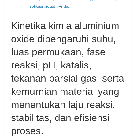
aplikasi industri Anda.
Kinetika kimia aluminium
oxide dipengaruhi suhu,
luas permukaan, fase
reaksi, pH, katalis,
tekanan parsial gas, serta
kemurnian material yang
menentukan laju reaksi,
stabilitas, dan efisiensi
proses.