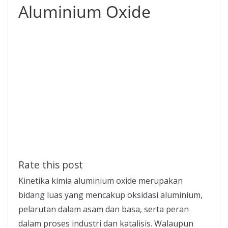
Aluminium Oxide
Rate this post
Kinetika kimia aluminium oxide merupakan
bidang luas yang mencakup oksidasi aluminium,
pelarutan dalam asam dan basa, serta peran
dalam proses industri dan katalisis. Walaupun