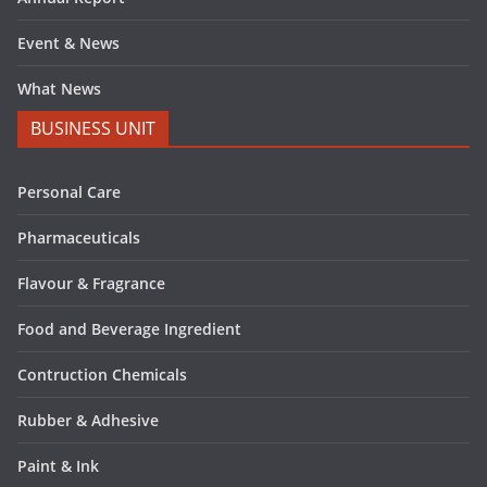
Event & News
What News
BUSINESS UNIT
Personal Care
Pharmaceuticals
Flavour & Fragrance
Food and Beverage Ingredient
Contruction Chemicals
Rubber & Adhesive
Paint & Ink