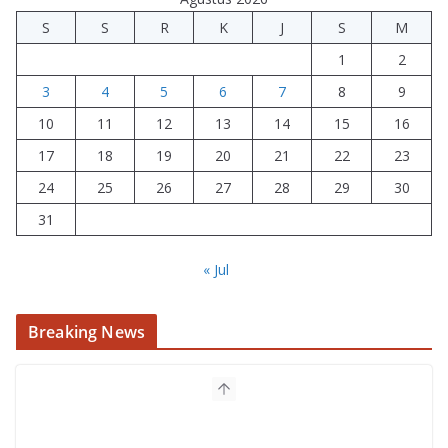
S
S
R
K
J
S
M
1
2
3
4
5
6
7
8
9
10
11
12
13
14
15
16
17
18
19
20
21
22
23
24
25
26
27
28
29
30
31
« Jul
Breaking News