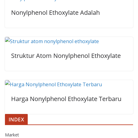
Nonylphenol Ethoxylate Adalah
Struktur Atom Nonylphenol Ethoxylate
Harga Nonylphenol Ethoxylate Terbaru
INDEX
Market