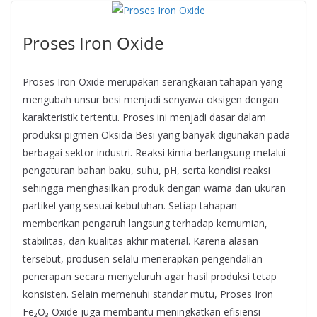
Proses Iron Oxide
Proses Iron Oxide merupakan serangkaian tahapan yang
mengubah unsur besi menjadi senyawa oksigen dengan
karakteristik tertentu. Proses ini menjadi dasar dalam
produksi pigmen Oksida Besi yang banyak digunakan pada
berbagai sektor industri. Reaksi kimia berlangsung melalui
pengaturan bahan baku, suhu, pH, serta kondisi reaksi
sehingga menghasilkan produk dengan warna dan ukuran
partikel yang sesuai kebutuhan. Setiap tahapan
memberikan pengaruh langsung terhadap kemurnian,
stabilitas, dan kualitas akhir material. Karena alasan
tersebut, produsen selalu menerapkan pengendalian
penerapan secara menyeluruh agar hasil produksi tetap
konsisten. Selain memenuhi standar mutu, Proses Iron
Fe₂O₃ Oxide juga membantu meningkatkan efisiensi