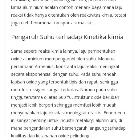
kimia aluminium adalah contoh menarik bagaimana laju
reaksi tidak hanya ditentukan oleh reaktivitas kimia, tetapi
juga oleh fenomena transportasi massa.
Pengaruh Suhu terhadap Kinetika kimia
Sama seperti reaksi kimia lainnya, laju pembentukan
oxide aluminium mempengaruhi oleh suhu. Menurut
persamaan Arrhenius, konstanta laju reaksi meningkat
secara eksponensial dengan suhu. Pada suhu rendah,
lapisan oxide yang terbentuk tipis dan rapat, sehingga
memfusi oksigen sangat terbatas. Namun pada suhu
tinggi, terutama di atas 600 °C, struktur oxide berubah
menjadi lebih berpori sehingga memfusi lebih mudah,
menyebabkan laju oksidasi meningkat drastis. Fenomena
ini sangat penting untuk industri metalurgi aluminium, di
mana pengendalian suhu berpengaruh langsung terhadap
kualitas dan ketahanan oxide pelindung.