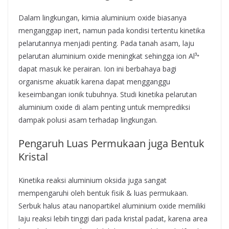
Dalam lingkungan, kimia aluminium oxide biasanya
menganggap inert, namun pada kondisi tertentu kinetika
pelarutannya menjadi penting. Pada tanah asam, laju
pelarutan aluminium oxide meningkat sehingga ion Al³⁺
dapat masuk ke perairan. Ion ini berbahaya bagi
organisme akuatik karena dapat mengganggu
keseimbangan ionik tubuhnya. Studi kinetika pelarutan
aluminium oxide di alam penting untuk memprediksi
dampak polusi asam terhadap lingkungan.
Pengaruh Luas Permukaan juga Bentuk
Kristal
Kinetika reaksi aluminium oksida juga sangat
mempengaruhi oleh bentuk fisik & luas permukaan.
Serbuk halus atau nanopartikel aluminium oxide memiliki
laju reaksi lebih tinggi dari pada kristal padat, karena area