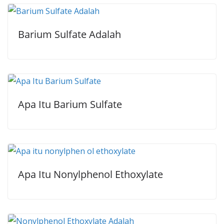
Barium Sulfate Adalah
Apa Itu Barium Sulfate
Apa Itu Nonylphenol Ethoxylate