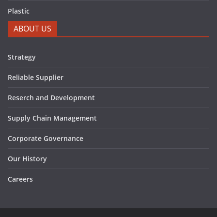
Plastic
ABOUT US
Strategy
Reliable Supplier
Reserch and Development
Supply Chain Management
Corporate Governance
Our History
Careers