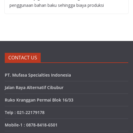
penggunaan bahan baku sehingga biaya produksi
CONTACT US
PT. Mufasa Specialties Indonesia
Jalan Raya Alternatif Cibubur
Ruko Kranggan Permai Blok 16/33
Telp : 021-22179178
Mobile-1 : 0878-8418-6501