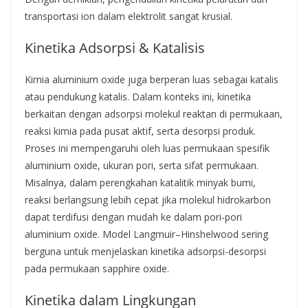
transportasi ion dalam elektrolit sangat krusial.
Kinetika Adsorpsi & Katalisis
Kimia aluminium oxide juga berperan luas sebagai katalis
atau pendukung katalis. Dalam konteks ini, kinetika
berkaitan dengan adsorpsi molekul reaktan di permukaan,
reaksi kimia pada pusat aktif, serta desorpsi produk.
Proses ini mempengaruhi oleh luas permukaan spesifik
aluminium oxide, ukuran pori, serta sifat permukaan.
Misalnya, dalam perengkahan katalitik minyak bumi,
reaksi berlangsung lebih cepat jika molekul hidrokarbon
dapat terdifusi dengan mudah ke dalam pori-pori
aluminium oxide. Model Langmuir–Hinshelwood sering
berguna untuk menjelaskan kinetika adsorpsi-desorpsi
pada permukaan sapphire oxide.
Kinetika dalam Lingkungan