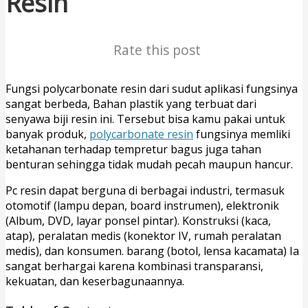
Resin
Rate this post
Fungsi polycarbonate resin dari sudut aplikasi fungsinya
sangat berbeda, Bahan plastik yang terbuat dari
senyawa biji resin ini. Tersebut bisa kamu pakai untuk
banyak produk,
polycarbonate resin
fungsinya memliki
ketahanan terhadap tempretur bagus juga tahan
benturan sehingga tidak mudah pecah maupun hancur.
Pc resin dapat berguna di berbagai industri, termasuk
otomotif (lampu depan, board instrumen), elektronik
(Album, DVD, layar ponsel pintar). Konstruksi (kaca,
atap), peralatan medis (konektor IV, rumah peralatan
medis), dan konsumen. barang (botol, lensa kacamata) Ia
sangat berhargai karena kombinasi transparansi,
kekuatan, dan keserbagunaannya.