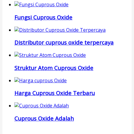
Fungsi Cuprous Oxide
Distributor cuprous oxide terpercaya
Struktur Atom Cuprous Oxide
Harga Cuprous Oxide Terbaru
Cuprous Oxide Adalah