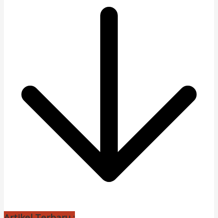
Artikel Terbaru :