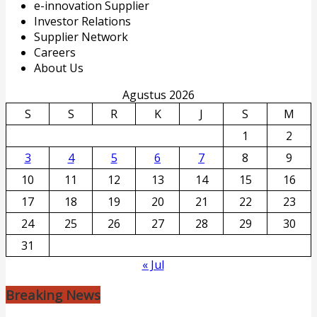
e-innovation Supplier
Investor Relations
Supplier Network
Careers
About Us
Agustus 2026
S
S
R
K
J
S
M
1
2
3
4
5
6
7
8
9
10
11
12
13
14
15
16
17
18
19
20
21
22
23
24
25
26
27
28
29
30
31
« Jul
Breaking News