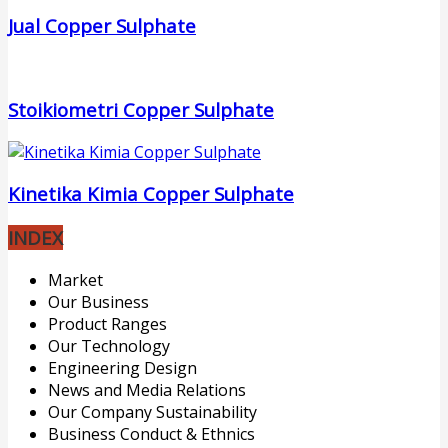
Jual Copper Sulphate
Stoikiometri Copper Sulphate
Kinetika Kimia Copper Sulphate
INDEX
Market
Our Business
Product Ranges
Our Technology
Engineering Design
News and Media Relations
Our Company Sustainability
Business Conduct & Ethnics