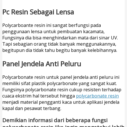
Pc Resin Sebagai Lensa
Polycarboante resin ini sangat berfungsi pada
penggunaan lensa untuk pembuatan kacamata,
Fungsinya dia bisa menghindarkan mata dari sinar UV.
Tapi sebagian orang tidak banyak menggunakannya,
begitupun dia tidak tahu begitu banyak kelebihannya.
Panel Jendela Anti Peluru
Polycarbonate resin untuk panel jendela anti peluru ini
memiliki sifat plastik polycarbonate yang sangat kuat.
Fungsinya polycarbonate resin cukup resisten terhadap
cuaca ekstrim hal tersebut hingga
polycarbonate resin
menjadi material pengganti kaca untuk aplikasi jendela
kapal dan pesawat terbang.
Demikian informasi dari beberapa fungsi