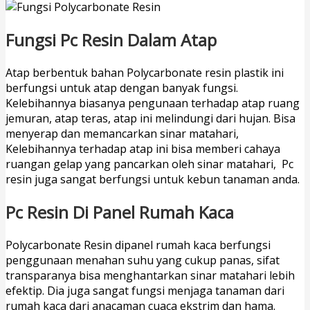
Fungsi Pc Resin Dalam Atap
Atap berbentuk bahan Polycarbonate resin plastik ini
berfungsi untuk atap dengan banyak fungsi.
Kelebihannya biasanya pengunaan terhadap atap ruang
jemuran, atap teras, atap ini melindungi dari hujan. Bisa
menyerap dan memancarkan sinar matahari,
Kelebihannya terhadap atap ini bisa memberi cahaya
ruangan gelap yang pancarkan oleh sinar matahari, Pc
resin juga sangat berfungsi untuk kebun tanaman anda.
Pc Resin Di Panel Rumah Kaca
Polycarbonate Resin dipanel rumah kaca berfungsi
penggunaan menahan suhu yang cukup panas, sifat
transparanya bisa menghantarkan sinar matahari lebih
efektip. Dia juga sangat fungsi menjaga tanaman dari
rumah kaca dari anacaman cuaca ekstrim dan hama.