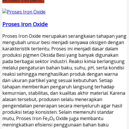
Proses Iron Oxide
Proses Iron Oxide merupakan serangkaian tahapan yang
mengubah unsur besi menjadi senyawa oksigen dengan
karakteristik tertentu. Proses ini menjadi dasar dalam
produksi pigmen Oksida Besi yang banyak digunakan
pada berbagai sektor industri. Reaksi kimia berlangsung
melalui pengaturan bahan baku, suhu, pH, serta kondisi
reaksi sehingga menghasilkan produk dengan warna
dan ukuran partikel yang sesuai kebutuhan. Setiap
tahapan memberikan pengaruh langsung terhadap
kemurnian, stabilitas, dan kualitas akhir material. Karena
alasan tersebut, produsen selalu menerapkan
pengendalian penerapan secara menyeluruh agar hasil
produksi tetap konsisten. Selain memenuhi standar
mutu, Proses Iron Fe₂O₃ Oxide juga membantu
meningkatkan efisiensi penggunaan bahan baku