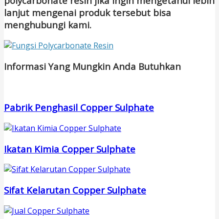
polycarbonate resin jika ingin mengetahui lebih
lanjut mengenai produk tersebut bisa
menghubungi kami.
Informasi Yang Mungkin Anda Butuhkan
Pabrik Penghasil Copper Sulphate
Ikatan Kimia Copper Sulphate
Sifat Kelarutan Copper Sulphate