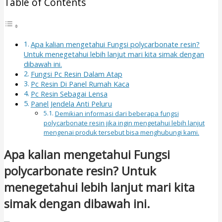
Table of Contents
Apa kalian mengetahui Fungsi polycarbonate resin?
Untuk menegetahui lebih lanjut mari kita simak dengan
dibawah ini.
Fungsi Pc Resin Dalam Atap
Pc Resin Di Panel Rumah Kaca
Pc Resin Sebagai Lensa
Panel Jendela Anti Peluru
Demikian informasi dari beberapa fungsi
polycarbonate resin jika ingin mengetahui lebih lanjut
mengenai produk tersebut bisa menghubungi kami.
Apa kalian mengetahui Fungsi
polycarbonate resin? Untuk
menegetahui lebih lanjut mari kita
simak dengan dibawah ini.