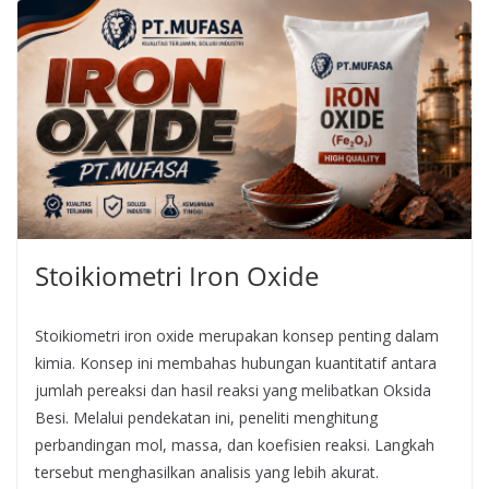
Stoikiometri Iron Oxide
Stoikiometri iron oxide merupakan konsep penting dalam
kimia. Konsep ini membahas hubungan kuantitatif antara
jumlah pereaksi dan hasil reaksi yang melibatkan Oksida
Besi. Melalui pendekatan ini, peneliti menghitung
perbandingan mol, massa, dan koefisien reaksi. Langkah
tersebut menghasilkan analisis yang lebih akurat.