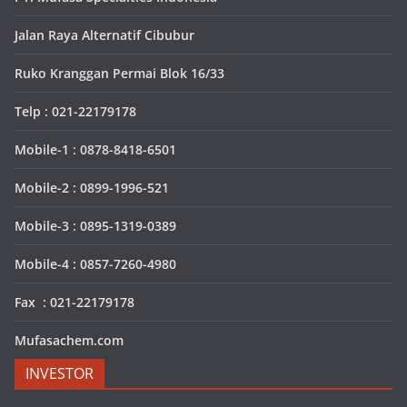
Jalan Raya Alternatif Cibubur
Ruko Kranggan Permai Blok 16/33
Telp : 021-22179178
Mobile-1 : 0878-8418-6501
Mobile-2 : 0899-1996-521
Mobile-3 : 0895-1319-0389
Mobile-4 : 0857-7260-4980
Fax : 021-22179178
Mufasachem.com
INVESTOR