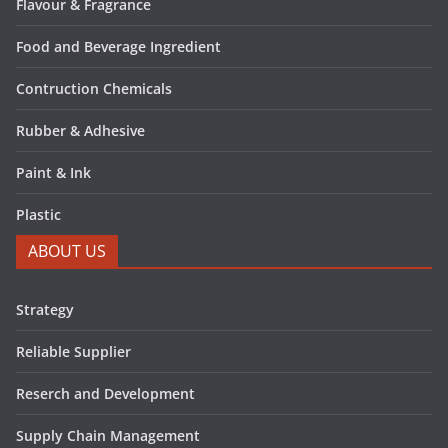
Flavour & Fragrance
Food and Beverage Ingredient
Contruction Chemicals
Rubber & Adhesive
Paint & Ink
Plastic
ABOUT US
Strategy
Reliable Supplier
Reserch and Development
Supply Chain Management