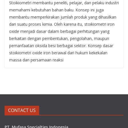
Stoikiometri membantu peneliti, pelajar, dan pelaku industri
memahami kebutuhan bahan baku. Konsep ini juga
membantu memperkirakan jumlah produk yang dihasilkan
dari suatu proses kimia. Oleh karena itu, stoikiometri iron
oxide menjadi dasar dalam berbagai perhitungan yang
berkaitan dengan pembentukan, pengolahan, maupun
pemanfaatan oksida besi berbagai sektor. Konsep dasar
stoikiometri oxide iron berawal dari hukum kekekalan
massa dan persamaan reaksi
CONTACT US
PT. Mufasa Specialties Indonesia