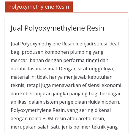
Polyoxymethylene Resin
Jual Polyoxymethylene Resin
Jual Polyoxymethylene Resin menjadi solusi ideal
bagi produsen komponen plumbing yang
mencari bahan dengan performa tinggi dan
durabilitas maksimal. Dengan sifat unggulnya,
material ini tidak hanya menjawab kebutuhan
teknis, tetapi juga menawarkan efisiensi ekonomi
dan keberlanjutan jangka panjang bagi berbagai
aplikasi dalam sistem pengelolaan fluida modern.
Polyoxymethylene Resin, yang sering dikenal
dengan nama POM resin atau acetal resin,
merupakan salah satu jenis polimer teknik yang