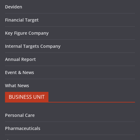
Deviden
Financial Target
Key Figure Company
Internal Targets Company
Annual Report
Event & News
What News
BUSINESS UNIT
Personal Care
Pharmaceuticals