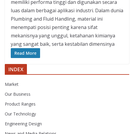
memiliki performa tinggi dan digunakan secara
luas dalam berbagai aplikasi industri. Dalam dunia
Plumbing and Fluid Handling, material ini
menempati posisi penting karena sifat
mekanisnya yang unggul, ketahanan kimianya
yang sangat baik, serta kestabilan dimensinya
Read More
INDEX
Market
Our Business
Product Ranges
Our Technology
Engineering Design
News and Media Relations