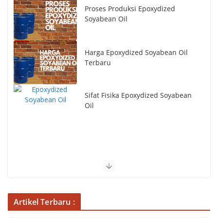
Proses Produksi Epoxydized
Soyabean Oil
Harga Epoxydized Soyabean Oil
Terbaru
Sifat Fisika Epoxydized Soyabean
Oil
Artikel Terbaru :