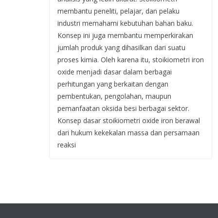
membantu peneliti, pelajar, dan pelaku
industri memahami kebutuhan bahan baku.
Konsep ini juga membantu memperkirakan
jumlah produk yang dihasilkan dari suatu
proses kimia. Oleh karena itu, stoikiometri iron
oxide menjadi dasar dalam berbagai
perhitungan yang berkaitan dengan
pembentukan, pengolahan, maupun
pemanfaatan oksida besi berbagai sektor.
Konsep dasar stoikiometri oxide iron berawal
dari hukum kekekalan massa dan persamaan
reaksi