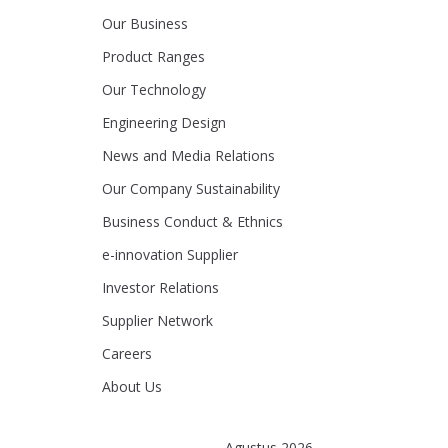
Our Business
Product Ranges
Our Technology
Engineering Design
News and Media Relations
Our Company Sustainability
Business Conduct & Ethnics
e-innovation Supplier
Investor Relations
Supplier Network
Careers
About Us
Agustus 2026