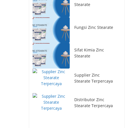
Stearate
Fungsi Zinc Stearate
Sifat Kimia Zinc
Stearate
Supplier Zinc
Stearate Terpercaya
Distributor Zinc
Stearate Terpercaya