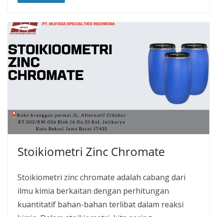
Stoikiometri Zinc Chromate
Stoikiometri zinc chromate adalah cabang dari
ilmu kimia berkaitan dengan perhitungan
kuantitatif bahan-bahan terlibat dalam reaksi