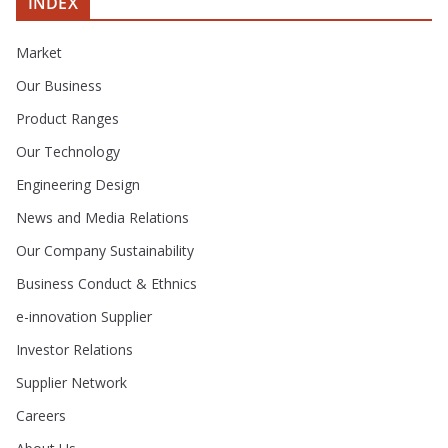
INDEX
Market
Our Business
Product Ranges
Our Technology
Engineering Design
News and Media Relations
Our Company Sustainability
Business Conduct & Ethnics
e-innovation Supplier
Investor Relations
Supplier Network
Careers