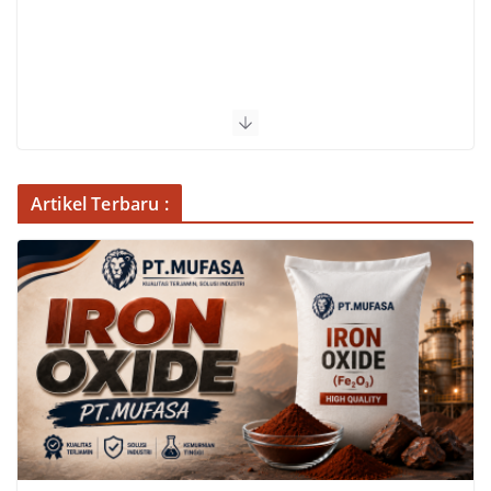
Artikel Terbaru :