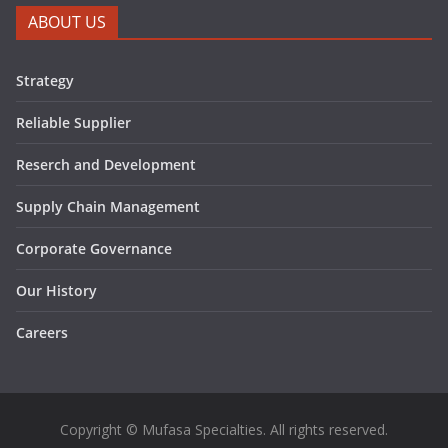
ABOUT US
Strategy
Reliable Supplier
Reserch and Development
Supply Chain Management
Corporate Governance
Our History
Careers
Copyright © Mufasa Specialties. All rights reserved.