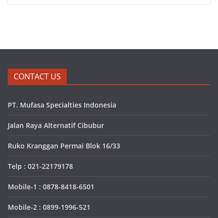
CONTACT US
PT. Mufasa Specialties Indonesia
Jalan Raya Alternatif Cibubur
Ruko Kranggan Permai Blok 16/33
Telp : 021-22179178
Mobile-1 : 0878-8418-6501
Mobile-2 : 0899-1996-521