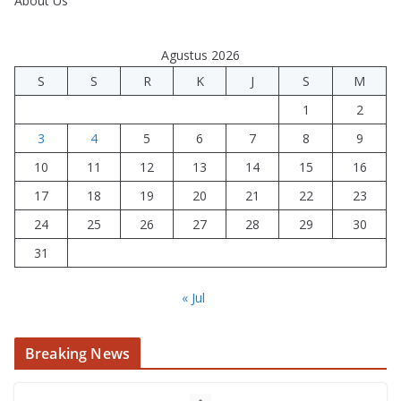
About Us
Agustus 2026
S
S
R
K
J
S
M
1
2
3
4
5
6
7
8
9
10
11
12
13
14
15
16
17
18
19
20
21
22
23
24
25
26
27
28
29
30
31
« Jul
Breaking News