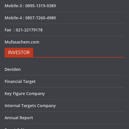
Mobile-3 : 0895-1319-0389
Mobile-4 : 0857-7260-4980
Fax : 021-22179178
Mufasachem.com
INVESTOR
Deviden
Financial Target
Key Figure Company
Internal Targets Company
Annual Report