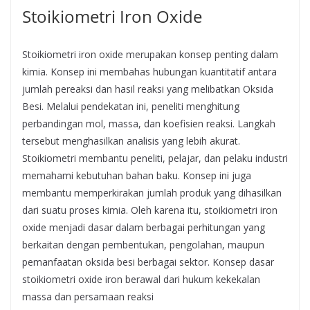
Stoikiometri Iron Oxide
Stoikiometri iron oxide merupakan konsep penting dalam
kimia. Konsep ini membahas hubungan kuantitatif antara
jumlah pereaksi dan hasil reaksi yang melibatkan Oksida
Besi. Melalui pendekatan ini, peneliti menghitung
perbandingan mol, massa, dan koefisien reaksi. Langkah
tersebut menghasilkan analisis yang lebih akurat.
Stoikiometri membantu peneliti, pelajar, dan pelaku industri
memahami kebutuhan bahan baku. Konsep ini juga
membantu memperkirakan jumlah produk yang dihasilkan
dari suatu proses kimia. Oleh karena itu, stoikiometri iron
oxide menjadi dasar dalam berbagai perhitungan yang
berkaitan dengan pembentukan, pengolahan, maupun
pemanfaatan oksida besi berbagai sektor. Konsep dasar
stoikiometri oxide iron berawal dari hukum kekekalan
massa dan persamaan reaksi