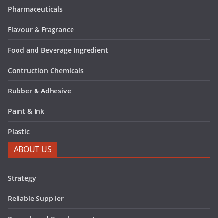
Pharmaceuticals
Flavour & Fragrance
Food and Beverage Ingredient
Contruction Chemicals
Rubber & Adhesive
Paint & Ink
Plastic
ABOUT US
Strategy
Reliable Supplier