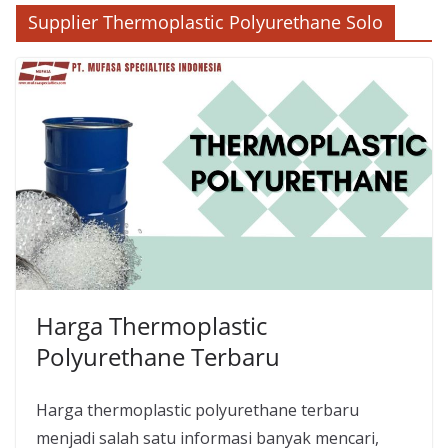
Supplier Thermoplastic Polyurethane Solo
Harga Thermoplastic
Polyurethane Terbaru
Harga thermoplastic polyurethane terbaru
menjadi salah satu informasi banyak mencari,