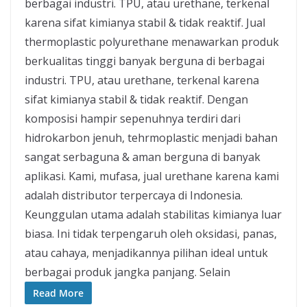
berbagai industri. TPU, atau urethane, terkenal
karena sifat kimianya stabil & tidak reaktif. Jual
thermoplastic polyurethane menawarkan produk
berkualitas tinggi banyak berguna di berbagai
industri. TPU, atau urethane, terkenal karena
sifat kimianya stabil & tidak reaktif. Dengan
komposisi hampir sepenuhnya terdiri dari
hidrokarbon jenuh, tehrmoplastic menjadi bahan
sangat serbaguna & aman berguna di banyak
aplikasi. Kami, mufasa, jual urethane karena kami
adalah distributor terpercaya di Indonesia.
Keunggulan utama adalah stabilitas kimianya luar
biasa. Ini tidak terpengaruh oleh oksidasi, panas,
atau cahaya, menjadikannya pilihan ideal untuk
berbagai produk jangka panjang. Selain
Read More