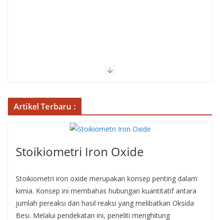
Artikel Terbaru :
Stoikiometri Iron Oxide
Stoikiometri iron oxide merupakan konsep penting dalam
kimia. Konsep ini membahas hubungan kuantitatif antara
jumlah pereaksi dan hasil reaksi yang melibatkan Oksida
Besi. Melalui pendekatan ini, peneliti menghitung