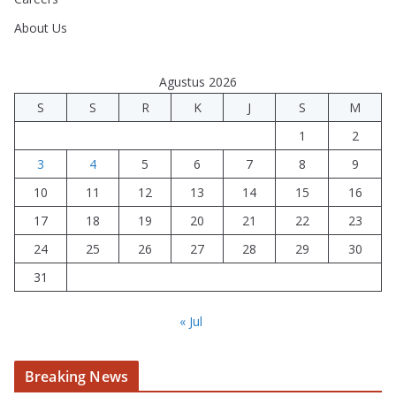
About Us
Agustus 2026
S
S
R
K
J
S
M
1
2
3
4
5
6
7
8
9
10
11
12
13
14
15
16
17
18
19
20
21
22
23
24
25
26
27
28
29
30
31
« Jul
Breaking News