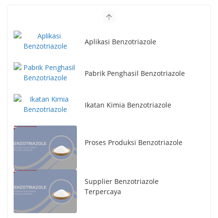
Aplikasi Benzotriazole
Pabrik Penghasil Benzotriazole
Ikatan Kimia Benzotriazole
Proses Produksi Benzotriazole
Supplier Benzotriazole
Terpercaya