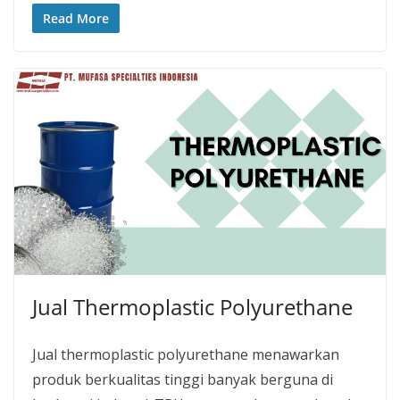
Read More
Jual Thermoplastic Polyurethane
Jual thermoplastic polyurethane menawarkan
produk berkualitas tinggi banyak berguna di