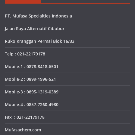
PT. Mufasa Specialties Indonesia
Jalan Raya Alternatif Cibubur
Ruko Kranggan Permai Blok 16/33
Telp : 021-22179178
Mobile-1 : 0878-8418-6501
Mobile-2 : 0899-1996-521
Mobile-3 : 0895-1319-0389
Mobile-4 : 0857-7260-4980
Fax : 021-22179178
Mufasachem.com