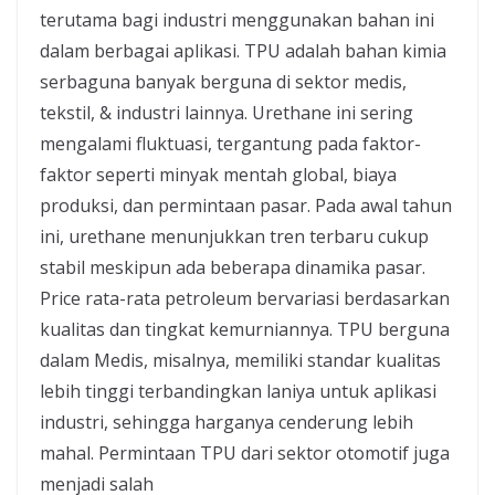
terutama bagi industri menggunakan bahan ini
dalam berbagai aplikasi. TPU adalah bahan kimia
serbaguna banyak berguna di sektor medis,
tekstil, & industri lainnya. Urethane ini sering
mengalami fluktuasi, tergantung pada faktor-
faktor seperti minyak mentah global, biaya
produksi, dan permintaan pasar. Pada awal tahun
ini, urethane menunjukkan tren terbaru cukup
stabil meskipun ada beberapa dinamika pasar.
Price rata-rata petroleum bervariasi berdasarkan
kualitas dan tingkat kemurniannya. TPU berguna
dalam Medis, misalnya, memiliki standar kualitas
lebih tinggi terbandingkan laniya untuk aplikasi
industri, sehingga harganya cenderung lebih
mahal. Permintaan TPU dari sektor otomotif juga
menjadi salah