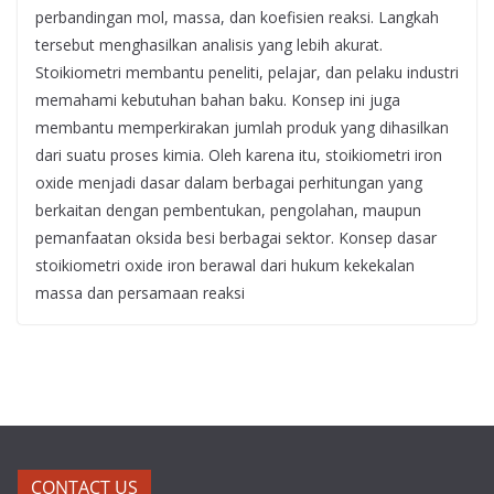
perbandingan mol, massa, dan koefisien reaksi. Langkah
tersebut menghasilkan analisis yang lebih akurat.
Stoikiometri membantu peneliti, pelajar, dan pelaku industri
memahami kebutuhan bahan baku. Konsep ini juga
membantu memperkirakan jumlah produk yang dihasilkan
dari suatu proses kimia. Oleh karena itu, stoikiometri iron
oxide menjadi dasar dalam berbagai perhitungan yang
berkaitan dengan pembentukan, pengolahan, maupun
pemanfaatan oksida besi berbagai sektor. Konsep dasar
stoikiometri oxide iron berawal dari hukum kekekalan
massa dan persamaan reaksi
CONTACT US