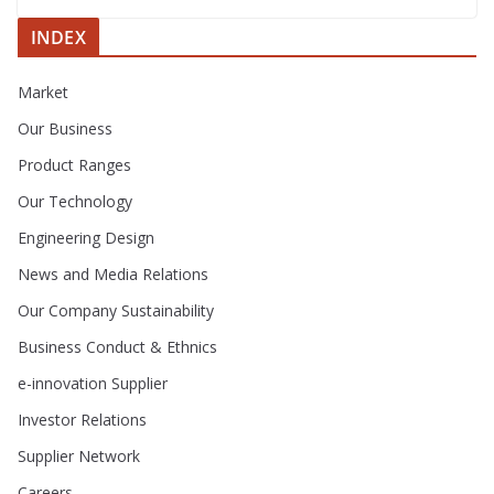
INDEX
Market
Our Business
Product Ranges
Our Technology
Engineering Design
News and Media Relations
Our Company Sustainability
Business Conduct & Ethnics
e-innovation Supplier
Investor Relations
Supplier Network
Careers