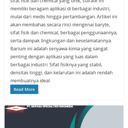
sifat fisik dan chemical yang unik, sulfate ini
memiliki beragam aplikasi di berbagai industri,
mulai dari medis hingga pertambangan. Artikel ini
akan membahas secara rinci mengenai baryte,
sifat fisik dan chemical, berbagai penggunaannya,
serta dampak lingkungan dan keselamatannya.
Barium ini adalah senyawa kimia yang sangat
penting dengan aplikasi yang luas dalam
berbagai industri. Sifat fisiknya yang stabil,
densitas tinggi, dan kelarutan ini adalah rendah
membuatnya ideal
Read More