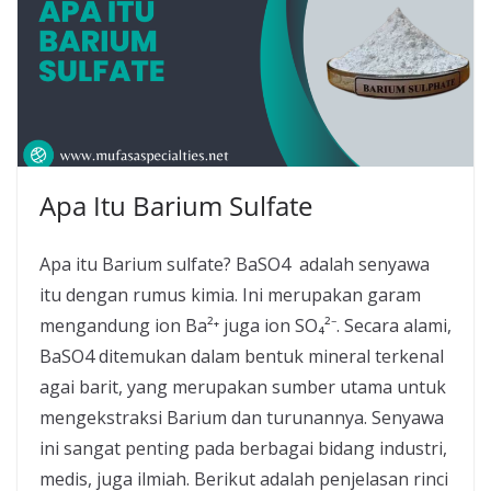
Apa Itu Barium Sulfate
Apa itu Barium sulfate? BaSO4 adalah senyawa
itu dengan rumus kimia. Ini merupakan garam
mengandung ion Ba²⁺ juga ion SO₄²⁻. Secara alami,
BaSO4 ditemukan dalam bentuk mineral terkenal
agai barit, yang merupakan sumber utama untuk
mengekstraksi Barium dan turunannya. Senyawa
ini sangat penting pada berbagai bidang industri,
medis, juga ilmiah. Berikut adalah penjelasan rinci