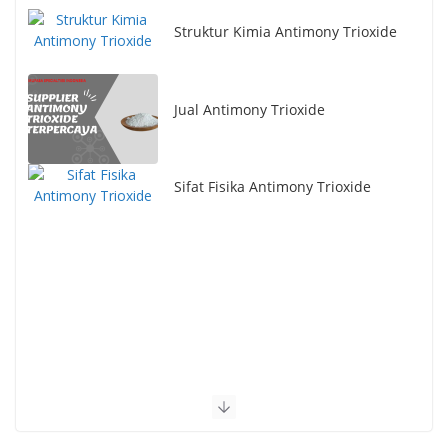
Struktur Kimia Antimony Trioxide
Jual Antimony Trioxide
Sifat Fisika Antimony Trioxide