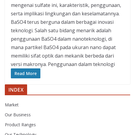
mengenai sulfate ini, karakteristik, penggunaan,
serta implikasi lingkungan dan keselamatannya.
BaSO4 terus berguna dalam berbagai inovasi
teknologi. Salah satu bidang menarik adalah
penggunaan BaSO4 dalam nanoteknologi, di
mana partikel BaSO4 pada ukuran nano dapat
memiliki sifat optik dan mekanik berbeda dari
versi makronya. Penggunaan dalam teknologi
Read More
INDEX
Market
Our Business
Product Ranges
Our Technology