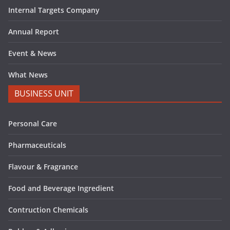
Internal Targets Company
Annual Report
Event & News
What News
BUSINESS UNIT
Personal Care
Pharmaceuticals
Flavour & Fragrance
Food and Beverage Ingredient
Contruction Chemicals