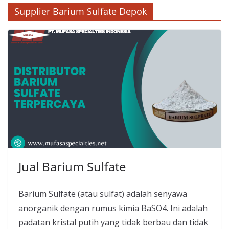
Supplier Barium Sulfate Depok
Jual Barium Sulfate
Barium Sulfate (atau sulfat) adalah senyawa
anorganik dengan rumus kimia BaSO4. Ini adalah
padatan kristal putih yang tidak berbau dan tidak