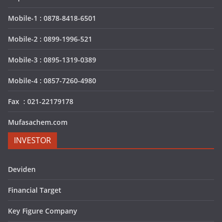
Mobile-1 : 0878-8418-6501
Mobile-2 : 0899-1996-521
Mobile-3 : 0895-1319-0389
Mobile-4 : 0857-7260-4980
Fax : 021-22179178
Mufasachem.com
INVESTOR
Deviden
Financial Target
Key Figure Company