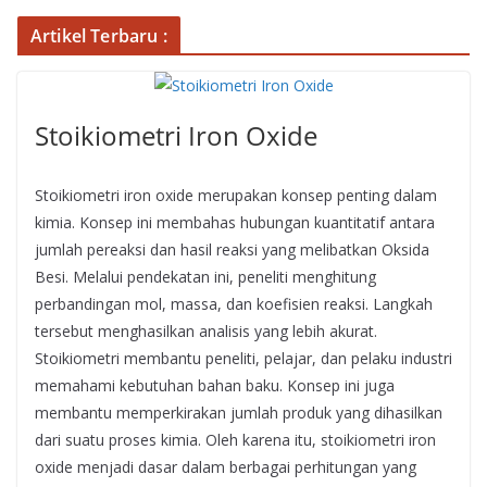
Artikel Terbaru :
Stoikiometri Iron Oxide
Stoikiometri iron oxide merupakan konsep penting dalam
kimia. Konsep ini membahas hubungan kuantitatif antara
jumlah pereaksi dan hasil reaksi yang melibatkan Oksida
Besi. Melalui pendekatan ini, peneliti menghitung
perbandingan mol, massa, dan koefisien reaksi. Langkah
tersebut menghasilkan analisis yang lebih akurat.
Stoikiometri membantu peneliti, pelajar, dan pelaku industri
memahami kebutuhan bahan baku. Konsep ini juga
membantu memperkirakan jumlah produk yang dihasilkan
dari suatu proses kimia. Oleh karena itu, stoikiometri iron
oxide menjadi dasar dalam berbagai perhitungan yang