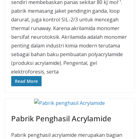
sendiri membebaskan panas sekitar 80 kJ mol⁻¹.
pabrik memasang jaket pendingin ganda, loop
darurat, juga kontrol SIL-2/3 untuk mencegah
thermal runaway. Karena akrilamida monomer
bersifat neurotoksik. Akrilamida adalah monomer
penting dalam industri kimia modern terutama
sebagai bahan baku pembuatan polyacrylamide
(produksi acrylamide). Pengental, gel
elektroforesis, serta
Read More
Pabrik Penghasil Acrylamide
Pabrik penghasil acrylamide merupakan bagian