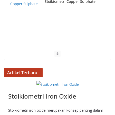
Stoikiometri Copper Sulphate
Artikel Terbaru :
Stoikiometri Iron Oxide
Stoikiometri iron oxide merupakan konsep penting dalam