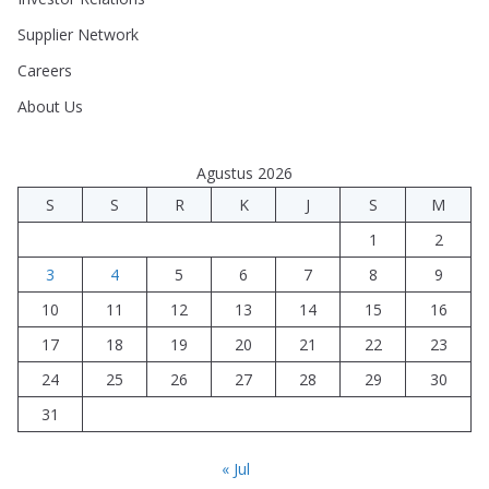
Supplier Network
Careers
About Us
Agustus 2026
S
S
R
K
J
S
M
1
2
3
4
5
6
7
8
9
10
11
12
13
14
15
16
17
18
19
20
21
22
23
24
25
26
27
28
29
30
31
« Jul