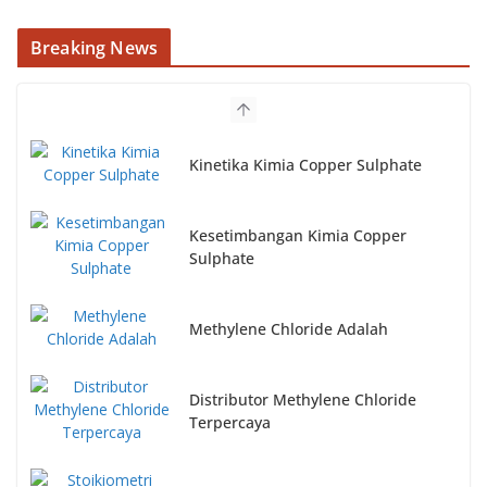
Breaking News
Kinetika Kimia Copper Sulphate
Kesetimbangan Kimia Copper
Sulphate
Methylene Chloride Adalah
Distributor Methylene Chloride
Terpercaya