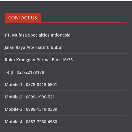
CONTACT US
PT. Mufasa Specialties Indonesia
Jalan Raya Alternatif Cibubur
Ruko Kranggan Permai Blok 16/33
Telp : 021-22179178
Mobile-1 : 0878-8418-6501
Mobile-2 : 0899-1996-521
Mobile-3 : 0895-1319-0389
Mobile-4 : 0857-7260-4980