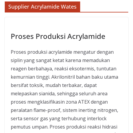
Supplier Acrylamide Wates
Proses Produksi Acrylamide
Proses produksi acrylamide mengatur dengan
siplin yang sangat ketat karena memadukan
reagen berbahaya, reaksi eksotermis, tuntutan
kemurnian tinggi. Akrilonitril bahan baku utama
bersifat toksik, mudah terbakar, dapat
melepaskan sianida, sehingga seluruh area
proses mengklasifikasin zona ATEX dengan
peralatan flame-proof, sistem inerting nitrogen,
serta sensor gas yang terhubung interlock
pemutus umpan. Proses produksi reaksi hidrasi