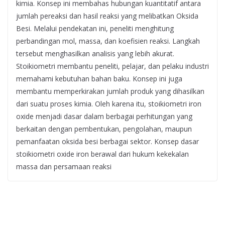
kimia. Konsep ini membahas hubungan kuantitatif antara
jumlah pereaksi dan hasil reaksi yang melibatkan Oksida
Besi. Melalui pendekatan ini, peneliti menghitung
perbandingan mol, massa, dan koefisien reaksi. Langkah
tersebut menghasilkan analisis yang lebih akurat.
Stoikiometri membantu peneliti, pelajar, dan pelaku industri
memahami kebutuhan bahan baku. Konsep ini juga
membantu memperkirakan jumlah produk yang dihasilkan
dari suatu proses kimia. Oleh karena itu, stoikiometri iron
oxide menjadi dasar dalam berbagai perhitungan yang
berkaitan dengan pembentukan, pengolahan, maupun
pemanfaatan oksida besi berbagai sektor. Konsep dasar
stoikiometri oxide iron berawal dari hukum kekekalan
massa dan persamaan reaksi