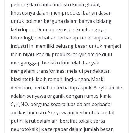
penting dari rantai industri kimia global,
khususnya dalam memproduksi bahan dasar
untuk polimer berguna dalam banyak bidang
kehidupan. Dengan terus berkembangnya
teknologi, perhatian terhadap keberlanjutan,
industri ini memiliki peluang besar untuk menjadi
lebih hijau. Pabrik produksi acrylic amide dulu
menganggap berisiko kini telah banyak
mengalami transformasi melalui pendekatan
biosintetik lebih ramah lingkungan. Meski
demikian, perhatian terhadap aspek. Acrylic amide
adalah senyawa organik dengan rumus kimia
C₃H₅NO, berguna secara luas dalam berbagai
aplikasi industri. Senyawa ini berbentuk kristal
putih, larut dalam air, bersifat toksik serta
neurotoksik jika terpapar dalam jumlah besar.