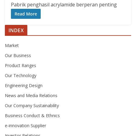
Pabrik penghasil acrylamide berperan penting
Read More
INDEX
Market
Our Business
Product Ranges
Our Technology
Engineering Design
News and Media Relations
Our Company Sustainability
Business Conduct & Ethnics
e-innovation Supplier
Investor Relations