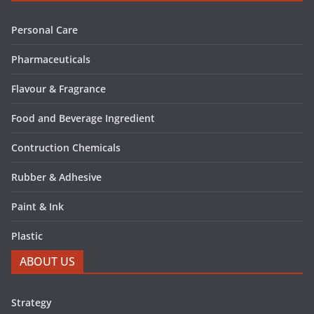
Personal Care
Pharmaceuticals
Flavour & Fragrance
Food and Beverage Ingredient
Contruction Chemicals
Rubber & Adhesive
Paint & Ink
Plastic
ABOUT US
Strategy