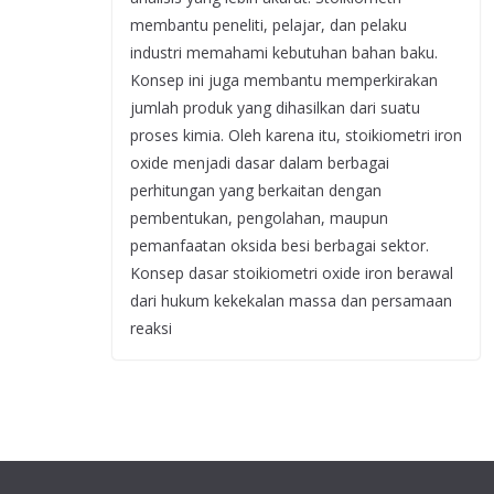
membantu peneliti, pelajar, dan pelaku
industri memahami kebutuhan bahan baku.
Konsep ini juga membantu memperkirakan
jumlah produk yang dihasilkan dari suatu
proses kimia. Oleh karena itu, stoikiometri iron
oxide menjadi dasar dalam berbagai
perhitungan yang berkaitan dengan
pembentukan, pengolahan, maupun
pemanfaatan oksida besi berbagai sektor.
Konsep dasar stoikiometri oxide iron berawal
dari hukum kekekalan massa dan persamaan
reaksi