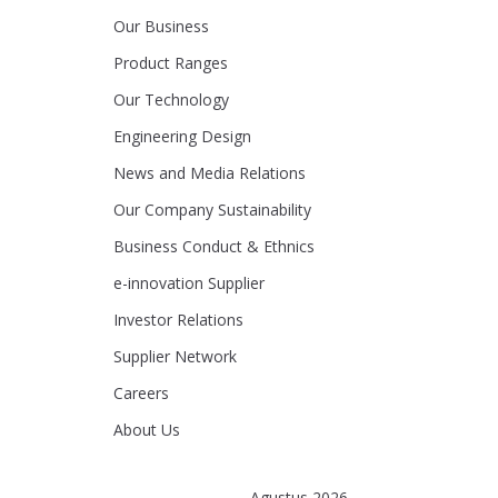
Our Business
Product Ranges
Our Technology
Engineering Design
News and Media Relations
Our Company Sustainability
Business Conduct & Ethnics
e-innovation Supplier
Investor Relations
Supplier Network
Careers
About Us
Agustus 2026