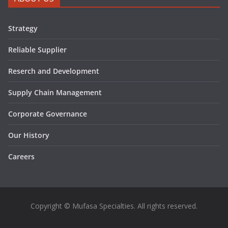
Strategy
Reliable Supplier
Reserch and Development
Supply Chain Management
Corporate Governance
Our History
Careers
Copyright © Mufasa Specialties. All rights reserved.