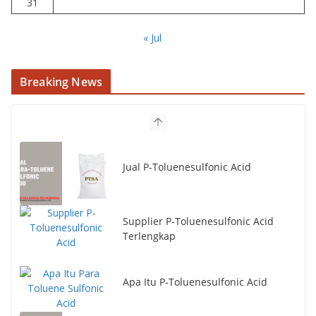
31
« Jul
Breaking News
Jual P-Toluenesulfonic Acid
Supplier P-Toluenesulfonic Acid
Terlengkap
Apa Itu P-Toluenesulfonic Acid