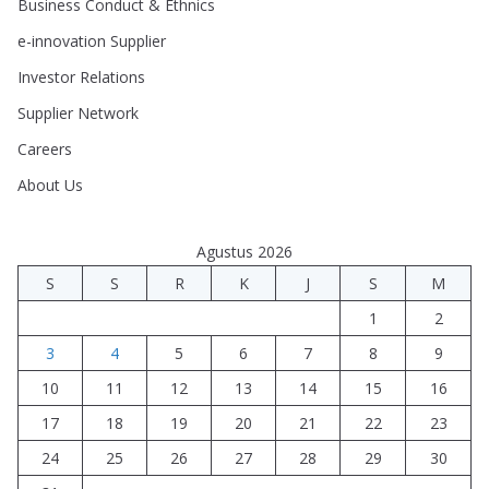
Business Conduct & Ethnics
e-innovation Supplier
Investor Relations
Supplier Network
Careers
About Us
Agustus 2026
S
S
R
K
J
S
M
1
2
3
4
5
6
7
8
9
10
11
12
13
14
15
16
17
18
19
20
21
22
23
24
25
26
27
28
29
30