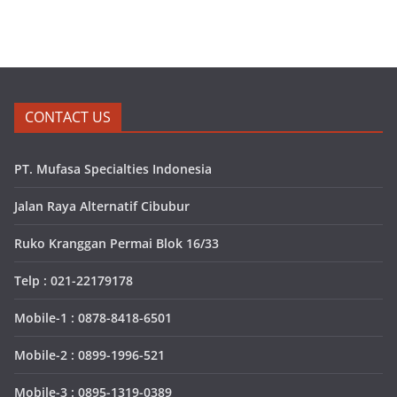
CONTACT US
PT. Mufasa Specialties Indonesia
Jalan Raya Alternatif Cibubur
Ruko Kranggan Permai Blok 16/33
Telp : 021-22179178
Mobile-1 : 0878-8418-6501
Mobile-2 : 0899-1996-521
Mobile-3 : 0895-1319-0389