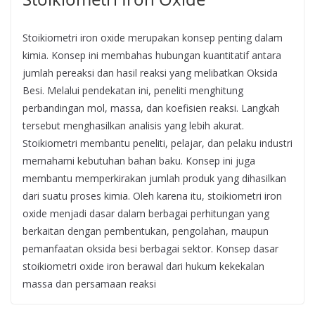
Stoikiometri iron oxide merupakan konsep penting dalam
kimia. Konsep ini membahas hubungan kuantitatif antara
jumlah pereaksi dan hasil reaksi yang melibatkan Oksida
Besi. Melalui pendekatan ini, peneliti menghitung
perbandingan mol, massa, dan koefisien reaksi. Langkah
tersebut menghasilkan analisis yang lebih akurat.
Stoikiometri membantu peneliti, pelajar, dan pelaku industri
memahami kebutuhan bahan baku. Konsep ini juga
membantu memperkirakan jumlah produk yang dihasilkan
dari suatu proses kimia. Oleh karena itu, stoikiometri iron
oxide menjadi dasar dalam berbagai perhitungan yang
berkaitan dengan pembentukan, pengolahan, maupun
pemanfaatan oksida besi berbagai sektor. Konsep dasar
stoikiometri oxide iron berawal dari hukum kekekalan
massa dan persamaan reaksi