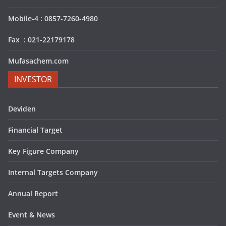
Mobile-4 : 0857-7260-4980
Fax : 021-22179178
Mufasachem.com
INVESTOR
Deviden
Financial Target
Key Figure Company
Internal Targets Company
Annual Report
Event & News