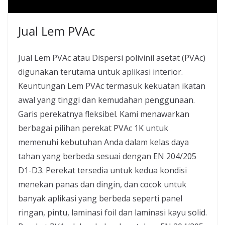
Jual Lem PVAc
Jual Lem PVAc atau Dispersi polivinil asetat (PVAc)
digunakan terutama untuk aplikasi interior.
Keuntungan Lem PVAc termasuk kekuatan ikatan
awal yang tinggi dan kemudahan penggunaan.
Garis perekatnya fleksibel. Kami menawarkan
berbagai pilihan perekat PVAc 1K untuk
memenuhi kebutuhan Anda dalam kelas daya
tahan yang berbeda sesuai dengan EN 204/205
D1-D3. Perekat tersedia untuk kedua kondisi
menekan panas dan dingin, dan cocok untuk
banyak aplikasi yang berbeda seperti panel
ringan, pintu, laminasi foil dan laminasi kayu solid.