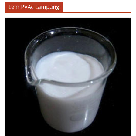
Lem PVAc Lampung