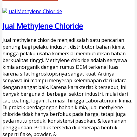
Jual Methylene Chloride
Jual methylene chloride menjadi salah satu pencarian
penting bagi pelaku industri, distributor bahan kimia,
hingga pelaku usaha komersial membutuhkan bahan
berkualitas tinggi. Methylene chloride adalah senyawa
kimia anorganik dengan rumus DCM terkenal luas
karena sifat higroskopisnya sangat kuat. Artinya,
senyawa ini mampu menyerap kelembapan dari udara
dengan sangat baik. Karena karakteristik tersebut, ini
banyak berguna di berbagai sektor industri, mulai dari
cat, coating, logam, farmasi, hingga Laboratorium kimia.
Di praktik perdagangan bahan kimia, jual methylene
chloride tidak hanya berfokus pada harga, tetapi juga
pada mutu produk, konsistensi pasokan, & keamanan
penggunaan. Produk tersedia di beberapa bentuk,
seperti flake, powder, &