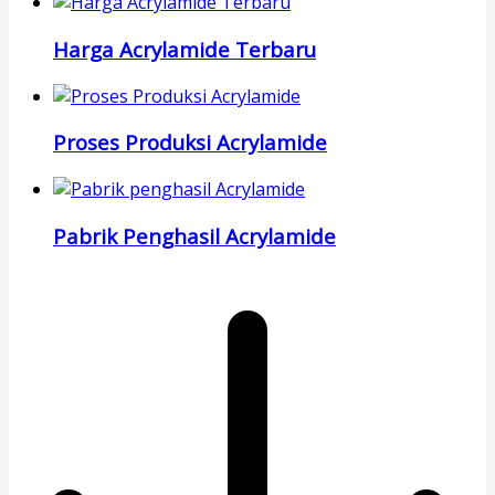
Harga Acrylamide Terbaru
Proses Produksi Acrylamide
Pabrik Penghasil Acrylamide