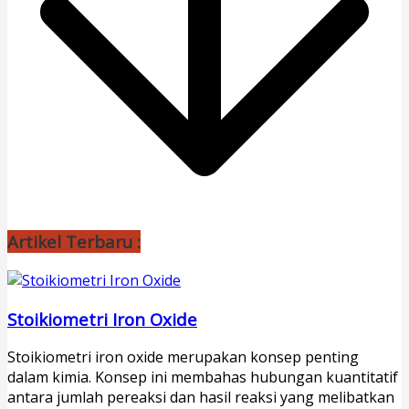
Artikel Terbaru :
Stoikiometri Iron Oxide
Stoikiometri iron oxide merupakan konsep penting
dalam kimia. Konsep ini membahas hubungan kuantitatif
antara jumlah pereaksi dan hasil reaksi yang melibatkan