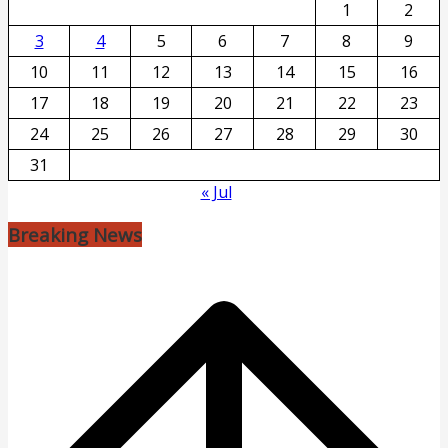
1
2
3
4
5
6
7
8
9
10
11
12
13
14
15
16
17
18
19
20
21
22
23
24
25
26
27
28
29
30
31
« Jul
Breaking News