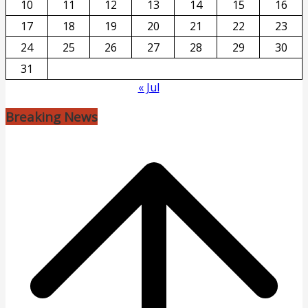
10
11
12
13
14
15
16
17
18
19
20
21
22
23
24
25
26
27
28
29
30
31
« Jul
Breaking News