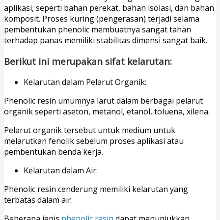
aplikasi, seperti bahan perekat, bahan isolasi, dan bahan
komposit. Proses kuring (pengerasan) terjadi selama
pembentukan phenolic membuatnya sangat tahan
terhadap panas memiliki stabilitas dimensi sangat baik.
Berikut ini merupakan sifat kelarutan:
Kelarutan dalam Pelarut Organik:
Phenolic resin umumnya larut dalam berbagai pelarut
organik seperti aseton, metanol, etanol, toluena, xilena.
Pelarut organik tersebut untuk medium untuk
melarutkan fenolik sebelum proses aplikasi atau
pembentukan benda kerja.
Kelarutan dalam Air:
Phenolic resin cenderung memiliki kelarutan yang
terbatas dalam air.
Beberapa jenis
phenolic resin
dapat menunjukkan