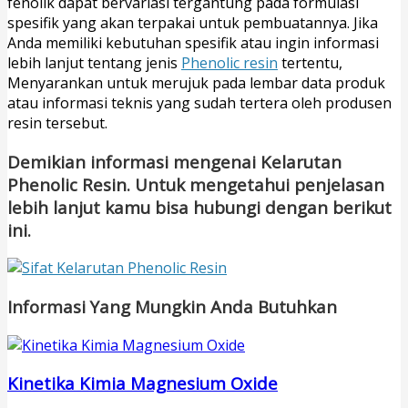
fenolik dapat bervariasi tergantung pada formulasi
spesifik yang akan terpakai untuk pembuatannya. Jika
Anda memiliki kebutuhan spesifik atau ingin informasi
lebih lanjut tentang jenis
Phenolic resin
tertentu,
Menyarankan untuk merujuk pada lembar data produk
atau informasi teknis yang sudah tertera oleh produsen
resin tersebut.
Demikian informasi mengenai Kelarutan
Phenolic Resin. Untuk mengetahui penjelasan
lebih lanjut kamu bisa hubungi dengan berikut
ini.
Informasi Yang Mungkin Anda Butuhkan
Kinetika Kimia Magnesium Oxide