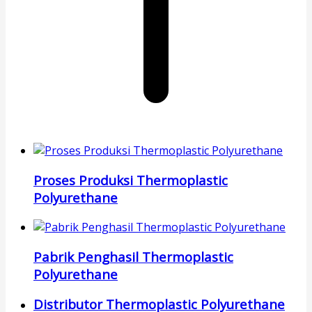
Proses Produksi Thermoplastic
Polyurethane
Pabrik Penghasil Thermoplastic
Polyurethane
Distributor Thermoplastic Polyurethane