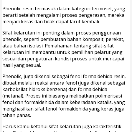
Phenolic resin termasuk dalam kategori termoset, yang
berarti setelah mengalami proses pengerasan, mereka
menjadi keras dan tidak dapat larut kembali.
Sifat kelarutan ini penting dalam proses penggunaan
phenolic, seperti pembuatan bahan komposit, perekat,
atau bahan isolasi. Pemahaman tentang sifat-sifat
kelarutan ini membantu untuk pemilihan pelarut yang
sesuai dan pengaturan kondisi proses untuk mencapai
hasil yang sesuai.
Phenolic, juga dikenal sebagai fenol formaldehida resin,
dibuat melalui reaksi antara fenol (juga dikenal sebagai
karboksilat hidroksibenzena) dan formaldehida
(metanal). Proses ini biasanya melibatkan polimerisasi
fenol dan formaldehida dalam keberadaan katalis, yang
menghasilkan sifat fenol formaldehida yang keras juga
tahan panas.
Harus kamu ketahui sifat kelarutan juga karakteristik