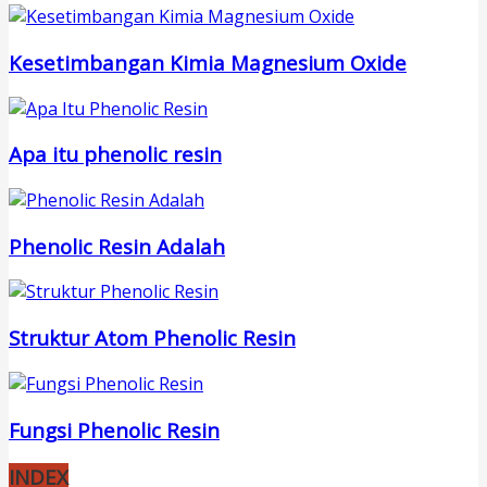
Kesetimbangan Kimia Magnesium Oxide
Apa itu phenolic resin
Phenolic Resin Adalah
Struktur Atom Phenolic Resin
Fungsi Phenolic Resin
INDEX