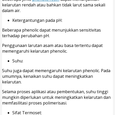
kelarutan rendah atau bahkan tidak larut sama sekali
dalam air.
Ketergantungan pada pH:
Beberapa phenolic dapat menunjukkan sensitivitas
terhadap perubahan pH.
Penggunaan larutan asam atau basa tertentu dapat
memengaruhi kelarutan phenolic.
Suhu:
Suhu juga dapat memengaruhi kelarutan phenolic. Pada
umumnya, kenaikan suhu dapat meningkatkan
kelarutan.
Selama proses aplikasi atau pembentukan, suhu tinggi
mungkin diperlukan untuk meningkatkan kelarutan dan
memfasilitasi proses polimerisasi.
Sifat Termoset: