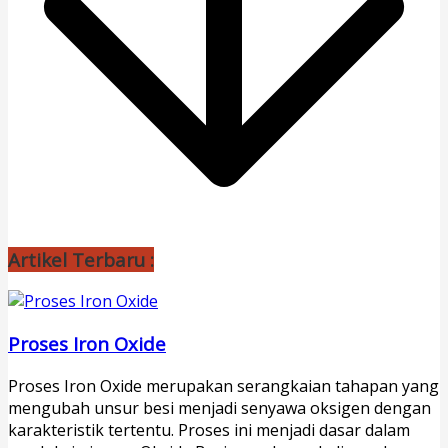
Artikel Terbaru :
Proses Iron Oxide
Proses Iron Oxide merupakan serangkaian tahapan yang
mengubah unsur besi menjadi senyawa oksigen dengan
karakteristik tertentu. Proses ini menjadi dasar dalam