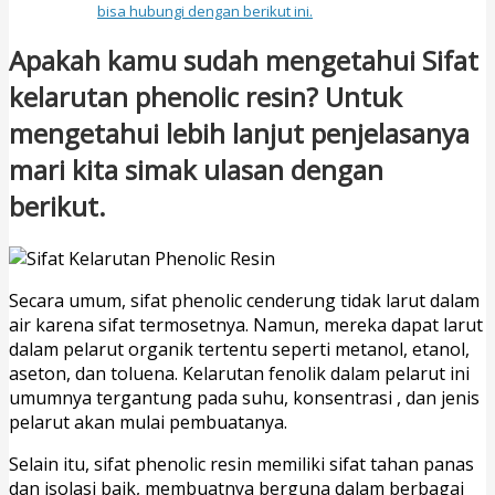
bisa hubungi dengan berikut ini.
Apakah kamu sudah mengetahui Sifat
kelarutan phenolic resin? Untuk
mengetahui lebih lanjut penjelasanya
mari kita simak ulasan dengan
berikut.
Secara umum, sifat phenolic cenderung tidak larut dalam
air karena sifat termosetnya. Namun, mereka dapat larut
dalam pelarut organik tertentu seperti metanol, etanol,
aseton, dan toluena. Kelarutan fenolik dalam pelarut ini
umumnya tergantung pada suhu, konsentrasi , dan jenis
pelarut akan mulai pembuatanya.
Selain itu, sifat phenolic resin memiliki sifat tahan panas
dan isolasi baik, membuatnya berguna dalam berbagai