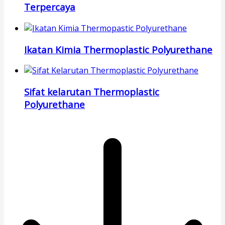
Terpercaya
Ikatan Kimia Thermoplastic Polyurethane
Sifat kelarutan Thermoplastic
Polyurethane