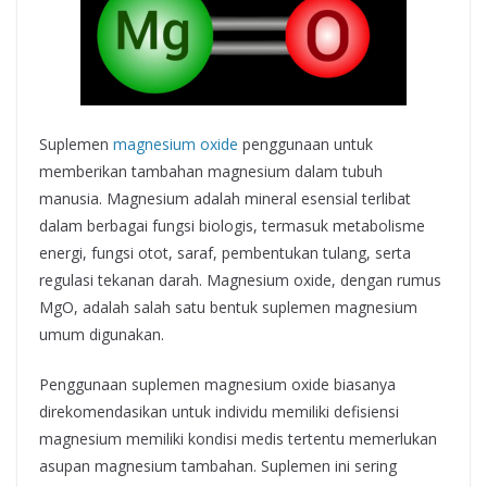
Suplemen
magnesium oxide
penggunaan untuk
memberikan tambahan magnesium dalam tubuh
manusia. Magnesium adalah mineral esensial terlibat
dalam berbagai fungsi biologis, termasuk metabolisme
energi, fungsi otot, saraf, pembentukan tulang, serta
regulasi tekanan darah. Magnesium oxide, dengan rumus
MgO, adalah salah satu bentuk suplemen magnesium
umum digunakan.
Penggunaan suplemen magnesium oxide biasanya
direkomendasikan untuk individu memiliki defisiensi
magnesium memiliki kondisi medis tertentu memerlukan
asupan magnesium tambahan. Suplemen ini sering