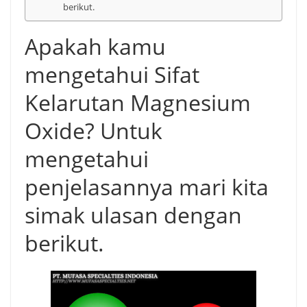
berikut.
Apakah kamu
mengetahui Sifat
Kelarutan Magnesium
Oxide? Untuk
mengetahui
penjelasannya mari kita
simak ulasan dengan
berikut.