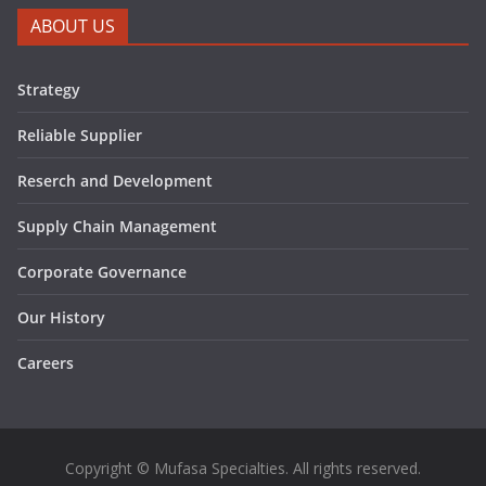
ABOUT US
Strategy
Reliable Supplier
Reserch and Development
Supply Chain Management
Corporate Governance
Our History
Careers
Copyright © Mufasa Specialties. All rights reserved.