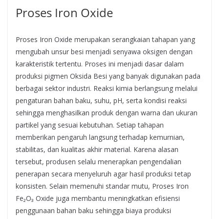
Proses Iron Oxide
Proses Iron Oxide merupakan serangkaian tahapan yang
mengubah unsur besi menjadi senyawa oksigen dengan
karakteristik tertentu. Proses ini menjadi dasar dalam
produksi pigmen Oksida Besi yang banyak digunakan pada
berbagai sektor industri. Reaksi kimia berlangsung melalui
pengaturan bahan baku, suhu, pH, serta kondisi reaksi
sehingga menghasilkan produk dengan warna dan ukuran
partikel yang sesuai kebutuhan. Setiap tahapan
memberikan pengaruh langsung terhadap kemurnian,
stabilitas, dan kualitas akhir material. Karena alasan
tersebut, produsen selalu menerapkan pengendalian
penerapan secara menyeluruh agar hasil produksi tetap
konsisten. Selain memenuhi standar mutu, Proses Iron
Fe₂O₃ Oxide juga membantu meningkatkan efisiensi
penggunaan bahan baku sehingga biaya produksi