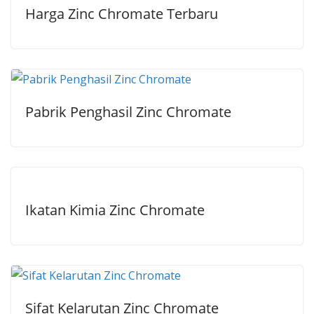
Harga Zinc Chromate Terbaru
Pabrik Penghasil Zinc Chromate
Ikatan Kimia Zinc Chromate
Sifat Kelarutan Zinc Chromate