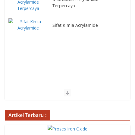
Terpercaya
Sifat Kimia Acrylamide
Artikel Terbaru :