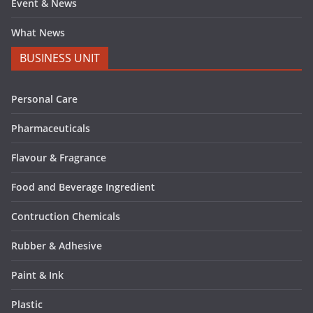
Event & News
What News
BUSINESS UNIT
Personal Care
Pharmaceuticals
Flavour & Fragrance
Food and Beverage Ingredient
Contruction Chemicals
Rubber & Adhesive
Paint & Ink
Plastic