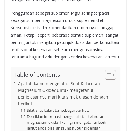
Penggunaan sebagai suplemen MgO sering terpakai
sebagai sumber magnesium untuk suplemen diet.
Konsumsi dosis direkomendasikan umumnya dianggap
aman. Tetapi, seperti beberapa semua suplemen, sangat
penting untuk mengikuti petunjuk dosis dan berkonsultasi
profesional kesehatan sebelum mengonsumsinya,
terutama bagi individu dengan kondisi kesehatan tertentu.
Table of Contents
Apakah kamu mengetahui Sifat Kelarutan
Magnesium Oxide? Untuk mengetahui
penjelasannya mari kita simak ulasan dengan
berikut.
Sifat-sifat kelarutan sebagai berikut:
Demikian informasi mengenai sifat kelarutan
magnesium oxide, Jika ingin mengetahui lebih
lanjut anda bisa langsung hubungi dengan