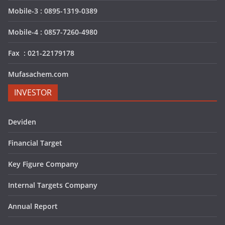
Mobile-3 : 0895-1319-0389
Mobile-4 : 0857-7260-4980
Fax : 021-22179178
Mufasachem.com
INVESTOR
Deviden
Financial Target
Key Figure Company
Internal Targets Company
Annual Report