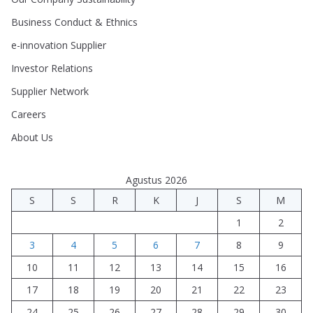
Business Conduct & Ethnics
e-innovation Supplier
Investor Relations
Supplier Network
Careers
About Us
Agustus 2026
S
S
R
K
J
S
M
1
2
3
4
5
6
7
8
9
10
11
12
13
14
15
16
17
18
19
20
21
22
23
24
25
26
27
28
29
30