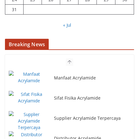
31
« Jul
Breaking News
Manfaat Acrylamide
Sifat Fisika Acrylamide
Supplier Acrylamide Terpercaya
Distributor Acrylamide