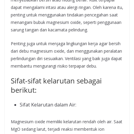
dapat mengalami iritasi atau alergi ringan. Oleh karena itu,
penting untuk menggunakan tindakan pencegahan saat
menangani bubuk magnesium oxide, seperti penggunaan
sarung tangan dan kacamata pelindung.
Penting juga untuk menjaga lingkungan kerja agar bersih
dari debu magnesium oxide, dan menggunakan peralatan
perlindungan diri sesuaikan. Ventilasi yang baik juga dapat
membantu mengurangi risiko terpapar debu.
Sifat-sifat kelarutan sebagai
berikut:
Sifat Kelarutan dalam Air:
Magnesium oxide memiliki kelarutan rendah oleh air. Saat
MgO sedang larut, terjadi reaksi membentuk ion