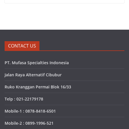
CONTACT US
PT. Mufasa Specialties Indonesia
Jalan Raya Alternatif Cibubur
Ruko Kranggan Permai Blok 16/33
Telp : 021-22179178
Mobile-1 : 0878-8418-6501
Mobile-2 : 0899-1996-521