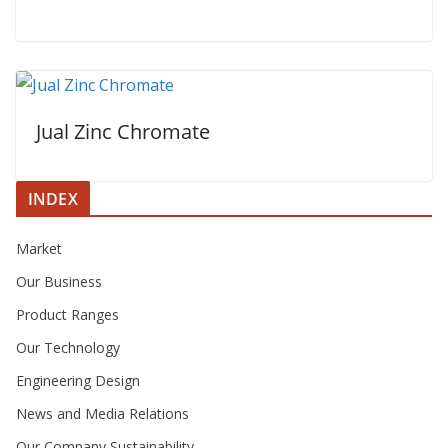
Jual Zinc Chromate
INDEX
Market
Our Business
Product Ranges
Our Technology
Engineering Design
News and Media Relations
Our Company Sustainability