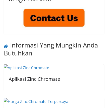
Informasi Yang Mungkin Anda
Butuhkan
Aplikasi Zinc Chromate