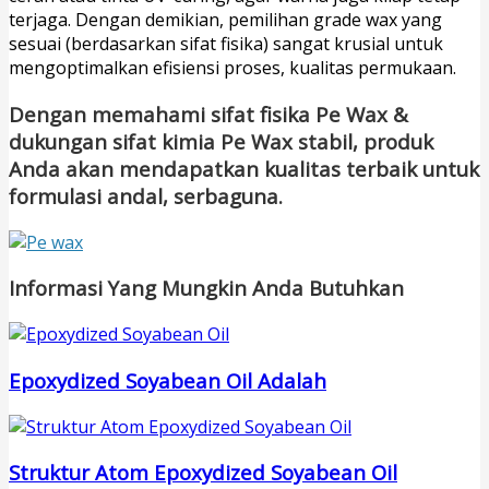
terjaga. Dengan demikian, pemilihan grade wax yang
sesuai (berdasarkan sifat fisika) sangat krusial untuk
mengoptimalkan efisiensi proses, kualitas permukaan.
Dengan memahami sifat fisika Pe Wax &
dukungan sifat kimia Pe Wax stabil, produk
Anda akan mendapatkan kualitas terbaik untuk
formulasi andal, serbaguna.
Informasi Yang Mungkin Anda Butuhkan
Epoxydized Soyabean Oil Adalah
Struktur Atom Epoxydized Soyabean Oil