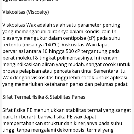
Viskositas (Viscosity)
Viskositas Wax adalah salah satu parameter penting
yang memengaruhi alirannya dalam kondisi cair. Ini
biasanya mengukur dalam centipoise (cP) pada suhu
tertentu (misalnya 140°C). Viskositas Wax dapat
bervariasi antara 10 hingga 500 cP tergantung pada
berat molekul & tingkat polimerisasinya. Ini rendah
mengindikasikan aliran yang mudah, sangat cocok untuk
proses pelapisan atau pencetakan tinta. Sementara itu,
Wax dengan viskositas tinggi lebih cocok untuk aplikasi
yang memerlukan ketahanan panas dan pelumas padat.
Sifat Termal, fisika & Stabilitas Panas
Sifat fisika PE menunjukkan stabilitas termal yang sangat
baik. Ini berarti bahwa fisika PE wax dapat
mempertahankan struktur dan kinerjanya pada suhu
tinggi tanpa mengalami dekomposisi termal yang