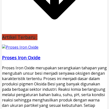
Artikel Terbaru :
Proses Iron Oxide
Proses Iron Oxide merupakan serangkaian tahapan yang
mengubah unsur besi menjadi senyawa oksigen dengan
karakteristik tertentu. Proses ini menjadi dasar dalam
produksi pigmen Oksida Besi yang banyak digunakan
pada berbagai sektor industri. Reaksi kimia berlangsung
melalui pengaturan bahan baku, suhu, pH, serta kondisi
reaksi sehingga menghasilkan produk dengan warna
dan ukuran partikel yang sesuai kebutuhan. Setiap