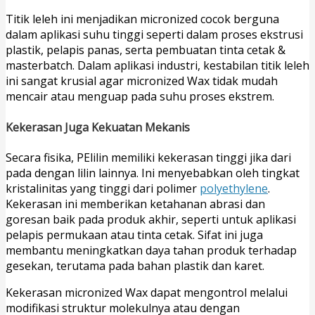
Titik leleh ini menjadikan micronized cocok berguna
dalam aplikasi suhu tinggi seperti dalam proses ekstrusi
plastik, pelapis panas, serta pembuatan tinta cetak &
masterbatch. Dalam aplikasi industri, kestabilan titik leleh
ini sangat krusial agar micronized Wax tidak mudah
mencair atau menguap pada suhu proses ekstrem.
Kekerasan Juga Kekuatan Mekanis
Secara fisika, PElilin memiliki kekerasan tinggi jika dari
pada dengan lilin lainnya. Ini menyebabkan oleh tingkat
kristalinitas yang tinggi dari polimer
polyethylene
.
Kekerasan ini memberikan ketahanan abrasi dan
goresan baik pada produk akhir, seperti untuk aplikasi
pelapis permukaan atau tinta cetak. Sifat ini juga
membantu meningkatkan daya tahan produk terhadap
gesekan, terutama pada bahan plastik dan karet.
Kekerasan micronized Wax dapat mengontrol melalui
modifikasi struktur molekulnya atau dengan