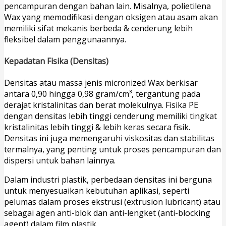
pencampuran dengan bahan lain. Misalnya, polietilena
Wax yang memodifikasi dengan oksigen atau asam akan
memiliki sifat mekanis berbeda & cenderung lebih
fleksibel dalam penggunaannya.
Kepadatan Fisika (Densitas)
Densitas atau massa jenis micronized Wax berkisar
antara 0,90 hingga 0,98 gram/cm³, tergantung pada
derajat kristalinitas dan berat molekulnya. Fisika PE
dengan densitas lebih tinggi cenderung memiliki tingkat
kristalinitas lebih tinggi & lebih keras secara fisik.
Densitas ini juga memengaruhi viskositas dan stabilitas
termalnya, yang penting untuk proses pencampuran dan
dispersi untuk bahan lainnya.
Dalam industri plastik, perbedaan densitas ini berguna
untuk menyesuaikan kebutuhan aplikasi, seperti
pelumas dalam proses ekstrusi (extrusion lubricant) atau
sebagai agen anti-blok dan anti-lengket (anti-blocking
agent) dalam film plastik.