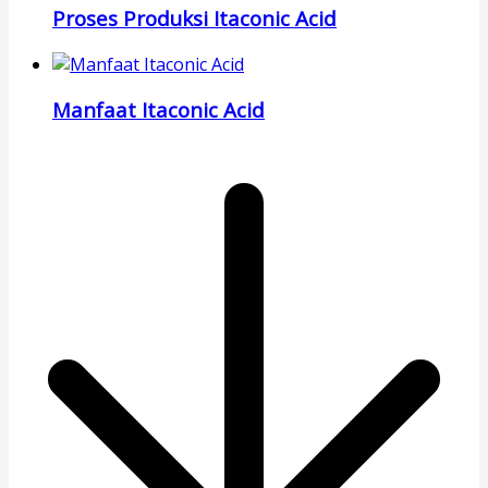
Proses Produksi Itaconic Acid
Manfaat Itaconic Acid