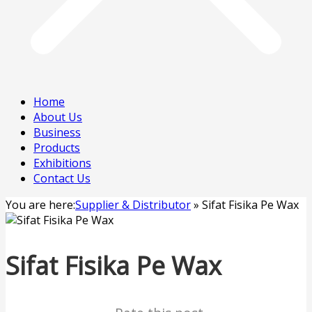
Home
About Us
Business
Products
Exhibitions
Contact Us
You are here:
Supplier & Distributor
»
Sifat Fisika Pe Wax
Sifat Fisika Pe Wax