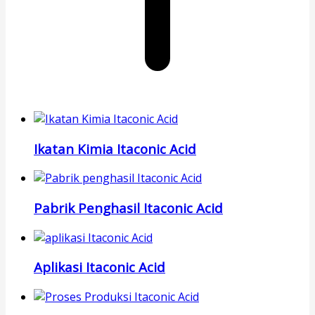
Ikatan Kimia Itaconic Acid
Pabrik Penghasil Itaconic Acid
Aplikasi Itaconic Acid