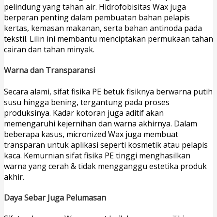
pelindung yang tahan air. Hidrofobisitas Wax juga
berperan penting dalam pembuatan bahan pelapis
kertas, kemasan makanan, serta bahan antinoda pada
tekstil. Lilin ini membantu menciptakan permukaan tahan
cairan dan tahan minyak.
Warna dan Transparansi
Secara alami, sifat fisika PE betuk fisiknya berwarna putih
susu hingga bening, tergantung pada proses
produksinya. Kadar kotoran juga aditif akan
memengaruhi kejernihan dan warna akhirnya. Dalam
beberapa kasus, micronized Wax juga membuat
transparan untuk aplikasi seperti kosmetik atau pelapis
kaca. Kemurnian sifat fisika PE tinggi menghasilkan
warna yang cerah & tidak mengganggu estetika produk
akhir.
Daya Sebar Juga Pelumasan