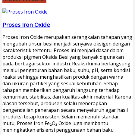
Proses Iron Oxide
Proses Iron Oxide merupakan serangkaian tahapan yang
mengubah unsur besi menjadi senyawa oksigen dengan
karakteristik tertentu. Proses ini menjadi dasar dalam
produksi pigmen Oksida Besi yang banyak digunakan
pada berbagai sektor industri. Reaksi kimia berlangsung
melalui pengaturan bahan baku, suhu, pH, serta kondisi
reaksi sehingga menghasilkan produk dengan warna
dan ukuran partikel yang sesuai kebutuhan. Setiap
tahapan memberikan pengaruh langsung terhadap
kemurnian, stabilitas, dan kualitas akhir material. Karena
alasan tersebut, produsen selalu menerapkan
pengendalian penerapan secara menyeluruh agar hasil
produksi tetap konsisten. Selain memenuhi standar
mutu, Proses Iron Fe₂O₃ Oxide juga membantu
meningkatkan efisiensi penggunaan bahan baku