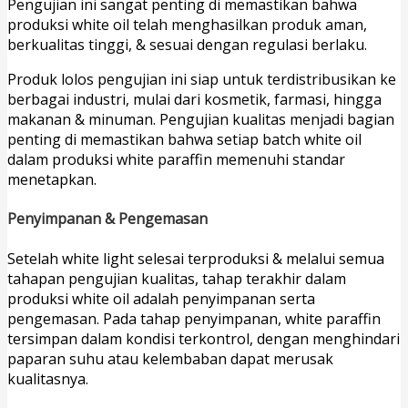
Pengujian ini sangat penting di memastikan bahwa
produksi white oil telah menghasilkan produk aman,
berkualitas tinggi, & sesuai dengan regulasi berlaku.
Produk lolos pengujian ini siap untuk terdistribusikan ke
berbagai industri, mulai dari kosmetik, farmasi, hingga
makanan & minuman. Pengujian kualitas menjadi bagian
penting di memastikan bahwa setiap batch white oil
dalam produksi white paraffin memenuhi standar
menetapkan.
Penyimpanan & Pengemasan
Setelah white light selesai terproduksi & melalui semua
tahapan pengujian kualitas, tahap terakhir dalam
produksi white oil adalah penyimpanan serta
pengemasan. Pada tahap penyimpanan, white paraffin
tersimpan dalam kondisi terkontrol, dengan menghindari
paparan suhu atau kelembaban dapat merusak
kualitasnya.