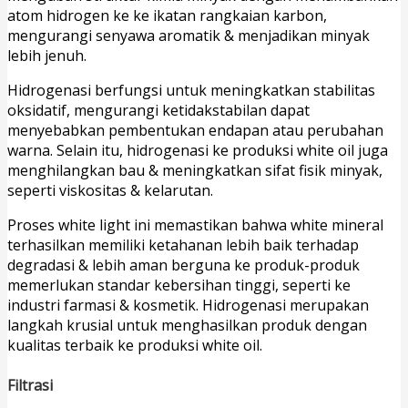
atom hidrogen ke ke ikatan rangkaian karbon,
mengurangi senyawa aromatik & menjadikan minyak
lebih jenuh.
Hidrogenasi berfungsi untuk meningkatkan stabilitas
oksidatif, mengurangi ketidakstabilan dapat
menyebabkan pembentukan endapan atau perubahan
warna. Selain itu, hidrogenasi ke produksi white oil juga
menghilangkan bau & meningkatkan sifat fisik minyak,
seperti viskositas & kelarutan.
Proses white light ini memastikan bahwa white mineral
terhasilkan memiliki ketahanan lebih baik terhadap
degradasi & lebih aman berguna ke produk-produk
memerlukan standar kebersihan tinggi, seperti ke
industri farmasi & kosmetik. Hidrogenasi merupakan
langkah krusial untuk menghasilkan produk dengan
kualitas terbaik ke produksi white oil.
Filtrasi