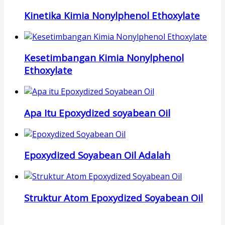
Kinetika Kimia Nonylphenol Ethoxylate
Kesetimbangan Kimia Nonylphenol
Ethoxylate
Apa Itu Epoxydized soyabean Oil
Epoxydized Soyabean Oil Adalah
Struktur Atom Epoxydized Soyabean Oil