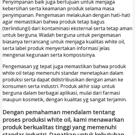
Penyimpanan baik juga bertujuan untuk menjaga
kebersihan serta keamanan produk selama masa
penyimpanan. Pengemasan melakukan dengan hati-hati
agar memastikan bahwa produk tetap bagus
(terlindungi) dari kontaminasi eksternal serta tetap aman
untuk berguna. Wadah berguna untuk pengemasan
biasanya terrancang untuk menjaga kualitas white oil,
serta label produk menyertakan informasi jelas
mengenai kegunaan serta komposisinya.
Pengemasan yg tepat juga memastikan bahwa produk
white oil tetap memenuhi standar menetapkan dalam
produksi serta dapat didistribusikan dengan aman ke
konsumen serta industri. Produk akhir siap untuk
berguna dalam berbagai aplikasi, mulai dari farmasi
maupun kosmetik, dengan kualitas yg sangat terjamin.
Dengan pemahaman mendalam tentang
proses produksi white oil, kami menawarkan
produk berkualitas tinggi yang memenuhi
standar industri. Dapatkan untuk kebutuhan