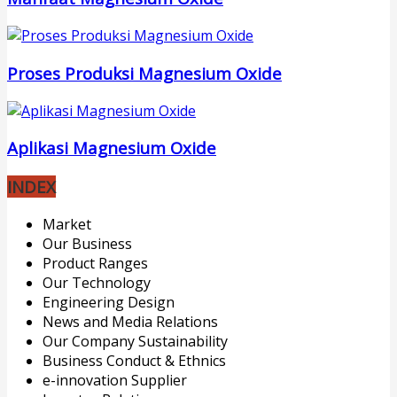
Proses Produksi Magnesium Oxide
Aplikasi Magnesium Oxide
INDEX
Market
Our Business
Product Ranges
Our Technology
Engineering Design
News and Media Relations
Our Company Sustainability
Business Conduct & Ethnics
e-innovation Supplier