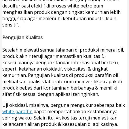
desulfurisasi efektif di proses white petroleum
menghasilkan produk dengan tingkat kemurnian lebih
tinggi, siap agar memenuhi kebutuhan industri lebih
sensitif.
Pengujian Kualitas
Setelah melewati semua tahapan di produksi mineral oil,
produk akhir teruji agar memastikan kualitas &
kesesuaiannya dengan standar internasional berlaku,
seperti ketahanan oksidatif, viskositas, & tingkat
kemurnian. Pengujian kualitas di produksi paraffin oil
melibatkan analisis laboratorium memverifikasi apakah
produk bebas dari kontaminan berbahaya & memiliki
sifat fisik sesuai dengan aplikasi teringinkan.
Uji oksidasi, misalnya, berguna mengukur seberapa baik
white paraffin
dapat mempertahankan kestabilannya
seiring waktu. Selain itu, viskositas teruji memastikan
kelancaran aliran produk & kesesuaian di aplikasinya.