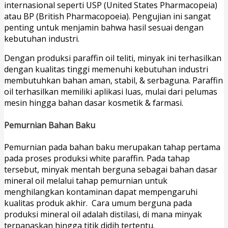
internasional seperti USP (United States Pharmacopeia)
atau BP (British Pharmacopoeia). Pengujian ini sangat
penting untuk menjamin bahwa hasil sesuai dengan
kebutuhan industri.
Dengan produksi paraffin oil teliti, minyak ini terhasilkan
dengan kualitas tinggi memenuhi kebutuhan industri
membutuhkan bahan aman, stabil, & serbaguna. Paraffin
oil terhasilkan memiliki aplikasi luas, mulai dari pelumas
mesin hingga bahan dasar kosmetik & farmasi.
Pemurnian Bahan Baku
Pemurnian pada bahan baku merupakan tahap pertama
pada proses produksi white paraffin. Pada tahap
tersebut, minyak mentah berguna sebagai bahan dasar
mineral oil melalui tahap pemurnian untuk
menghilangkan kontaminan dapat mempengaruhi
kualitas produk akhir. Cara umum berguna pada
produksi mineral oil adalah distilasi, di mana minyak
terpanaskan hingga titik didih tertentu.