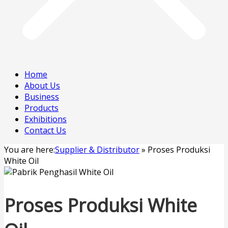
Home
About Us
Business
Products
Exhibitions
Contact Us
You are here:
Supplier & Distributor
»
Proses Produksi
White Oil
Proses Produksi White