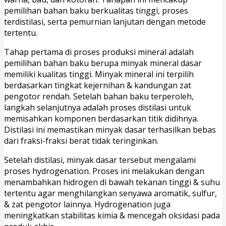
pemilihan bahan baku berkualitas tinggi, proses
terdistilasi, serta pemurnian lanjutan dengan metode
tertentu.
Tahap pertama di proses produksi mineral adalah
pemilihan bahan baku berupa minyak mineral dasar
memiliki kualitas tinggi. Minyak mineral ini terpilih
berdasarkan tingkat kejernihan & kandungan zat
pengotor rendah. Setelah bahan baku terperoleh,
langkah selanjutnya adalah proses distilasi untuk
memisahkan komponen berdasarkan titik didihnya.
Distilasi ini memastikan minyak dasar terhasilkan bebas
dari fraksi-fraksi berat tidak teringinkan.
Setelah distilasi, minyak dasar tersebut mengalami
proses hydrogenation. Proses ini melakukan dengan
menambahkan hidrogen di bawah tekanan tinggi & suhu
tertentu agar menghilangkan senyawa aromatik, sulfur,
& zat pengotor lainnya. Hydrogenation juga
meningkatkan stabilitas kimia & mencegah oksidasi pada