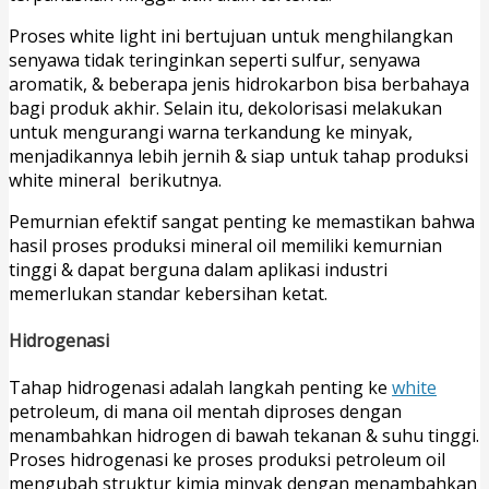
Proses white light ini bertujuan untuk menghilangkan
senyawa tidak teringinkan seperti sulfur, senyawa
aromatik, & beberapa jenis hidrokarbon bisa berbahaya
bagi produk akhir. Selain itu, dekolorisasi melakukan
untuk mengurangi warna terkandung ke minyak,
menjadikannya lebih jernih & siap untuk tahap produksi
white mineral berikutnya.
Pemurnian efektif sangat penting ke memastikan bahwa
hasil proses produksi mineral oil memiliki kemurnian
tinggi & dapat berguna dalam aplikasi industri
memerlukan standar kebersihan ketat.
Hidrogenasi
Tahap hidrogenasi adalah langkah penting ke
white
petroleum, di mana oil mentah diproses dengan
menambahkan hidrogen di bawah tekanan & suhu tinggi.
Proses hidrogenasi ke proses produksi petroleum oil
mengubah struktur kimia minyak dengan menambahkan