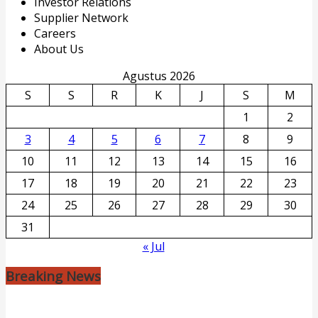
Investor Relations
Supplier Network
Careers
About Us
Agustus 2026
S
S
R
K
J
S
M
1
2
3
4
5
6
7
8
9
10
11
12
13
14
15
16
17
18
19
20
21
22
23
24
25
26
27
28
29
30
31
« Jul
Breaking News