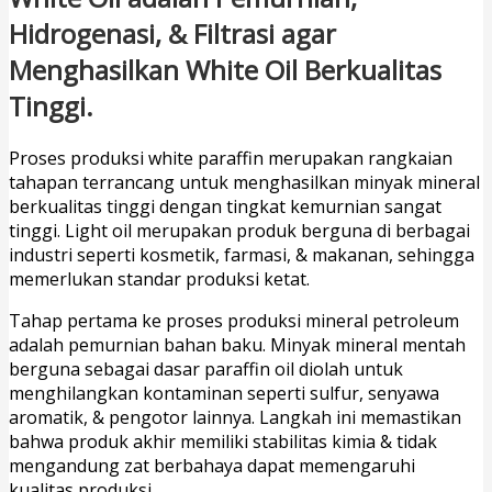
Hidrogenasi, & Filtrasi agar
Menghasilkan White Oil Berkualitas
Tinggi.
Proses produksi white paraffin merupakan rangkaian
tahapan terrancang untuk menghasilkan minyak mineral
berkualitas tinggi dengan tingkat kemurnian sangat
tinggi. Light oil merupakan produk berguna di berbagai
industri seperti kosmetik, farmasi, & makanan, sehingga
memerlukan standar produksi ketat.
Tahap pertama ke proses produksi mineral petroleum
adalah pemurnian bahan baku. Minyak mineral mentah
berguna sebagai dasar paraffin oil diolah untuk
menghilangkan kontaminan seperti sulfur, senyawa
aromatik, & pengotor lainnya. Langkah ini memastikan
bahwa produk akhir memiliki stabilitas kimia & tidak
mengandung zat berbahaya dapat memengaruhi
kualitas produksi.