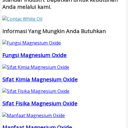
Anda melalui kami.
Informasi Yang Mungkin Anda Butuhkan
Fungsi Magnesium Oxide
Sifat Kimia Magnesium Oxide
Sifat Fisika Magnesium Oxide
Manfaat Magnesium Oxide