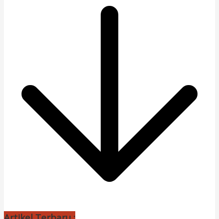
Artikel Terbaru :