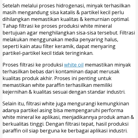
Setelah melalui proses hidrogenasi, minyak terhasilkan
masih mengandung sisa katalis & partikel kecil perlu
dihilangkan memastikan kualitas & kemurnian optimal.
Tahap filtrasi ke proses produksi white mineral
bertujuan agar menghilangkan sisa-sisa tersebut. Filtrasi
melakukan menggunakan media penyaring halus,
seperti kain atau filter keramik, dapat menyaring
partikel-partikel kecil tidak teringinkan.
Proses filtrasi ke produksi
white oil
memastikan minyak
terhasilkan bebas dari kontaminan dapat merusak
kualitas produk akhir. Proses ini penting untuk
memastikan white paraffin terhasilkan memiliki
kejernihan & kualitas sesuai dengan standar industri.
Selain itu, filtrasi white juga mengurangi kemungkinan
adanya partikel asing bisa mempengaruhi performa
white mineral ke aplikasi, menjadikannya produk aman &
berkualitas tinggi. Dengan filtrasi tepat, hasil produksi
paraffin oil siap berguna ke berbagai aplikasi industri.