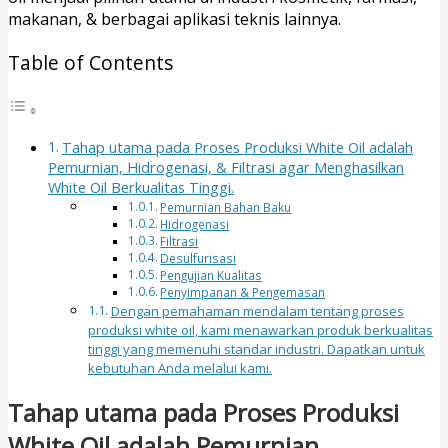
makanan, & berbagai aplikasi teknis lainnya.
Table of Contents
Tahap utama pada Proses Produksi White Oil adalah
Pemurnian, Hidrogenasi, & Filtrasi agar Menghasilkan
White Oil Berkualitas Tinggi.
Pemurnian Bahan Baku
Hidrogenasi
Filtrasi
Desulfurisasi
Pengujian Kualitas
Penyimpanan & Pengemasan
Dengan pemahaman mendalam tentang proses
produksi white oil, kami menawarkan produk berkualitas
tinggi yang memenuhi standar industri. Dapatkan untuk
kebutuhan Anda melalui kami.
Tahap utama pada Proses Produksi
White Oil adalah Pemurnian,