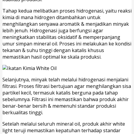
Tahap kedua melibatkan proses hidrogenasi, yaitu reaksi
kimia di mana hidrogen ditambahkan untuk
menghilangkan senyawa aromatik & menjadikan minyak
lebih jenuh. Hidrogenasi juga berfungsi agar
meningkatkan stabilitas oksidatif & memperpanjang
umur simpan mineral oil. Proses ini melakukan ke kondisi
tekanan & suhu tinggi dengan katalis khusus
memastikan hasil optimal ke skala produksi.
Selanjutnya, minyak telah melalui hidrogenasi menjalani
filtrasi. Proses filtrasi bertujuan agar menghilangkan sisa
partikel kecil, termasuk katalis berguna pada tahap
sebelumnya. Filtrasi ini memastikan bahwa produk akhir
benar-benar bersih & memenuhi standar produksi
berkualitas tinggi.
Setelah melalui seluruh mineral oil, produk akhir white
light teruji memastikan kepatuhan terhadap standar