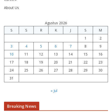
About Us
Agustus 2026
S
S
R
K
J
S
M
1
2
3
4
5
6
7
8
9
10
11
12
13
14
15
16
17
18
19
20
21
22
23
24
25
26
27
28
29
30
31
« Jul
Breaking News