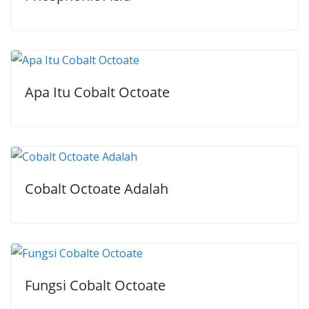
Apa Itu Cobalt Octoate
Cobalt Octoate Adalah
Fungsi Cobalt Octoate