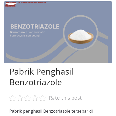
Pabrik Penghasil
Benzotriazole
Rate this post
Pabrik penghasil Benzotriazole tersebar di