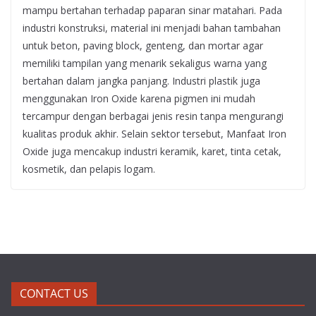
mampu bertahan terhadap paparan sinar matahari. Pada
industri konstruksi, material ini menjadi bahan tambahan
untuk beton, paving block, genteng, dan mortar agar
memiliki tampilan yang menarik sekaligus warna yang
bertahan dalam jangka panjang. Industri plastik juga
menggunakan Iron Oxide karena pigmen ini mudah
tercampur dengan berbagai jenis resin tanpa mengurangi
kualitas produk akhir. Selain sektor tersebut, Manfaat Iron
Oxide juga mencakup industri keramik, karet, tinta cetak,
kosmetik, dan pelapis logam.
CONTACT US