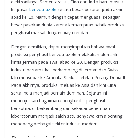
elektroniknya. Sementara itu, Cina dan India baru masuk
ke pasar
benzotriazole
secara besar-besaran pada akhir
abad ke-20. Namun dengan cepat menguasai sebagian
besar pasokan dunia karena kemampuan pabrik produksi
penghasil massal dengan biaya rendah.
Dengan demikian, dapat menyimpulkan bahwa awal
produksi penghasil benzotriazole melakukan oleh ahli
kimia Jerman pada awal abad ke-20. Dengan produksi
industri pertama kali berkembang di Jerman dan Swiss,
lalu menyebar ke Amerika Serikat setelah Perang Dunia II.
Pada akhirnya, produksi meluas ke Asia dan kini Cina
serta India menjadi pemain dominan. Sejarah ini
menunjukkan bagaimana penghasil – penghasil
benzotriazol berkembang dari sekadar penemuan
laboratorium menjadi salah satu senyawa kimia penting
menopang berbagai sektor industri modern.