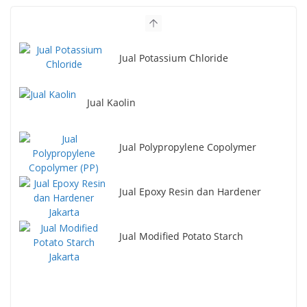
Jual Potassium Chloride
Jual Kaolin
Jual Polypropylene Copolymer
Jual Epoxy Resin dan Hardener
Jual Modified Potato Starch