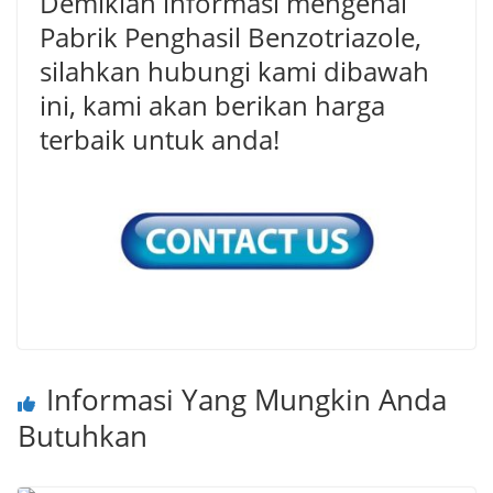
Demikian informasi mengenai
Pabrik Penghasil Benzotriazole,
silahkan hubungi kami dibawah
ini, kami akan berikan harga
terbaik untuk anda!
Informasi Yang Mungkin Anda
Butuhkan