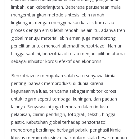
limbah, dan keberlanjutan. Beberapa perusahaan mulai
mengembangkan metode sintesis lebih ramah
lingkungan, dengan menggunakan katalis baru atau
proses dengan emisi lebih rendah. Selain itu, adanya tren
global menuju material lebih aman juga mendorong
penelitian untuk mencari alternatif benzotriazol. Namun,
hingga saat ini, benzotriazol tetap menjadi pilihan utama
sebagai inhibitor korosi efektif dan ekonomis.
Benzotriazole merupakan salah satu senyawa kimia
penting banyak memproduksi di dunia karena
kegunaannya luas, terutama sebagai inhibitor korosi
untuk logam seperti tembaga, kuningan, dan paduan
lainnya. Senyawa ini juga berperan dalam industri
pelapisan, cairan pendingin, fotografi, tekstil, hingga
plastik. Kebutuhan global terhadap benzotriazol
mendorong berdirinya berbagai pabrik penghasil kimia
khusus memproduksinya, baik dalam skala besar maupun