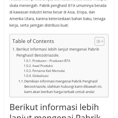
skala menengah. Pabrik penghasil BTA umumnya berada
di kawasan industri kimia besar di Asia, Eropa, dan
Amerika Utara, karena ketersediaan bahan baku, tenaga
kerja, serta jaringan distribusi kuat.
Table of Contents
Berikut informasi lebih lanjut mengenai Pabrik
Penghasil Benzotriazole.
Produsen – Produsen BTA
Awal Produksi
Pertama Kali Memulai
Globalisasi
Demikian informasi mengenai Pabrik Penghasil
Benzotriazole, silahkan hubungi kami dibawah ini,
kami akan berikan harga terbaik untuk anda!
Berikut informasi lebih
lanjut mengenai Pabrik