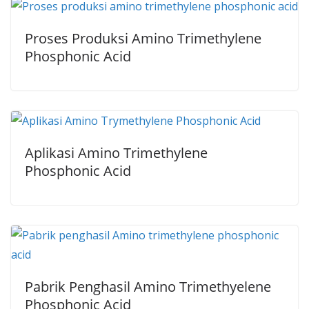
Proses Produksi Amino Trimethylene
Phosphonic Acid
Aplikasi Amino Trimethylene
Phosphonic Acid
Pabrik Penghasil Amino Trimethyelene
Phosphonic Acid