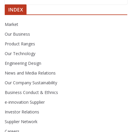
INDEX
Market
Our Business
Product Ranges
Our Technology
Engineering Design
News and Media Relations
Our Company Sustainability
Business Conduct & Ethnics
e-innovation Supplier
Investor Relations
Supplier Network
Careers