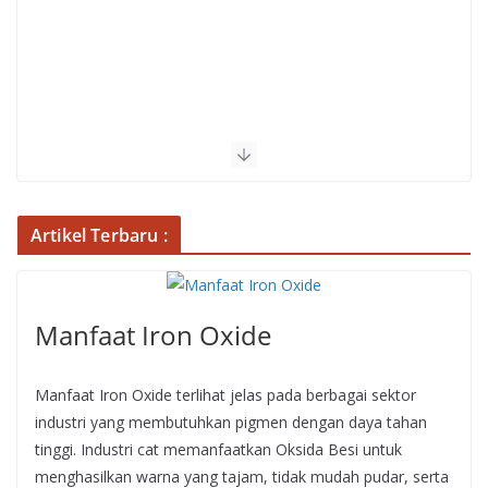
Artikel Terbaru :
Manfaat Iron Oxide
Manfaat Iron Oxide terlihat jelas pada berbagai sektor
industri yang membutuhkan pigmen dengan daya tahan
tinggi. Industri cat memanfaatkan Oksida Besi untuk
menghasilkan warna yang tajam, tidak mudah pudar, serta