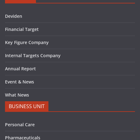
Deviden
Financial Target
Key Figure Company
Internal Targets Company
Annual Report
Event & News
What News
BUSINESS UNIT
Personal Care
Pharmaceuticals