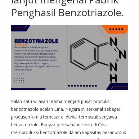
Penghasil Benzotriazole.
Salah satu wilayah utama menjadi pusat produksi
benzotriazole adalah Cina. Negara ini terkenal sebagai
produsen kimia terbesar di dunia, termasuk senyawa
benzotriazole. Banyak perusahaan kimia di Cina
memproduksi benzotriazole dalam kapasitas besar untuk