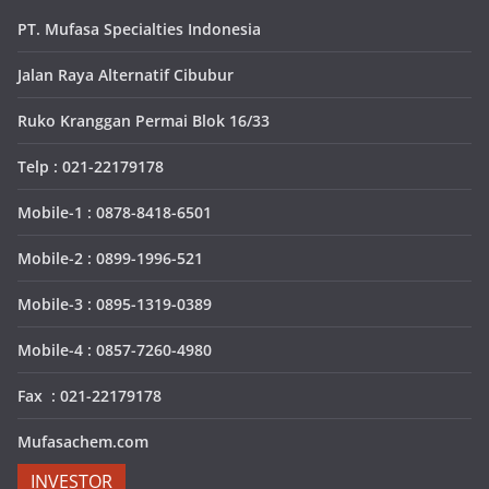
PT. Mufasa Specialties Indonesia
Jalan Raya Alternatif Cibubur
Ruko Kranggan Permai Blok 16/33
Telp : 021-22179178
Mobile-1 : 0878-8418-6501
Mobile-2 : 0899-1996-521
Mobile-3 : 0895-1319-0389
Mobile-4 : 0857-7260-4980
Fax : 021-22179178
Mufasachem.com
INVESTOR