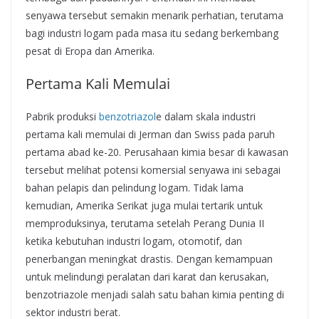
senyawa tersebut semakin menarik perhatian, terutama
bagi industri logam pada masa itu sedang berkembang
pesat di Eropa dan Amerika.
Pertama Kali Memulai
Pabrik produksi
benzotriazol
e dalam skala industri
pertama kali memulai di Jerman dan Swiss pada paruh
pertama abad ke-20. Perusahaan kimia besar di kawasan
tersebut melihat potensi komersial senyawa ini sebagai
bahan pelapis dan pelindung logam. Tidak lama
kemudian, Amerika Serikat juga mulai tertarik untuk
memproduksinya, terutama setelah Perang Dunia II
ketika kebutuhan industri logam, otomotif, dan
penerbangan meningkat drastis. Dengan kemampuan
untuk melindungi peralatan dari karat dan kerusakan,
benzotriazole menjadi salah satu bahan kimia penting di
sektor industri berat.