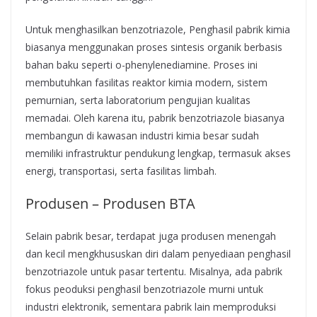
Untuk menghasilkan benzotriazole, Penghasil pabrik kimia
biasanya menggunakan proses sintesis organik berbasis
bahan baku seperti o-phenylenediamine. Proses ini
membutuhkan fasilitas reaktor kimia modern, sistem
pemurnian, serta laboratorium pengujian kualitas
memadai. Oleh karena itu, pabrik benzotriazole biasanya
membangun di kawasan industri kimia besar sudah
memiliki infrastruktur pendukung lengkap, termasuk akses
energi, transportasi, serta fasilitas limbah.
Produsen – Produsen BTA
Selain pabrik besar, terdapat juga produsen menengah
dan kecil mengkhususkan diri dalam penyediaan penghasil
benzotriazole untuk pasar tertentu. Misalnya, ada pabrik
fokus peoduksi penghasil benzotriazole murni untuk
industri elektronik, sementara pabrik lain memproduksi