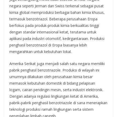
negara seperti Jerman dan Swiss terkenal sebagai pusat
kimia global memproduksi berbagai bahan kimia khusus,
termasuk benzotriazol. Beberapa perusahaan Eropa
berfokus pada produk-produk kimia berkualitas tinggi
dengan standar internasional ketat, terutama untuk
aplikasi pada industri otomotif, kedirgantaraan. Produksi
penghasil benzotriazol di Eropa biasanya lebih
mengarahkan untuk kebutuhan lokal.
Amerika Serikat juga menjadi salah satu negara memiliki
pabrik penghasil benzotriazole. Produksi di wilayah ini
umumnya dilakukan oleh perusahaan kimia besar
memasok kebutuhan domestik di bidang pelapisan
logam, cairan pendingin mesin, serta industri elektronik.
Dengan adanya regulasi lingkungan ketat di Amerika,
pabrik-pabrik penghasil benzotriazole di sana menerapkan
teknologi produksi ramah lingkungan serta sistem
pengolahan limbah canggih.