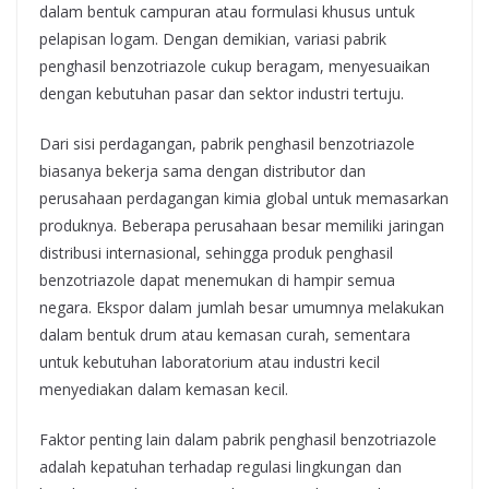
dalam bentuk campuran atau formulasi khusus untuk
pelapisan logam. Dengan demikian, variasi pabrik
penghasil benzotriazole cukup beragam, menyesuaikan
dengan kebutuhan pasar dan sektor industri tertuju.
Dari sisi perdagangan, pabrik penghasil benzotriazole
biasanya bekerja sama dengan distributor dan
perusahaan perdagangan kimia global untuk memasarkan
produknya. Beberapa perusahaan besar memiliki jaringan
distribusi internasional, sehingga produk penghasil
benzotriazole dapat menemukan di hampir semua
negara. Ekspor dalam jumlah besar umumnya melakukan
dalam bentuk drum atau kemasan curah, sementara
untuk kebutuhan laboratorium atau industri kecil
menyediakan dalam kemasan kecil.
Faktor penting lain dalam pabrik penghasil benzotriazole
adalah kepatuhan terhadap regulasi lingkungan dan