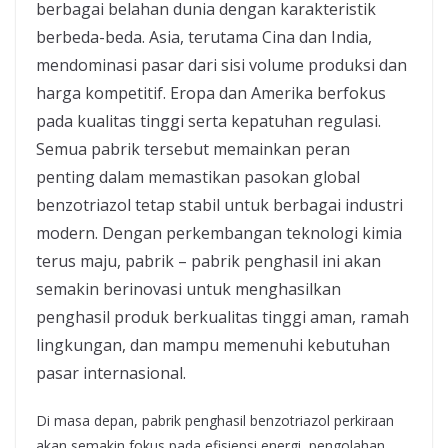
berbagai belahan dunia dengan karakteristik
berbeda-beda. Asia, terutama Cina dan India,
mendominasi pasar dari sisi volume produksi dan
harga kompetitif. Eropa dan Amerika berfokus
pada kualitas tinggi serta kepatuhan regulasi.
Semua pabrik tersebut memainkan peran
penting dalam memastikan pasokan global
benzotriazol tetap stabil untuk berbagai industri
modern. Dengan perkembangan teknologi kimia
terus maju, pabrik – pabrik penghasil ini akan
semakin berinovasi untuk menghasilkan
penghasil produk berkualitas tinggi aman, ramah
lingkungan, dan mampu memenuhi kebutuhan
pasar internasional.
Di masa depan, pabrik penghasil benzotriazol perkiraan
akan semakin fokus pada efisiensi energi, pengolahan