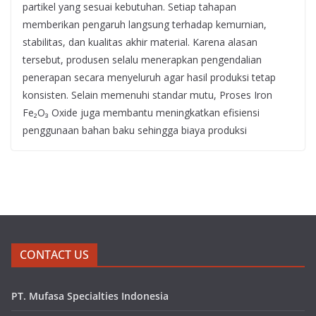
partikel yang sesuai kebutuhan. Setiap tahapan
memberikan pengaruh langsung terhadap kemurnian,
stabilitas, dan kualitas akhir material. Karena alasan
tersebut, produsen selalu menerapkan pengendalian
penerapan secara menyeluruh agar hasil produksi tetap
konsisten. Selain memenuhi standar mutu, Proses Iron
Fe₂O₃ Oxide juga membantu meningkatkan efisiensi
penggunaan bahan baku sehingga biaya produksi
CONTACT US
PT. Mufasa Specialties Indonesia