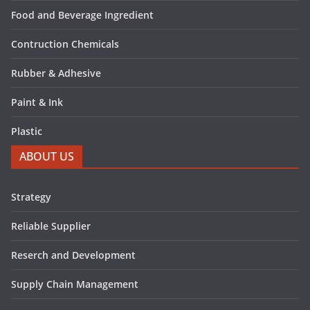
Food and Beverage Ingredient
Contruction Chemicals
Rubber & Adhesive
Paint & Ink
Plastic
ABOUT US
Strategy
Reliable Supplier
Reserch and Development
Supply Chain Management