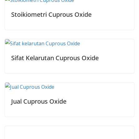
Stoikiometri Cuprous Oxide
Sifat Kelarutan Cuprous Oxide
Jual Cuprous Oxide