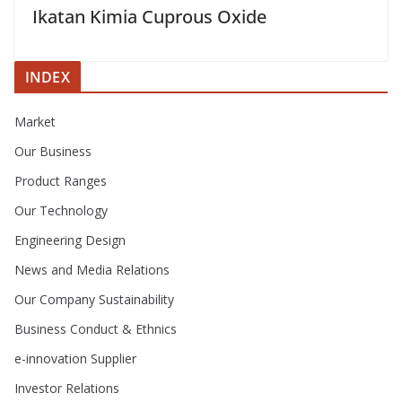
Ikatan Kimia Cuprous Oxide
INDEX
Market
Our Business
Product Ranges
Our Technology
Engineering Design
News and Media Relations
Our Company Sustainability
Business Conduct & Ethnics
e-innovation Supplier
Investor Relations