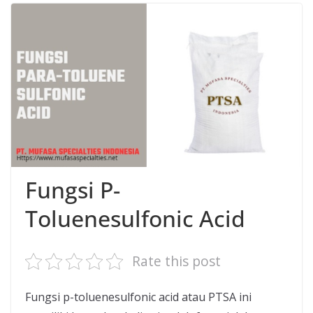
Fungsi P-
Toluenesulfonic Acid
Rate this post
Fungsi p-toluenesulfonic acid atau PTSA ini