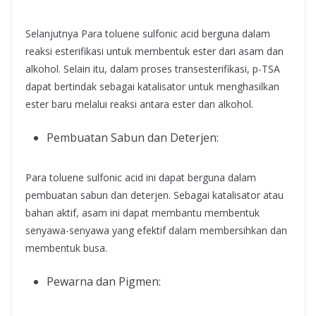
Selanjutnya Para toluene sulfonic acid berguna dalam
reaksi esterifikasi untuk membentuk ester dari asam dan
alkohol. Selain itu, dalam proses transesterifikasi, p-TSA
dapat bertindak sebagai katalisator untuk menghasilkan
ester baru melalui reaksi antara ester dan alkohol.
Pembuatan Sabun dan Deterjen:
Para toluene sulfonic acid ini dapat berguna dalam
pembuatan sabun dan deterjen. Sebagai katalisator atau
bahan aktif, asam ini dapat membantu membentuk
senyawa-senyawa yang efektif dalam membersihkan dan
membentuk busa.
Pewarna dan Pigmen: