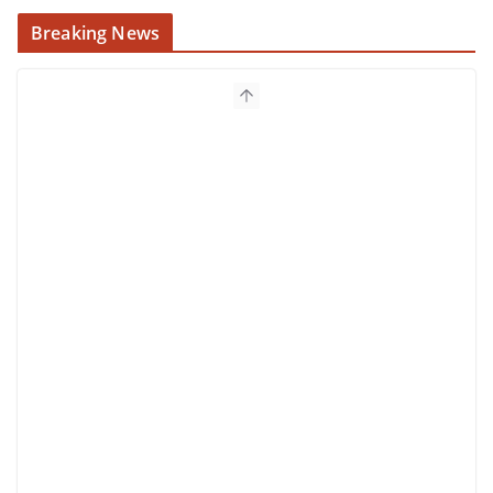
Breaking News