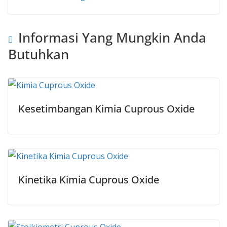
Informasi Yang Mungkin Anda
Butuhkan
Kesetimbangan Kimia Cuprous Oxide
Kinetika Kimia Cuprous Oxide