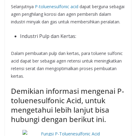
Selanjutnya
P-toluenesulfonic acid
dapat berguna sebagai
agen penghilang korosi dan agen pembersih dalam
industri minyak dan gas untuk membersihkan peralatan.
Industri Pulp dan Kertas:
Dalam pembuatan pulp dan kertas, para toluene sulfonic
acid dapat ber sebagai agen retensi untuk meningkatkan
retensi serat dan mengoptimalkan proses pembuatan
kertas.
Demikian informasi mengenai P-
toluenesulfonic Acid, untuk
mengetahui lebih lanjut bisa
hubungi dengan berikut ini.