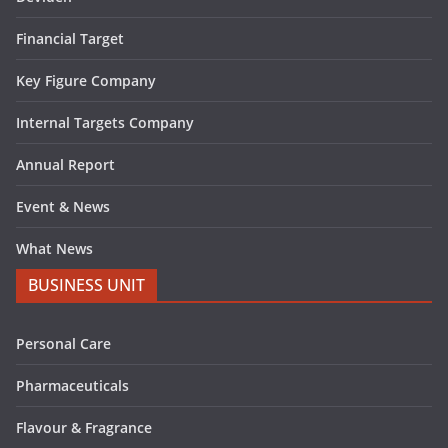
Financial Target
Key Figure Company
Internal Targets Company
Annual Report
Event & News
What News
BUSINESS UNIT
Personal Care
Pharmaceuticals
Flavour & Fragrance