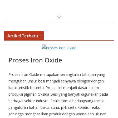
Artikel Terbaru :
Proses Iron Oxide
Proses Iron Oxide merupakan serangkaian tahapan yang
mengubah unsur besi menjadi senyawa oksigen dengan
karakteristik tertentu. Proses ini menjadi dasar dalam
produksi pigmen Oksida Besi yang banyak digunakan pada
berbagai sektor industri. Reaksi kimia berlangsung melalui
pengaturan bahan baku, suhu, pH, serta kondisi reaksi
sehingga menghasilkan produk dengan warna dan ukuran