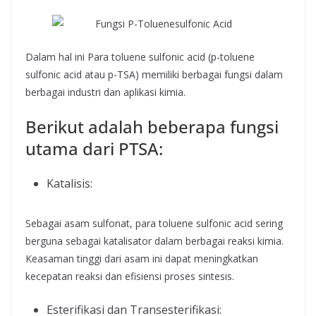
Dalam hal ini Para toluene sulfonic acid (p-toluene
sulfonic acid atau p-TSA) memiliki berbagai fungsi dalam
berbagai industri dan aplikasi kimia.
Berikut adalah beberapa fungsi
utama dari PTSA:
Katalisis:
Sebagai asam sulfonat, para toluene sulfonic acid sering
berguna sebagai katalisator dalam berbagai reaksi kimia.
Keasaman tinggi dari asam ini dapat meningkatkan
kecepatan reaksi dan efisiensi proses sintesis.
Esterifikasi dan Transesterifikasi: