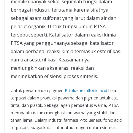
memiliki banyak sekali sejumlah fungsi dalam
berbagai industri, terutama karena sifatnya
sebagai asam sulfonat yang larut dalam air dan
pelarut organik. Untuk fungsi umum PTSA
tersebut seperti. Katalisator dalam reaksi kimia
PTSA yang penggunaanya sebagai katalisator
dalam berbagai reaksi kimia termasuk esterifikasi
dan transesterifikasi. Keasamannya
memungkinkan akselerasi reaksi dan
meningkatkan efisiensi proses sintesis.
Untuk pewarna dan pigmen
P-toluenesulfonic acid
bisa
terpakai dalam produksi pewarna dan pigmen untuk cat,
tinta, dan plastik. Sebagai agen pembentuk warna, PTSA
membantu dalam menghasilkan warna yang stabil dan
tahan lama. Dalam industri farmasi P-toluenesulfonic acid
terpakai sebagai katalisator atau reagen dalam sintesis