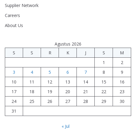
Supplier Network
Careers
About Us
Agustus 2026
S
S
R
K
J
S
M
1
2
3
4
5
6
7
8
9
10
11
12
13
14
15
16
17
18
19
20
21
22
23
24
25
26
27
28
29
30
31
« Jul