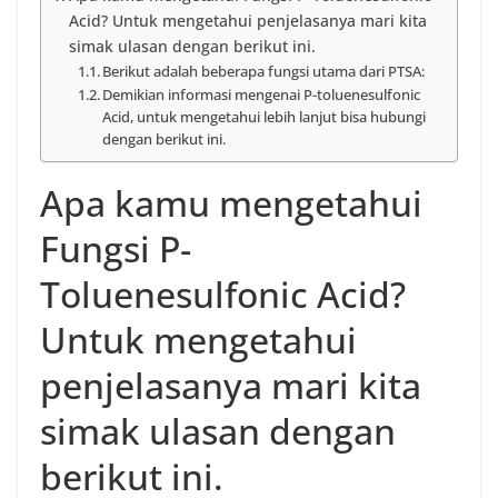
Acid? Untuk mengetahui penjelasanya mari kita
simak ulasan dengan berikut ini.
Berikut adalah beberapa fungsi utama dari PTSA:
Demikian informasi mengenai P-toluenesulfonic
Acid, untuk mengetahui lebih lanjut bisa hubungi
dengan berikut ini.
Apa kamu mengetahui
Fungsi P-
Toluenesulfonic Acid?
Untuk mengetahui
penjelasanya mari kita
simak ulasan dengan
berikut ini.