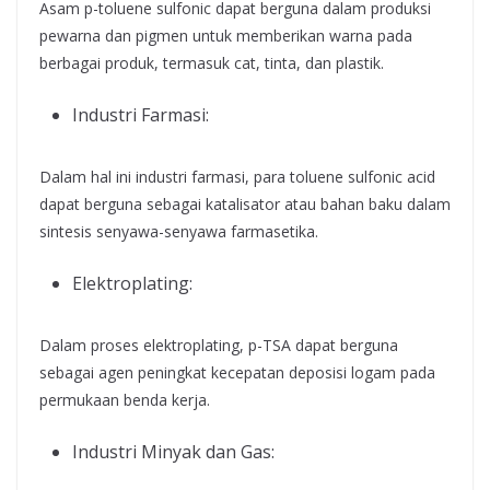
Asam p-toluene sulfonic dapat berguna dalam produksi
pewarna dan pigmen untuk memberikan warna pada
berbagai produk, termasuk cat, tinta, dan plastik.
Industri Farmasi:
Dalam hal ini industri farmasi, para toluene sulfonic acid
dapat berguna sebagai katalisator atau bahan baku dalam
sintesis senyawa-senyawa farmasetika.
Elektroplating:
Dalam proses elektroplating, p-TSA dapat berguna
sebagai agen peningkat kecepatan deposisi logam pada
permukaan benda kerja.
Industri Minyak dan Gas: