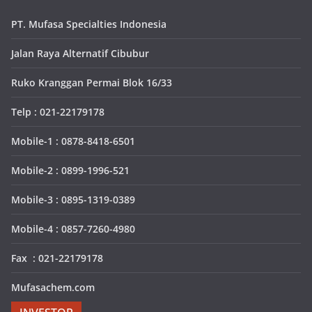
PT. Mufasa Specialties Indonesia
Jalan Raya Alternatif Cibubur
Ruko Kranggan Permai Blok 16/33
Telp : 021-22179178
Mobile-1 : 0878-8418-6501
Mobile-2 : 0899-1996-521
Mobile-3 : 0895-1319-0389
Mobile-4 : 0857-7260-4980
Fax : 021-22179178
Mufasachem.com