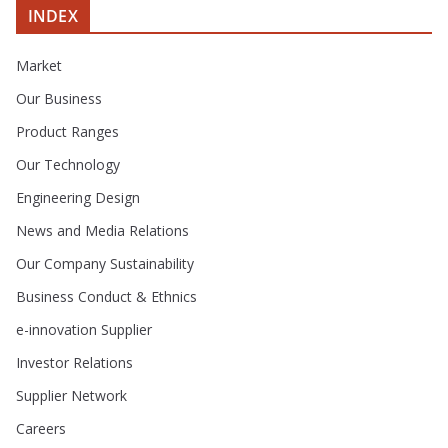
INDEX
Market
Our Business
Product Ranges
Our Technology
Engineering Design
News and Media Relations
Our Company Sustainability
Business Conduct & Ethnics
e-innovation Supplier
Investor Relations
Supplier Network
Careers