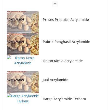
Proses Produksi Acrylamide
Pabrik Penghasil Acrylamide
Ikatan Kimia Acrylamide
Jual Acrylamide
Harga Acrylamide Terbaru