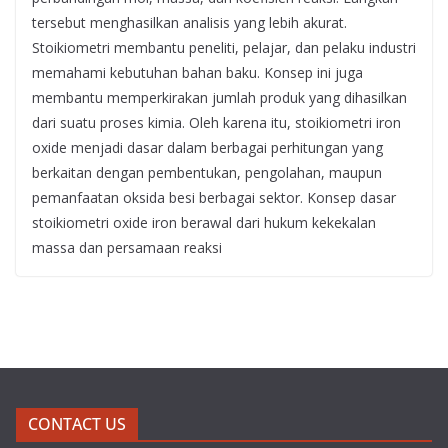
tersebut menghasilkan analisis yang lebih akurat.
Stoikiometri membantu peneliti, pelajar, dan pelaku industri
memahami kebutuhan bahan baku. Konsep ini juga
membantu memperkirakan jumlah produk yang dihasilkan
dari suatu proses kimia. Oleh karena itu, stoikiometri iron
oxide menjadi dasar dalam berbagai perhitungan yang
berkaitan dengan pembentukan, pengolahan, maupun
pemanfaatan oksida besi berbagai sektor. Konsep dasar
stoikiometri oxide iron berawal dari hukum kekekalan
massa dan persamaan reaksi
CONTACT US