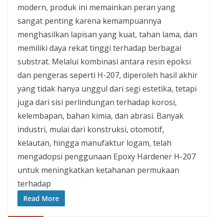
modern, produk ini memainkan peran yang
sangat penting karena kemampuannya
menghasilkan lapisan yang kuat, tahan lama, dan
memiliki daya rekat tinggi terhadap berbagai
substrat. Melalui kombinasi antara resin epoksi
dan pengeras seperti H-207, diperoleh hasil akhir
yang tidak hanya unggul dari segi estetika, tetapi
juga dari sisi perlindungan terhadap korosi,
kelembapan, bahan kimia, dan abrasi. Banyak
industri, mulai dari konstruksi, otomotif,
kelautan, hingga manufaktur logam, telah
mengadopsi penggunaan Epoxy Hardener H-207
untuk meningkatkan ketahanan permukaan
terhadap
Read More