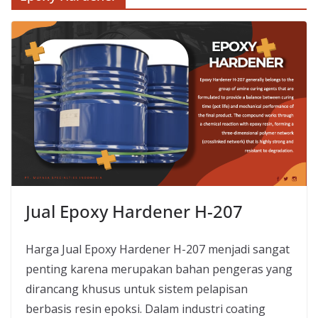
Jual Epoxy Hardener H-207
Harga Jual Epoxy Hardener H-207 menjadi sangat
penting karena merupakan bahan pengeras yang
dirancang khusus untuk sistem pelapisan
berbasis resin epoksi. Dalam industri coating