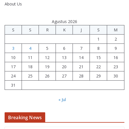
About Us
Agustus 2026
S
S
R
K
J
S
M
1
2
3
4
5
6
7
8
9
10
11
12
13
14
15
16
17
18
19
20
21
22
23
24
25
26
27
28
29
30
31
« Jul
Breaking News