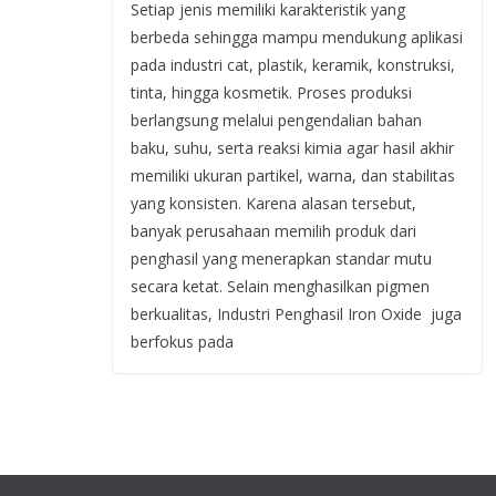
Setiap jenis memiliki karakteristik yang
berbeda sehingga mampu mendukung aplikasi
pada industri cat, plastik, keramik, konstruksi,
tinta, hingga kosmetik. Proses produksi
berlangsung melalui pengendalian bahan
baku, suhu, serta reaksi kimia agar hasil akhir
memiliki ukuran partikel, warna, dan stabilitas
yang konsisten. Karena alasan tersebut,
banyak perusahaan memilih produk dari
penghasil yang menerapkan standar mutu
secara ketat. Selain menghasilkan pigmen
berkualitas, Industri Penghasil Iron Oxide juga
berfokus pada