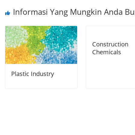
Informasi Yang Mungkin Anda B
Construction
Chemicals
Plastic Industry