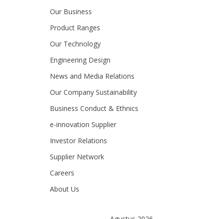
Our Business
Product Ranges
Our Technology
Engineering Design
News and Media Relations
Our Company Sustainability
Business Conduct & Ethnics
e-innovation Supplier
Investor Relations
Supplier Network
Careers
About Us
Agustus 2026