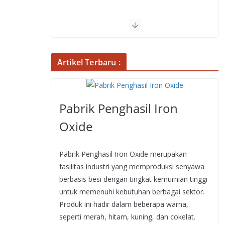
Artikel Terbaru :
Pabrik Penghasil Iron
Oxide
Pabrik Penghasil Iron Oxide merupakan
fasilitas industri yang memproduksi senyawa
berbasis besi dengan tingkat kemurnian tinggi
untuk memenuhi kebutuhan berbagai sektor.
Produk ini hadir dalam beberapa warna,
seperti merah, hitam, kuning, dan cokelat.