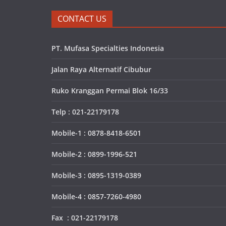
CONTACT US
PT. Mufasa Specialties Indonesia
Jalan Raya Alternatif Cibubur
Ruko Kranggan Permai Blok 16/33
Telp : 021-22179178
Mobile-1 : 0878-8418-6501
Mobile-2 : 0899-1996-521
Mobile-3 : 0895-1319-0389
Mobile-4 : 0857-7260-4980
Fax : 021-22179178