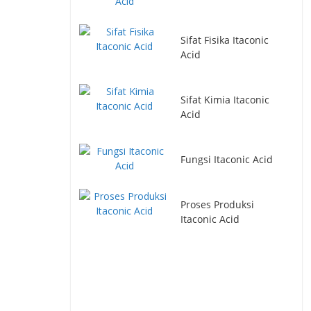
Sifat Fisika Itaconic
Acid
Sifat Kimia Itaconic
Acid
Fungsi Itaconic Acid
Proses Produksi
Itaconic Acid